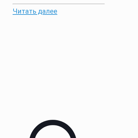
Читать далее