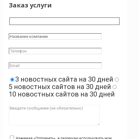
Заказ услуги
3 новостных сайта на 30 дней
5 новостных сайтов на 30 дней
10 новостных сайтов на 30 дней
Нажимая «Отправить», я разрешаю использовать мои