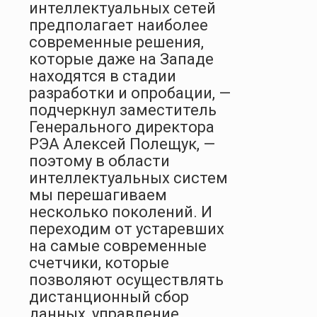
интеллектуальных сетей
предполагает наиболее
современные решения,
которые даже на Западе
находятся в стадии
разработки и опробации, —
подчеркнул заместитель
Генерального директора
РЭА Алексей Полещук, —
поэтому в области
интеллектуальных систем
мы перешагиваем
несколько поколений. И
переходим от устаревших
на самые современные
счетчики, которые
позволяют осуществлять
дистанционный сбор
данных, управление