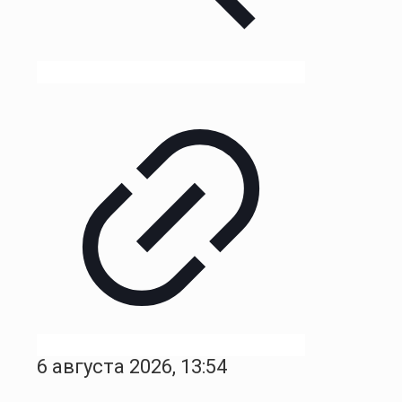
6 августа 2026, 13:54