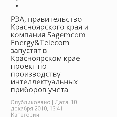
РЭА, правительство
Красноярского края и
компания Sagemcom
Energy&Telecom
запустят в
Красноярском крае
проект по
производству
интеллектуальных
приборов учета
Опубликовано
| Дата:
10
декабря 2010, 13:41
Категории