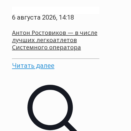
6 августа 2026, 14:18
Антон Ростовиков — в числе
лучших легкоатлетов
Системного оператора
Читать далее