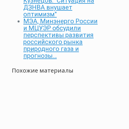
Кузнецов: "Ситуация на
ДЗНВА внушает
оптимизм"
МЭА, Минэнерго России
и МЦУЭР обсудили
перспективы развития
российского рынка
природного газа и
прогнозы…
Похожие материалы