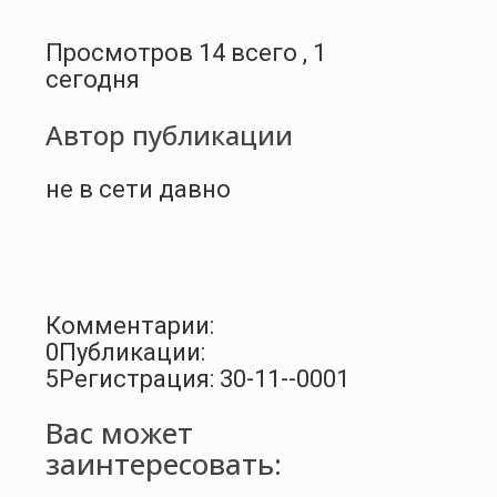
Просмотров 14 всего , 1
сегодня
Автор публикации
не в сети давно
Комментарии:
0
Публикации:
5
Регистрация: 30-11--0001
Вас может
заинтересовать: