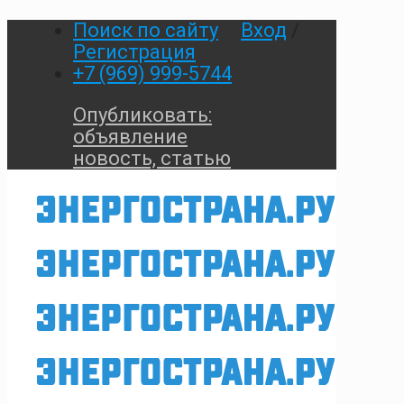
Поиск по сайту
Вход
/
Регистрация
+7 (969) 999-5744
Опубликовать:
объявление
новость, статью