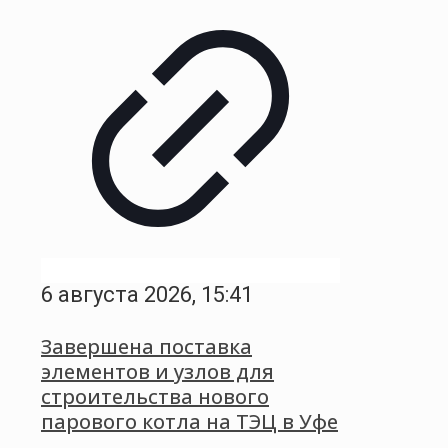
6 августа 2026, 15:41
Завершена поставка
элементов и узлов для
строительства нового
парового котла на ТЭЦ в Уфе