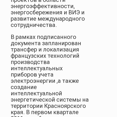
энергоэффективности,
энергосбережения и ВИЭ и
развитие международного
сотрудничества.
В рамках подписанного
документа запланирован
трансфер и локализация
французских технологий
производства
интеллектуальных
приборов учета
электроэнергии ,а также
создание
интеллектуальной
энергетической системы на
территории Красноярского
края. В первом квартале