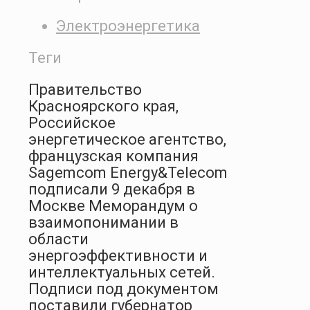
Электроэнергетика
Теги
Правительство
Красноярского края,
Российское
энергетическое агентство,
французская компания
Sagemcom Energy&Telecom
подписали 9 декабря в
Москве Меморандум о
взаимопонимании в
области
энергоэффективности и
интеллектуальных сетей.
Подписи под документом
поставили губернатор