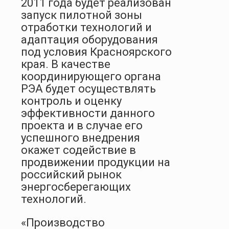
2011 года будет реализован
запуск пилотной зоны
отработки технологий и
адаптация оборудования
под условия Красноярского
края. В качестве
координирующего органа
РЭА будет осуществлять
контроль и оценку
эффективности данного
проекта и в случае его
успешного внедрения
окажет содействие в
продвижении продукции на
российский рынок
энергосберегающих
технологий.
«Производство