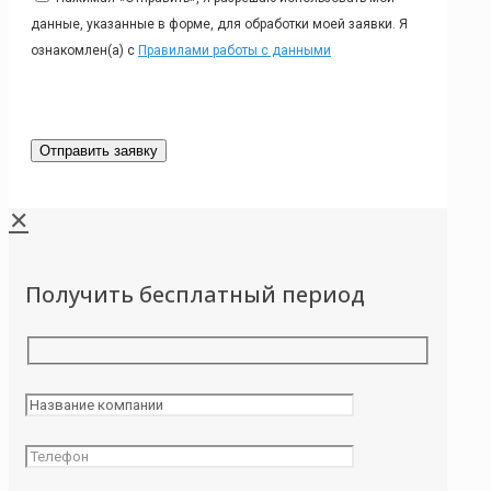
данные, указанные в форме, для обработки моей заявки. Я
ознакомлен(а) с
Правилами работы с данными
✕
Получить бесплатный период