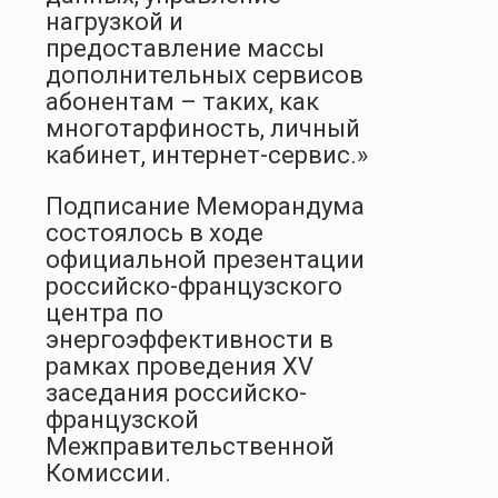
нагрузкой и
предоставление массы
дополнительных сервисов
абонентам – таких, как
многотарфиность, личный
кабинет, интернет-сервис.»
Подписание Меморандума
состоялось в ходе
официальной презентации
российско-французского
центра по
энергоэффективности в
рамках проведения XV
заседания российско-
французской
Межправительственной
Комиссии.