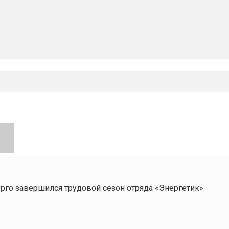
рго завершился трудовой сезон отряда «Энергетик»