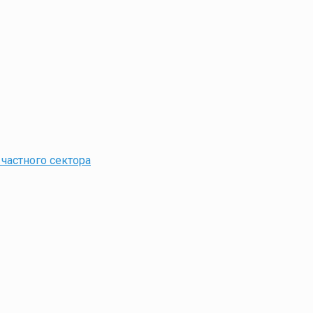
частного сектора