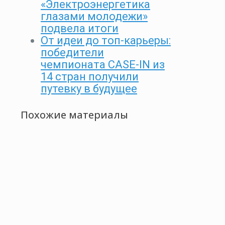
«Электроэнергетика
глазами молодежи»
подвела итоги
От идеи до топ-карьеры:
победители
чемпионата CASE-IN из
14 стран получили
путевку в будущее
Похожие материалы