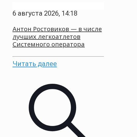
6 августа 2026, 14:18
Антон Ростовиков — в числе
лучших легкоатлетов
Системного оператора
Читать далее