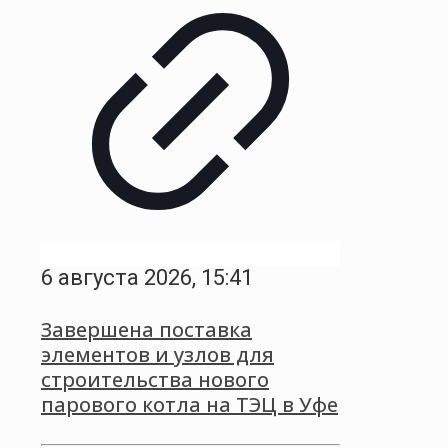
6 августа 2026, 15:41
Завершена поставка
элементов и узлов для
строительства нового
парового котла на ТЭЦ в Уфе