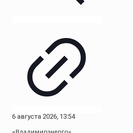
6 августа 2026, 13:54
«Владимирэнерго»