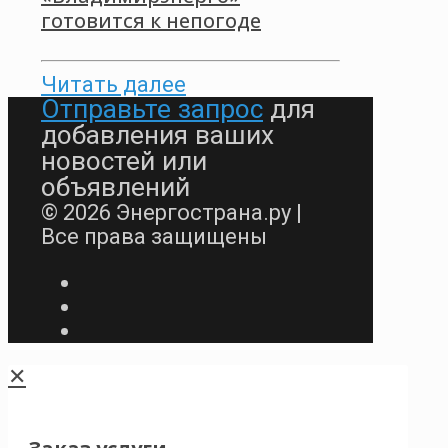
готовится к непогоде
Читать далее
Отправьте запрос
для
добавления ваших
новостей или
объявлений
© 2026 Энергострана.ру |
Все права защищены
✕