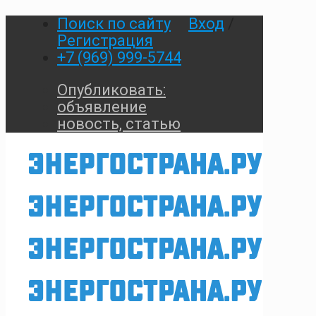
Поиск по сайту
Вход
/
Регистрация
+7 (969) 999-5744
Опубликовать:
объявление
новость, статью