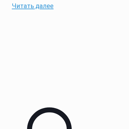
Читать далее