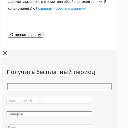
данные, указанные в форме, для обработки моей заявки. Я
ознакомлен(а) с
Правилами работы с данными
✕
Получить бесплатный период