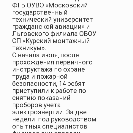
ФГБ ОУВО «Московский
государственный
технический университет
гражданской авиации» и
Льговского филиала ОБОУ
СП «Курский монтажный
техникум».
С начала июля,
после
прохождения первичного
инструктажа по охране
труда и пожарной
безопасности, 14 ребят
приступили к работе по
снятию
показаний
проборов учета
электроэнергии. За две
недели
под руководством
опытных специалистов