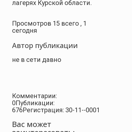
лагерях Курской области.
Просмотров 15 всего , 1
сегодня
Автор публикации
не в сети давно
Комментарии:
0
Публикации:
676
Регистрация: 30-11--0001
Вас может