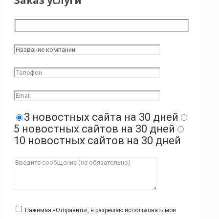
Заказ услуги
3 новостных сайта на 30 дней
5 новостных сайтов на 30 дней
10 новостных сайтов на 30 дней
Нажимая «Отправить», я разрешаю использовать мои