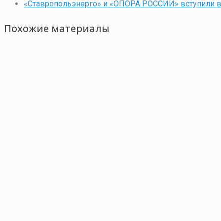
«Ставропольэнерго» и «ОПОРА РОССИИ» вступили в
Похожие материалы