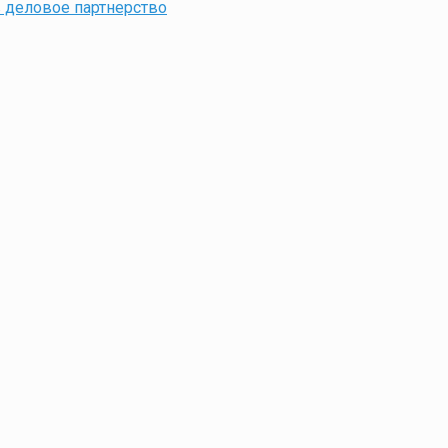
 деловое партнерство