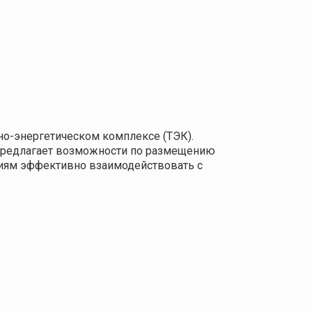
о-энергетическом комплексе (ТЭК).
 предлагает возможности по размещению
ниям эффективно взаимодействовать с