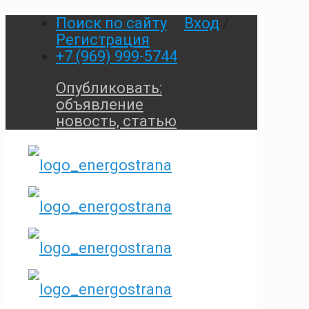
Поиск по сайту
Вход
/
Регистрация
+7 (969) 999-5744
Опубликовать:
объявление
новость, статью