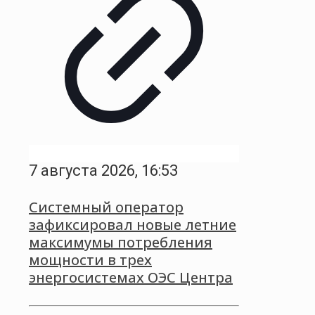
7 августа 2026, 16:53
Системный оператор
зафиксировал новые летние
максимумы потребления
мощности в трех
энергосистемах ОЭС Центра