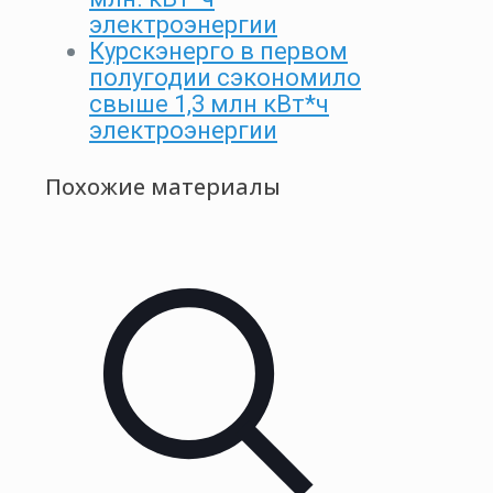
электроэнергии
Курскэнерго в первом
полугодии сэкономило
свыше 1,3 млн кВт*ч
электроэнергии
Похожие материалы