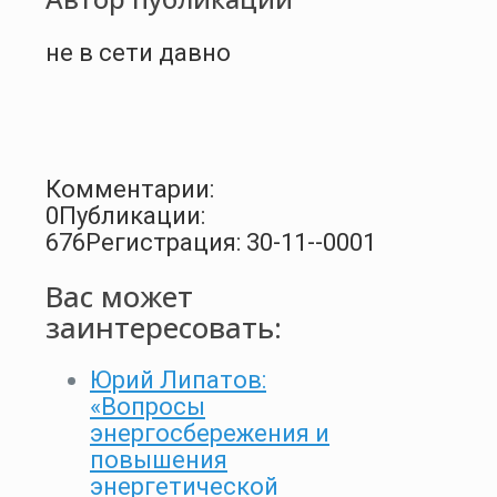
не в сети давно
Комментарии:
0
Публикации:
676
Регистрация: 30-11--0001
Вас может
заинтересовать:
Юрий Липатов:
«Вопросы
энергосбережения и
повышения
энергетической