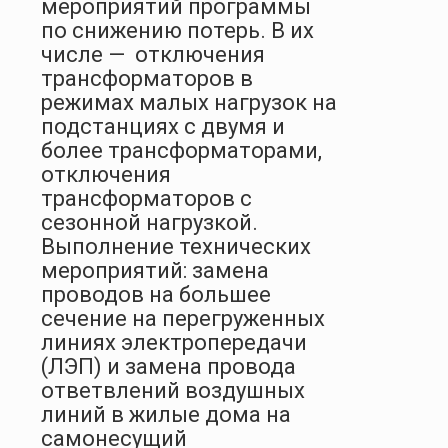
мероприятий программы
по снижению потерь. В их
числе —
отключения
трансформаторов в
режимах малых нагрузок на
подстанциях с двумя и
более трансформаторами,
отключения
трансформаторов с
сезонной нагрузкой.
Выполнение технических
мероприятий: замена
проводов на большее
сечение на перегруженных
линиях электропередачи
(ЛЭП) и замена провода
ответвлений воздушных
линий в жилые дома на
самонесущий