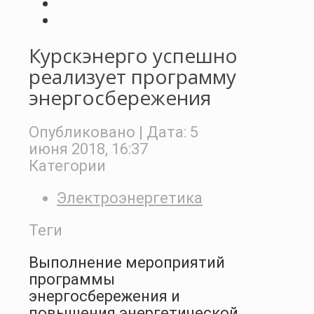
Курскэнерго успешно
реализует программу
энергосбережения
Опубликовано
| Дата:
5
июня 2018, 16:37
Категории
Электроэнергетика
Теги
Выполнение мероприятий
программы
энергосбережения и
повышения энергетической