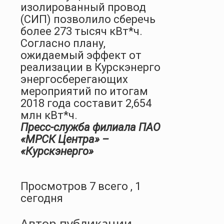
изолированный провод
(СИП) позволило сберечь
более 273 тысяч кВт*ч.
Согласно плану,
ожидаемый эффект от
реализации в Курскэнерго
энергосберегающих
мероприятий по итогам
2018 года составит 2,654
млн кВт*ч.
Пресс-служба филиала ПАО
«МРСК Центра» –
«Курскэнерго»
Просмотров 7 всего , 1
сегодня
Автор публикации