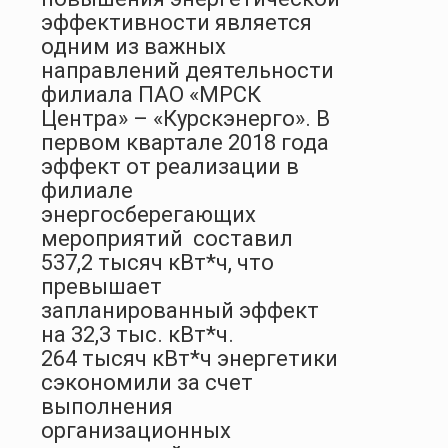
эффективности является
одним из важных
направлений деятельности
филиала
ПАО «МРСК
Центра»
–
«Курскэнерго». В
первом квартале 2018 года
эффект от реализации в
филиале
энергосберегающих
мероприятий
составил
537,2 тысяч кВт*ч, что
превышает
запланированный эффект
на 32,3 тыс. кВт*ч.
264 тысяч кВт*ч энергетики
сэкономили за счет
выполнения
организационных