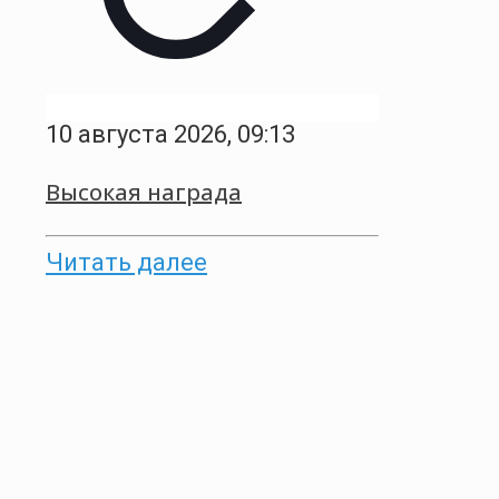
10 августа 2026, 09:13
Высокая награда
Читать далее