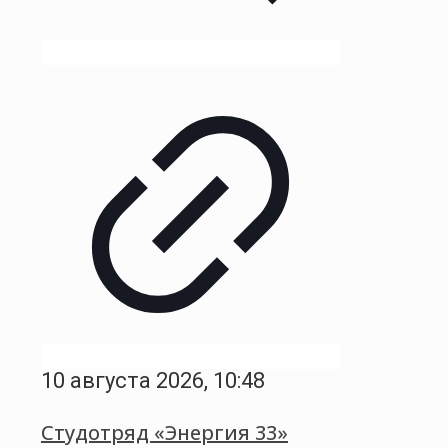
10 августа 2026, 10:48
Студотряд «Энергия 33»