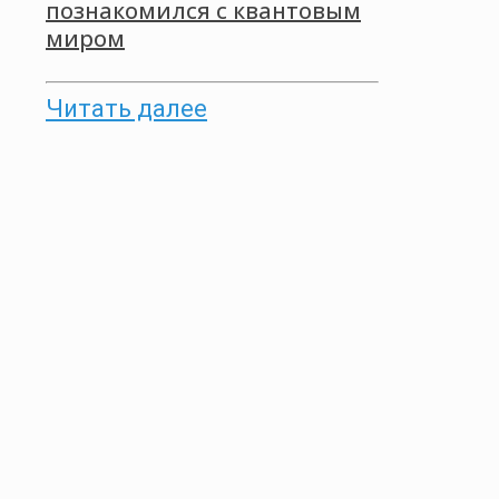
познакомился с квантовым
миром
Читать далее