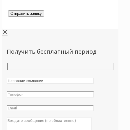
✕
Получить бесплатный период