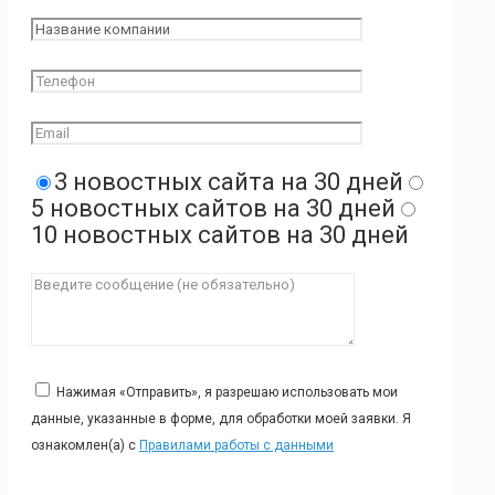
3 новостных сайта на 30 дней
5 новостных сайтов на 30 дней
10 новостных сайтов на 30 дней
Нажимая «Отправить», я разрешаю использовать мои
данные, указанные в форме, для обработки моей заявки. Я
ознакомлен(а) с
Правилами работы с данными