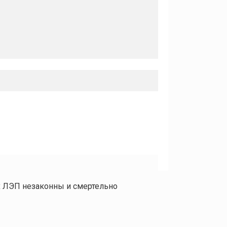
х ЛЭП незаконны и смертельно