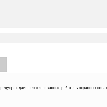
редупреждает: несогласованные работы в охранных зона