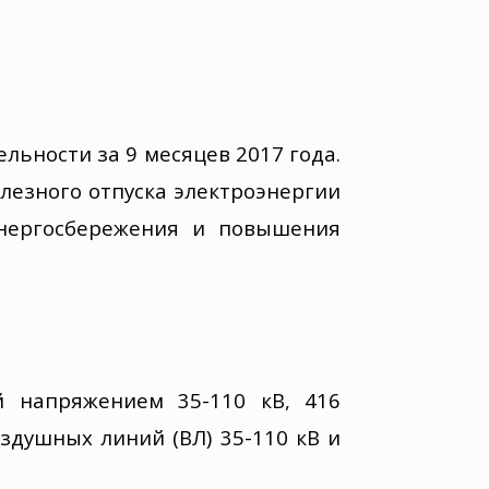
льности за 9 месяцев 2017 года
.
лезного отпуска электроэнергии
нергосбережения и повышения
й
напряжением 35-110 кВ
,
416
здушных линий (ВЛ) 35-110 кВ и