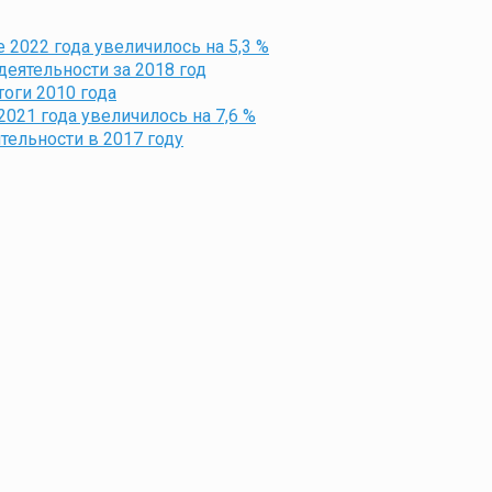
 2022 года увеличилось на 5,3 %
еятельности за 2018 год
оги 2010 года
021 года увеличилось на 7,6 %
тельности в 2017 году