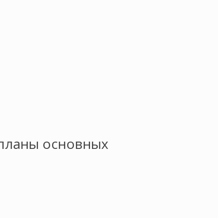
 планы основных