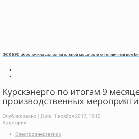
ФСК ЕЭС обеспечила дополнительной мощностью тепличный комбин
Курскэнерго по итогам 9 меся
производственных мероприяти
Опубликовано
| Дата:
1 ноября 2017, 15:10
Категории
Электроэнергетика