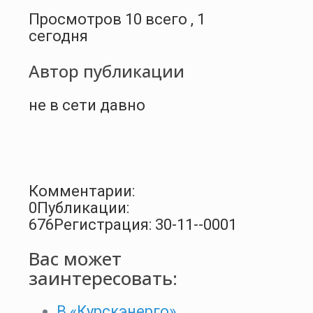
Просмотров 10 всего , 1
сегодня
Автор публикации
не в сети давно
Комментарии:
0
Публикации:
676
Регистрация: 30-11--0001
Вас может
заинтересовать:
В «Курскэнерго»