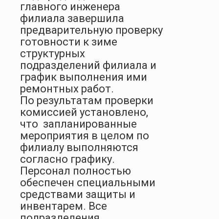
главного инженера
филиала завершила
предварительную проверку
готовности к зиме
структурных
подразделений филиала и
график выполнения ими
ремонтных работ.
По результатам проверки
комиссией установлено,
что запланированные
мероприятия в целом по
филиалу выполняются
согласно графику.
Персонал полностью
обеспечен специальными
средствами защиты и
инвентарем. Все
подразделения