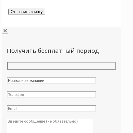
✕
Получить бесплатный период