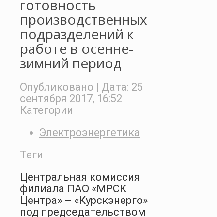
готовность
производственных
подразделений к
работе в осенне-
зимний период
Опубликовано
| Дата:
25
сентября 2017, 16:52
Категории
Электроэнергетика
Теги
Центральная комиссия
филиала
ПАО «МРСК
Центра»
–
«Курскэнерго»
под председательством