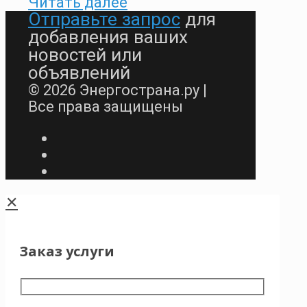
Читать далее
Отправьте запрос
для
добавления ваших
новостей или
объявлений
© 2026 Энергострана.ру |
Все права защищены
✕
Заказ услуги