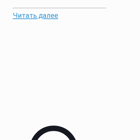
Читать далее