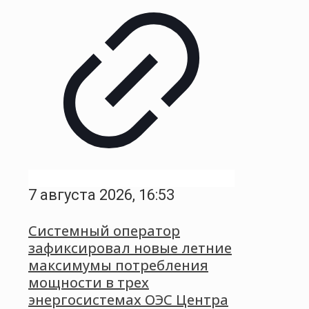
7 августа 2026, 16:53
Системный оператор
зафиксировал новые летние
максимумы потребления
мощности в трех
энергосистемах ОЭС Центра