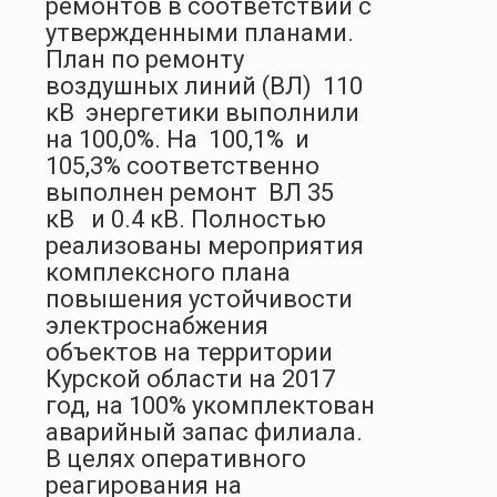
ремонтов в соответствии с
утвержденными планами.
План по ремонту
воздушных линий (ВЛ) 110
кВ энергетики выполнили
на 100,0%. На 100,1% и
105,3% соответственно
выполнен ремонт ВЛ 35
кВ и 0.4 кВ. Полностью
реализованы мероприятия
комплексного плана
повышения устойчивости
электроснабжения
объектов на территории
Курской области на 2017
год, на 100% укомплектован
аварийный запас филиала.
В целях оперативного
реагирования на