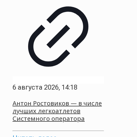
6 августа 2026, 14:18
Антон Ростовиков — в числе
лучших легкоатлетов
Системного оператора