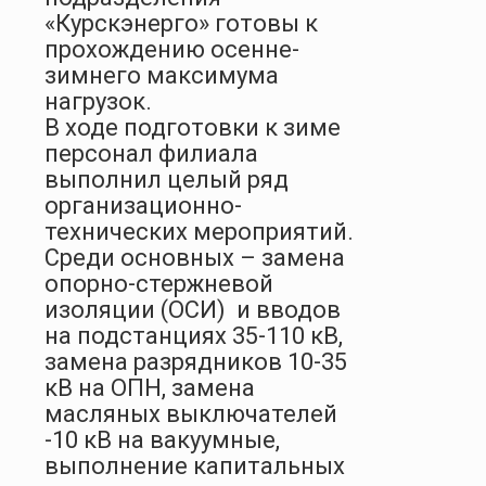
«Курскэнерго» готовы к
прохождению осенне-
зимнего максимума
нагрузок.
В ходе подготовки к зиме
персонал филиала
выполнил целый ряд
организационно-
технических мероприятий.
Среди основных – замена
опорно-стержневой
изоляции (ОСИ) и вводов
на подстанциях 35-110 кВ,
замена разрядников 10-35
кВ на ОПН, замена
масляных выключателей
-10 кВ на вакуумные,
выполнение капитальных