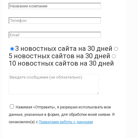
3 новостных сайта на 30 дней
5 новостных сайтов на 30 дней
10 новостных сайтов на 30 дней
Нажимая «Отправить», я разрешаю использовать мои
данные, указанные в форме, для обработки моей заявки. Я
ознакомлен(а) с
Правилами работы с данными