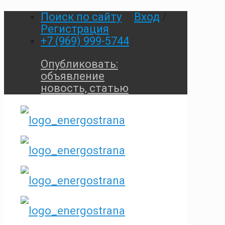
Поиск по сайту
Вход
/
Регистрация
+7 (969) 999-5744
Опубликовать:
объявление
новость, статью