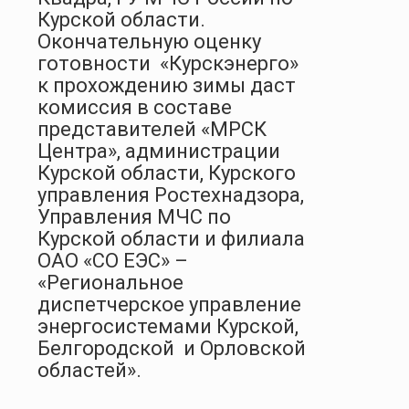
Курской области.
Окончательную оценку
готовности «Курскэнерго»
к прохождению зимы даст
комиссия в составе
представителей «МРСК
Центра», администрации
Курской области, Курского
управления Ростехнадзора,
Управления МЧС по
Курской области и филиала
ОАО «СО ЕЭС» –
«Региональное
диспетчерское управление
энергосистемами Курской,
Белгородской и Орловской
областей».