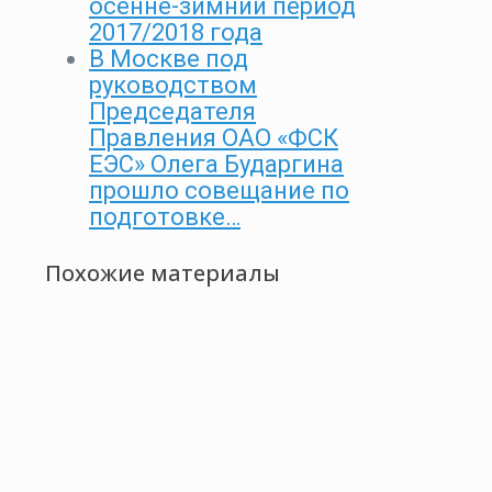
осенне-зимний период
2017/2018 года
В Москве под
руководством
Председателя
Правления ОАО «ФСК
ЕЭС» Олега Бударгина
прошло совещание по
подготовке…
Похожие материалы