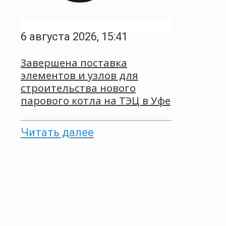
6 августа 2026, 15:41
Завершена поставка
элементов и узлов для
строительства нового
парового котла на ТЭЦ в Уфе
Читать далее