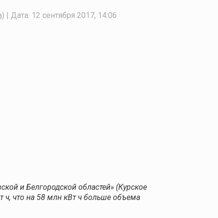
а)
| Дата:
12 сентября 2017, 14:06
ской и Белгородской областей» (Курское
 ч, что на 58 млн кВт ч больше объема