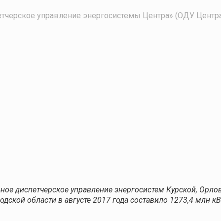
тчерское управление энергосистемы Центра» (ОДУ Центр
ое диспетчерское управление энергосистем Курской, Орлов
дской области в августе 2017 года составило 1273,4 млн кВт