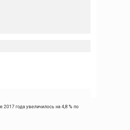
 2017 года увеличилось на 4,8 % по