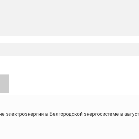
е электроэнергии в Белгородской энергосистеме в августе