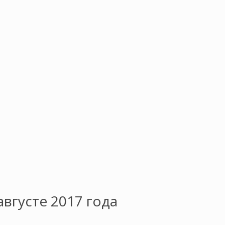
вгусте 2017 года