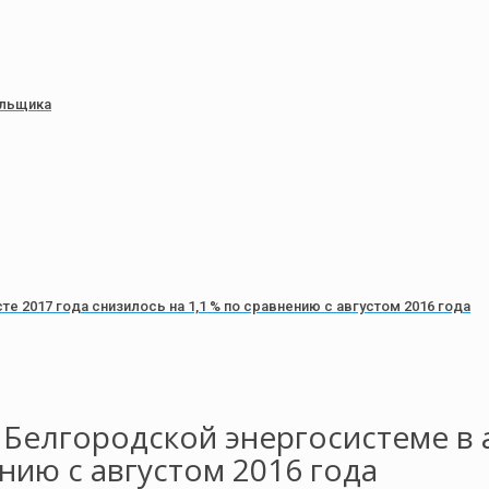
ольщика
 2017 года снизилось на 1,1 % по сравнению с августом 2016 года
Белгородской энергосистеме в а
нию с августом 2016 года