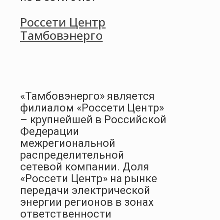
Россети Центр
Тамбовэнерго
«Тамбовэнерго» является
филиалом «Россети Центр»
– крупнейшей в Российской
Федерации
межрегиональной
распределительной
сетевой компании. Доля
«Россети Центр» на рынке
передачи электрической
энергии регионов в зонах
ответственности