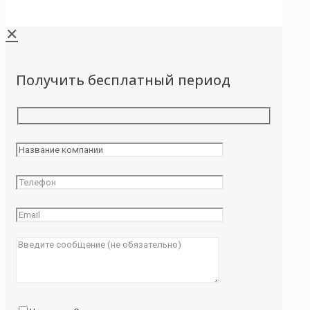
✕
Получить бесплатный период