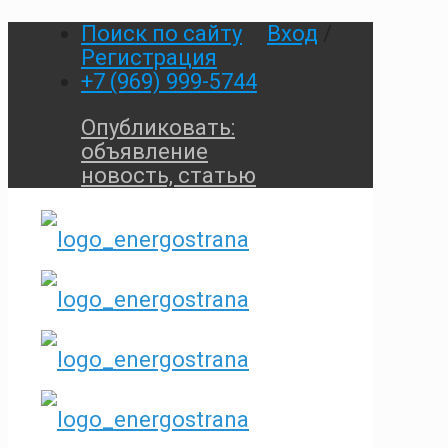
Поиск по сайту
Вход
/
Регистрация
+7 (969) 999-5744
Опубликовать:
объявление
новость, статью