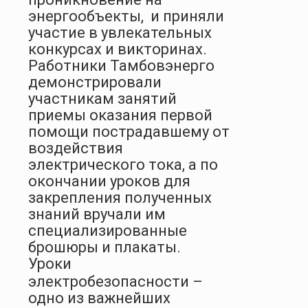
энергообъекты,
и приняли
участие в увлекательных
конкурсах и викторинах.
Работники Тамбовэнерго
демонстрировали
участникам занятий
приемы оказания первой
помощи пострадавшему от
воздействия
электрического тока, а по
окончании уроков для
закрепления полученных
знаний вручали им
специализированные
брошюры и плакаты.
Уроки
электробезопасности –
одно из важнейших