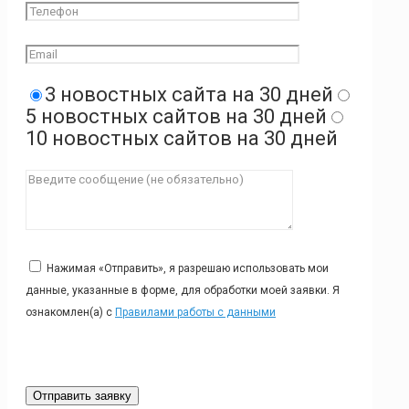
3 новостных сайта на 30 дней
5 новостных сайтов на 30 дней
10 новостных сайтов на 30 дней
Нажимая «Отправить», я разрешаю использовать мои
данные, указанные в форме, для обработки моей заявки. Я
ознакомлен(а) с
Правилами работы с данными