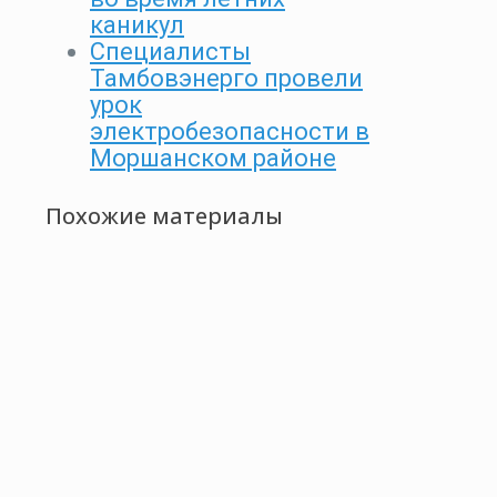
каникул
Специалисты
Тамбовэнерго провели
урок
электробезопасности в
Моршанском районе
Похожие материалы