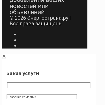
новостей или
объявлений
© 2026 Энергострана.ру |
Все права защищены
✕
Заказ услуги