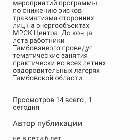
мероприятий программы
по снижению рисков
травматизма сторонних
лиц на энергообъектах
МРСК Центра. До конца
лета работники
Тамбовэнерго проведут
тематические занятия
практически во всех летних
оздоровительных лагерях
Тамбовской области.
Просмотров 14 всего , 1
сегодня
Автор публикации
не в сети 6 лет