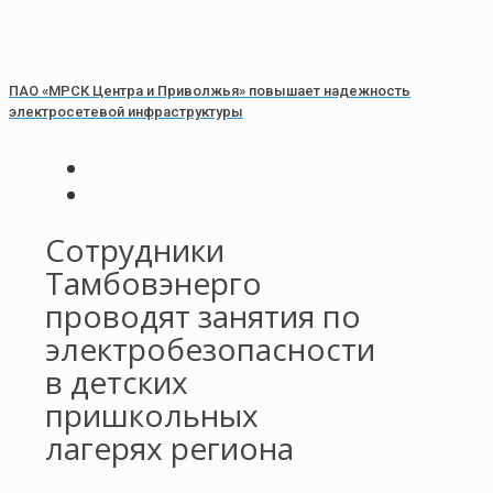
ПАО «МРСК Центра и Приволжья» повышает надежность
электросетевой инфраструктуры
Сотрудники
Тамбовэнерго
проводят занятия по
электробезопасности
в детских
пришкольных
лагерях региона