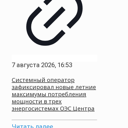
7 августа 2026, 16:53
Системный оператор
зафиксировал новые летние
максимумы потребления
мощности в трех
энергосистемах ОЭС Центра
Читать далее