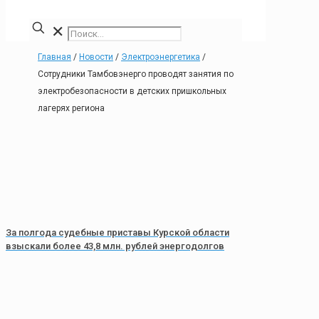
✕
Главная
/
Новости
/
Электроэнергетика
/
Сотрудники Тамбовэнерго проводят занятия по
электробезопасности в детских пришкольных
лагерях региона
За полгода судебные приставы Курской области
взыскали более 43,8 млн. рублей энергодолгов