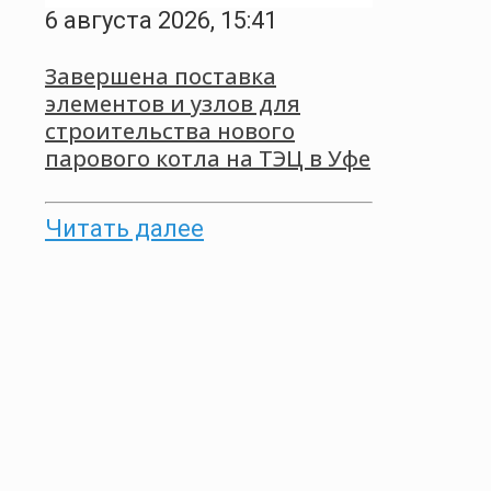
6 августа 2026, 15:41
Завершена поставка
элементов и узлов для
строительства нового
парового котла на ТЭЦ в Уфе
Читать далее