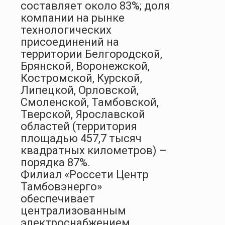
составляет около 83%; доля
компании на рынке
технологических
присоединений на
территории Белгородской,
Брянской, Воронежской,
Костромской, Курской,
Липецкой, Орловской,
Смоленской, Тамбовской,
Тверской, Ярославской
областей (территория
площадью 457,7 тысяч
квадратных километров) –
порядка 87%.
Филиал «Россети Центр
Тамбовэнерго»
обеспечивает
централизованным
электроснабжением