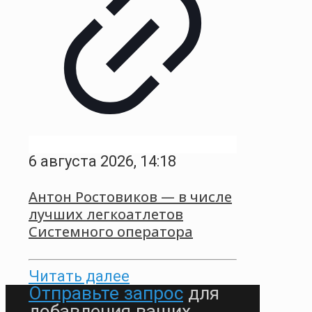
6 августа 2026, 14:18
Антон Ростовиков — в числе
лучших легкоатлетов
Системного оператора
Читать далее
Отправьте запрос
для
добавления ваших