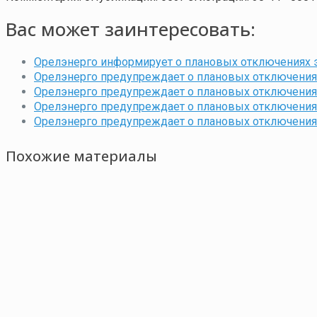
Вас может заинтересовать:
Орелэнерго информирует о плановых отключениях 
Орелэнерго предупреждает о плановых отключениях
Орелэнерго предупреждает о плановых отключения
Орелэнерго предупреждает о плановых отключениях
Орелэнерго предупреждает о плановых отключения
Похожие материалы