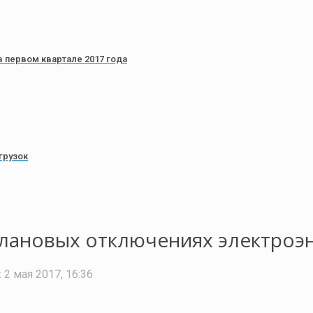
 первом квартале 2017 года
грузок
лановых отключениях электроэн
:
2 мая 2017, 16:36