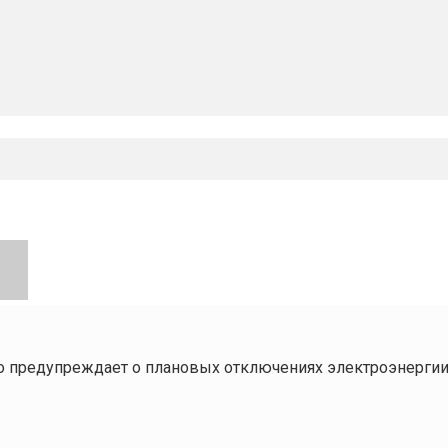
о предупреждает о плановых отключениях электроэнергии