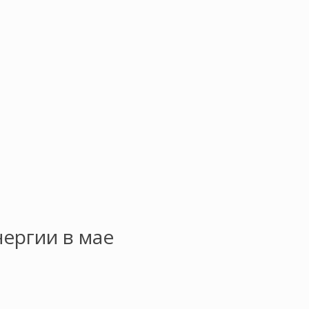
ергии в мае