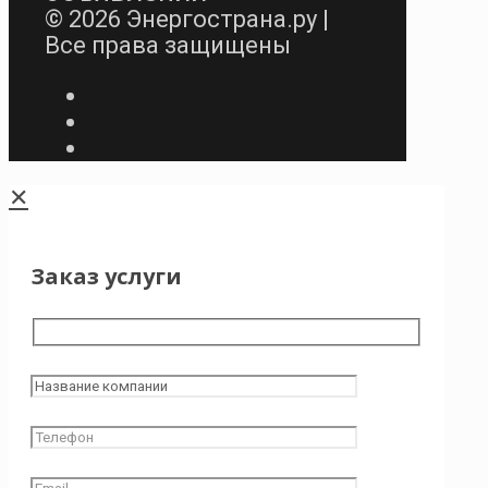
© 2026 Энергострана.ру |
Все права защищены
✕
Заказ услуги