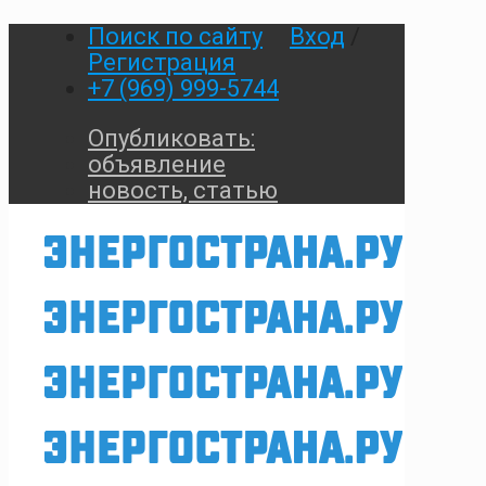
Поиск по сайту
Вход
/
Регистрация
+7 (969) 999-5744
Опубликовать:
объявление
новость, статью