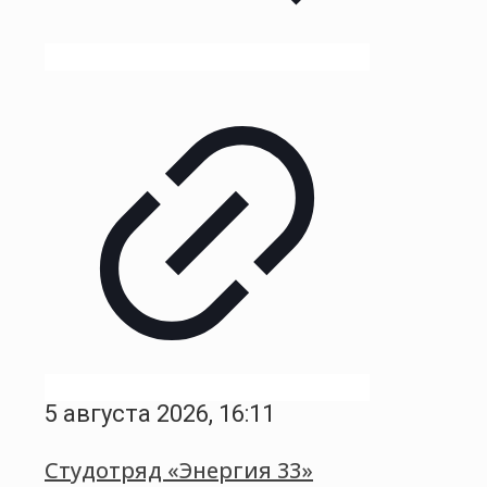
5 августа 2026, 16:11
Студотряд «Энергия 33»