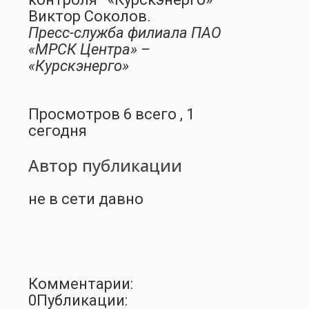
Виктор Соколов.
Пресс-служба филиала ПАО
«МРСК Центра» –
«Курскэнерго»
Просмотров 6 всего , 1
сегодня
Автор публикации
не в сети давно
Комментарии:
0
Публикации: