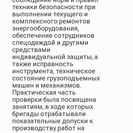
техники безопасности при
выполнении текущего и
комплексного ремонтов
энергооборудования,
обеспечение сотрудников
спецодеждой и другими
средствами
индивидуальной защиты, а
также исправность
инструмента, техническое
состояние грузоподъемных
машин и механизмов.
Практическая часть
проверки была посвящена
занятиям, в ходе которых
бригады отрабатывали
показательные допуски к
производству работ на