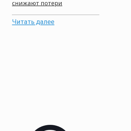
снижают потери
Читать далее