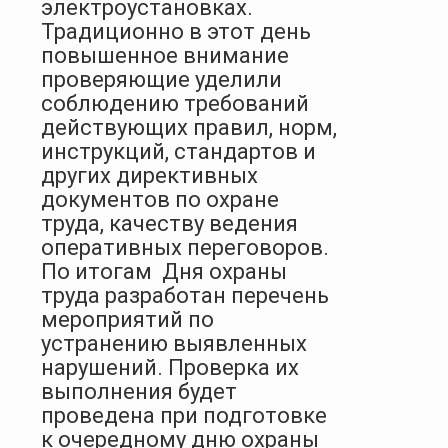
электроустановках.
Традиционно в этот день
повышенное внимание
проверяющие уделили
соблюдению требований
действующих правил, норм,
инструкций, стандартов и
других директивных
документов по охране
труда, качеству ведения
оперативных переговоров.
По итогам Дня охраны
труда разработан перечень
мероприятий по
устранению выявленных
нарушений. Проверка их
выполнения будет
проведена при подготовке
к очередному дню охраны