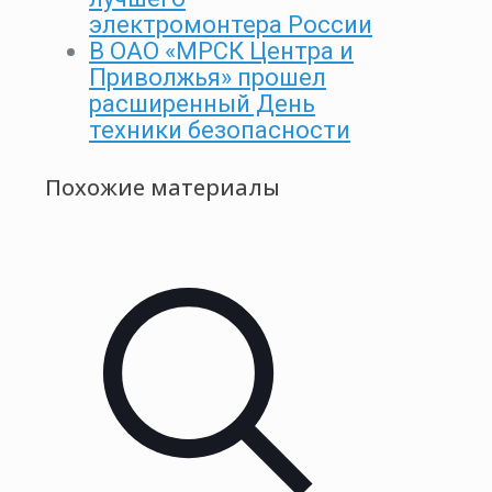
электромонтера России
В ОАО «МРСК Центра и
Приволжья» прошел
расширенный День
техники безопасности
Похожие материалы