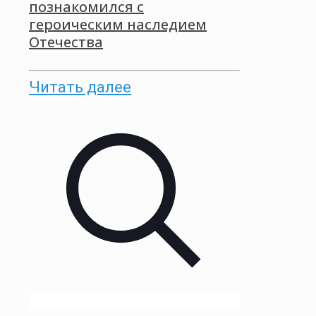
познакомился с
героическим наследием
Отечества
Читать далее