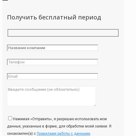
Получить бесплатный период
Нажимая «Отправить», я разрешаю использовать мои
данные, указанные в форме, для обработки моей заявки. Я
ознакомлен(а) с
Правилами работы с данными
.