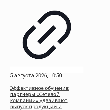
5 августа 2026, 10:50
Эффективное обучение:
партнеры «Сетевой
компании» удваивают
выпуск продукции и