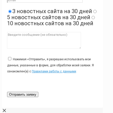
3 новостных сайта на 30 дней
5 новостных сайтов на 30 дней
10 новостных сайтов на 30 дней
Нажимая «Отправить», я разрешаю использовать мои
данные, указанные в форме, для обработки моей заявки. Я
ознакомлен(а) с
Правилами работы с данными
✕