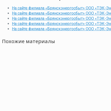
На сайте филиала «Брянскэнергосбыт» ООО «ТЭК-Э
На сайте филиала «Брянскэнергосбыт» ООО «ТЭК-Э
На сайте филиала «Брянскэнергосбыт» ООО «ТЭК-Э
На сайте филиала «Брянскэнергосбыт» ООО «ТЭК-Э
На сайте филиала «Брянскэнергосбыт» ООО «ТЭК-Э
Похожие материалы