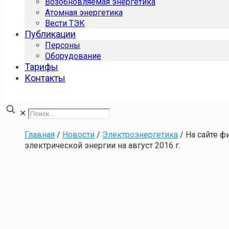
Возобновляемая энергетика
Атомная энергетика
Вести ТЭК
Публикации
Персоны
Оборудование
Тарифы
Контакты
✕
Главная
/
Новости
/
Электроэнергетика
/
На сайте 
электрической энергии на август 2016 г.