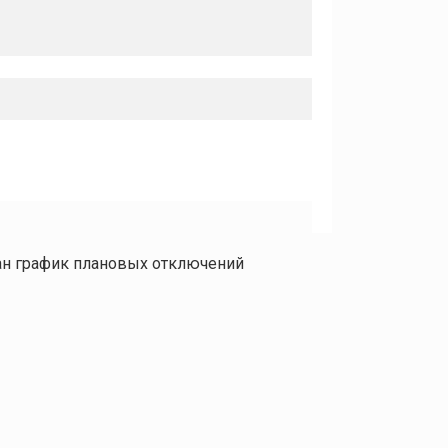
ан график плановых отключений