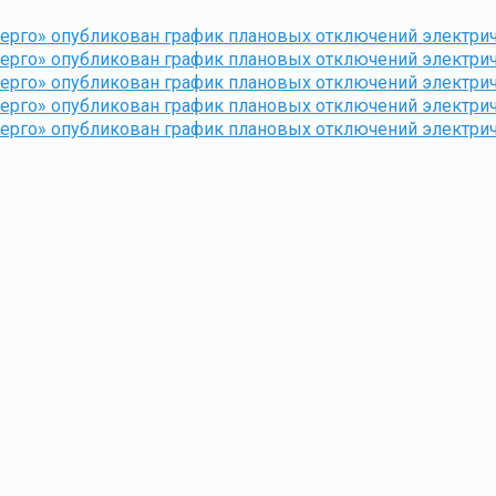
нерго» опубликован график плановых отключений электри
нерго» опубликован график плановых отключений электри
нерго» опубликован график плановых отключений электри
нерго» опубликован график плановых отключений электри
нерго» опубликован график плановых отключений электри