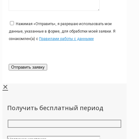
Нажимая «Отправить», я разрешаю использовать мои
данные, указанные в форме, для обработки моей заявки. Я
ознакомлен(а) с
Правилами работы с данными
✕
Получить бесплатный период