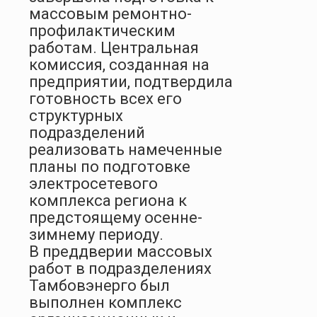
массовым ремонтно-
профилактическим
работам. Центральная
комиссия, созданная на
предприятии, подтвердила
готовность всех его
структурных
подразделений
реализовать намеченные
планы по подготовке
электросетевого
комплекса региона к
предстоящему осенне-
зимнему периоду.
В преддверии массовых
работ в подразделениях
Тамбовэнерго был
выполнен комплекс