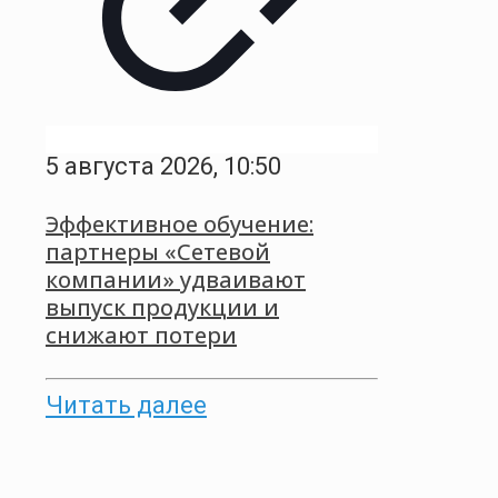
5 августа 2026, 10:50
Эффективное обучение:
партнеры «Сетевой
компании» удваивают
выпуск продукции и
снижают потери
Читать далее