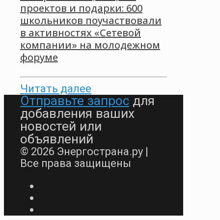
проектов и подарки: 600
школьников поучаствовали
в активностях «Сетевой
компании» на молодежном
форуме
Читать далее
Отправьте запрос
для
добавления ваших
новостей или
объявлений
© 2026 Энергострана.ру |
Все права защищены