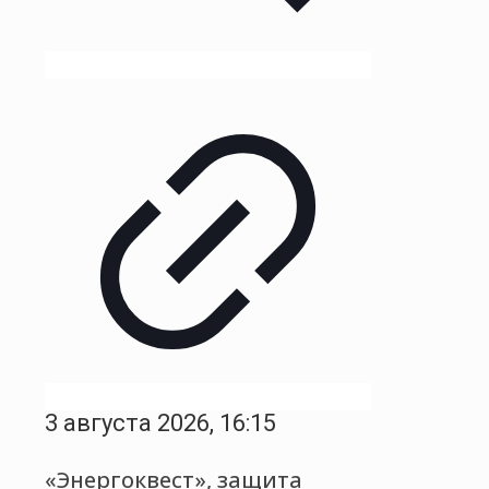
3 августа 2026, 16:15
«Энергоквест», защита