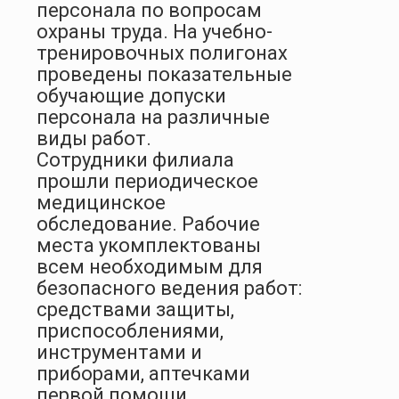
персонала по вопросам
охраны труда. На учебно-
тренировочных полигонах
проведены показательные
обучающие допуски
персонала на различные
виды работ.
Сотрудники филиала
прошли периодическое
медицинское
обследование. Рабочие
места укомплектованы
всем необходимым для
безопасного ведения работ:
средствами защиты,
приспособлениями,
инструментами и
приборами, аптечками
первой помощи,