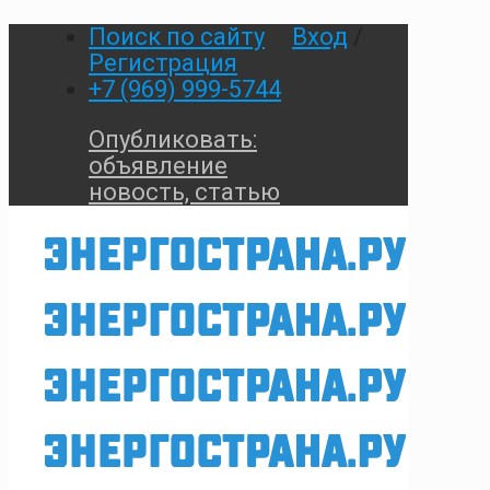
Поиск по сайту
Вход
/
Регистрация
+7 (969) 999-5744
Опубликовать:
объявление
новость, статью