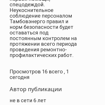
спецодеждой.
Неукоснительное
соблюдение персоналом
Тамбовэнерго правил и
норм безопасности будет
оставаться под
постоянным контролем на
протяжении всего периода
проведения ремонтно-
профилактических работ.
Просмотров 16 всего , 1
сегодня
Автор публикации
не в сети 6 лет