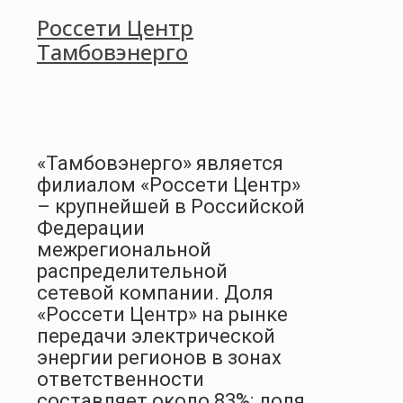
Россети Центр
Тамбовэнерго
«Тамбовэнерго» является
филиалом «Россети Центр»
– крупнейшей в Российской
Федерации
межрегиональной
распределительной
сетевой компании. Доля
«Россети Центр» на рынке
передачи электрической
энергии регионов в зонах
ответственности
составляет около 83%; доля