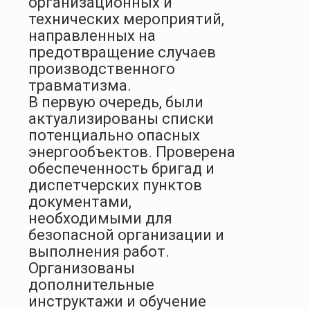
организационных и
технических мероприятий,
направленных на
предотвращение случаев
производственного
травматизма.
В первую очередь, были
актуализированы списки
потенциально опасных
энергообъектов. Проверена
обеспеченность бригад и
диспетчерских пунктов
документами,
необходимыми для
безопасной организации и
выполнения работ.
Организованы
дополнительные
инструктажи и обучение