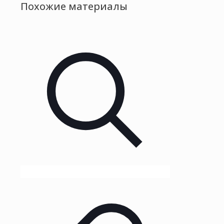
Похожие материалы