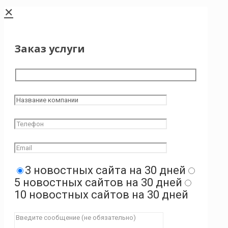
✕
Заказ услуги
3 новостных сайта на 30 дней
5 новостных сайтов на 30 дней
10 новостных сайтов на 30 дней