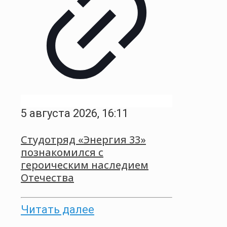
5 августа 2026, 16:11
Студотряд «Энергия 33»
познакомился с
героическим наследием
Отечества
Читать далее