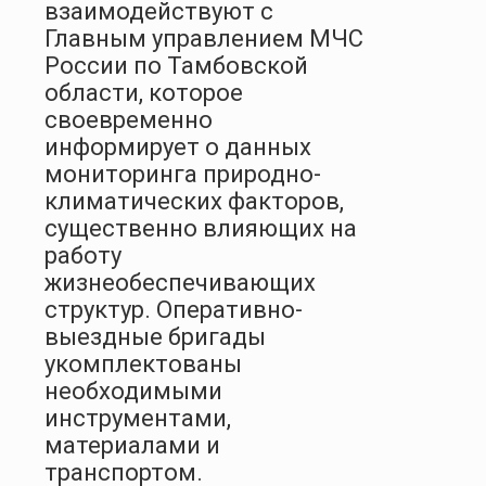
взаимодействуют с
Главным управлением МЧС
России по Тамбовской
области, которое
своевременно
информирует о данных
мониторинга природно-
климатических факторов,
существенно влияющих на
работу
жизнеобеспечивающих
структур. Оперативно-
выездные бригады
укомплектованы
необходимыми
инструментами,
материалами и
транспортом.