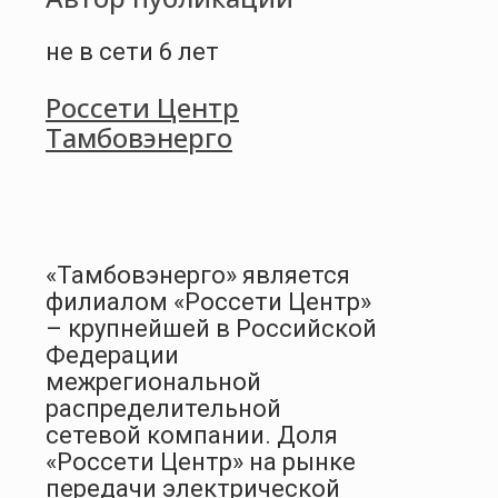
не в сети 6 лет
Россети Центр
Тамбовэнерго
«Тамбовэнерго» является
филиалом «Россети Центр»
– крупнейшей в Российской
Федерации
межрегиональной
распределительной
сетевой компании. Доля
«Россети Центр» на рынке
передачи электрической