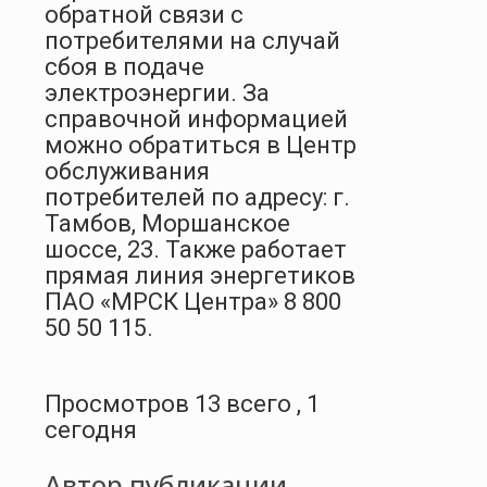
обратной связи с
потребителями на случай
сбоя в подаче
электроэнергии.
За
справочной информацией
можно обратиться в Центр
обслуживания
потребителей по адресу: г.
Тамбов, Моршанское
шоссе, 23. Также работает
прямая линия энергетиков
ПАО «МРСК Центра» 8 800
50 50 115.
Просмотров 13 всего , 1
сегодня
Автор публикации