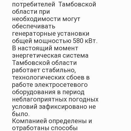
потребителей
Тамбовской
области при
необходимости могут
обеспечивать
генераторные установки
общей мощностью 580 кВт.
В настоящий момент
энергетическая система
Тамбовской области
работает стабильно,
технологических сбоев в
работе электросетевого
оборудования в период
неблагоприятных погодных
условий зафиксировано не
было.
Компанией определены и
отработаны способы