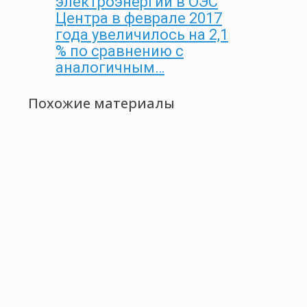
электроэнергии в ОЭС
Центра в феврале 2017
года увеличилось на 2,1
% по сравнению с
аналогичным…
Похожие материалы