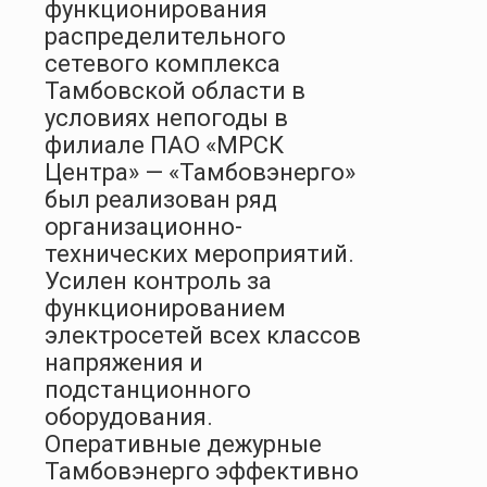
функционирования
распределительного
сетевого комплекса
Тамбовской области в
условиях непогоды в
филиале ПАО «МРСК
Центра» — «Тамбовэнерго»
был реализован ряд
организационно-
технических мероприятий.
Усилен контроль за
функционированием
электросетей всех классов
напряжения и
подстанционного
оборудования.
Оперативные дежурные
Тамбовэнерго эффективно