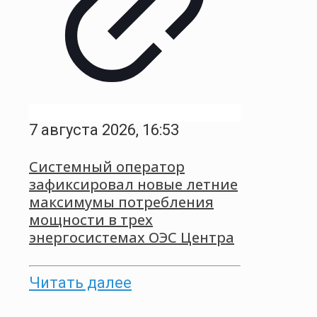
7 августа 2026, 16:53
Системный оператор
зафиксировал новые летние
максимумы потребления
мощности в трех
энергосистемах ОЭС Центра
Читать далее