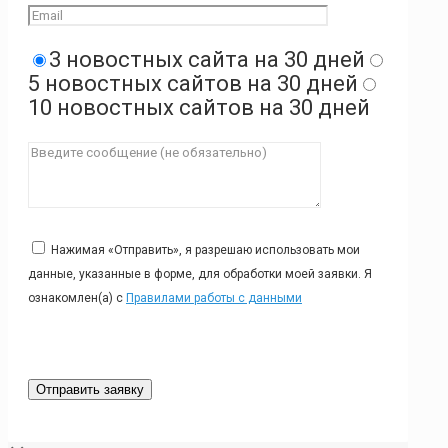
3 новостных сайта на 30 дней
5 новостных сайтов на 30 дней
10 новостных сайтов на 30 дней
Нажимая «Отправить», я разрешаю использовать мои
данные, указанные в форме, для обработки моей заявки. Я
ознакомлен(а) с
Правилами работы с данными