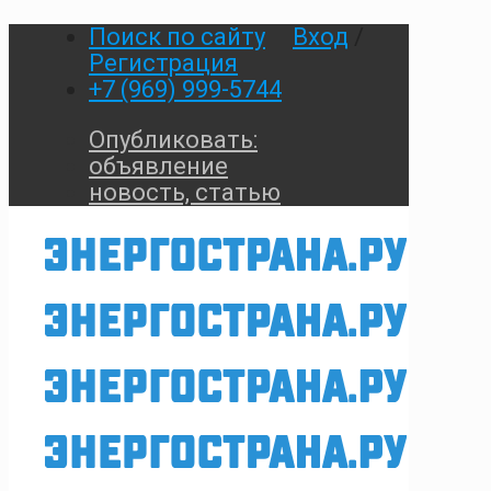
Поиск по сайту
Вход
/
Регистрация
+7 (969) 999-5744
Опубликовать:
объявление
новость, статью