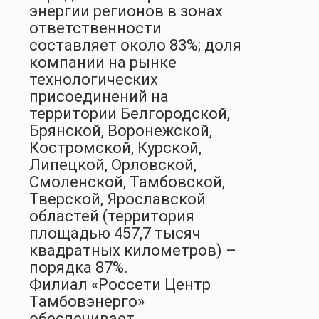
энергии регионов в зонах
ответственности
составляет около 83%; доля
компании на рынке
технологических
присоединений на
территории Белгородской,
Брянской, Воронежской,
Костромской, Курской,
Липецкой, Орловской,
Смоленской, Тамбовской,
Тверской, Ярославской
областей (территория
площадью 457,7 тысяч
квадратных километров) –
порядка 87%.
Филиал «Россети Центр
Тамбовэнерго»
обеспечивает