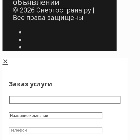
объявлений
© 2026 Энергострана.ру |
Все права защищены
✕
Заказ услуги