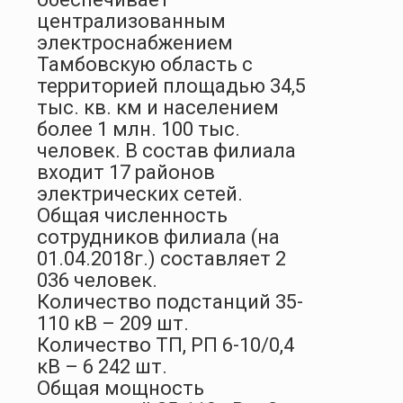
централизованным
электроснабжением
Тамбовскую область с
территорией площадью 34,5
тыс. кв. км и населением
более 1 млн. 100 тыс.
человек. В состав филиала
входит 17 районов
электрических сетей.
Общая численность
сотрудников филиала (на
01.04.2018г.) составляет 2
036 человек.
Количество подстанций 35-
110 кВ – 209 шт.
Количество ТП, РП 6-10/0,4
кВ – 6 242 шт.
Общая мощность