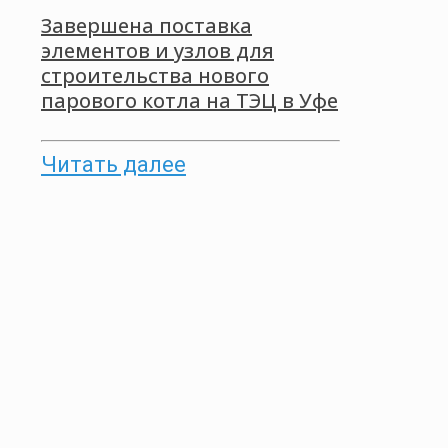
Завершена поставка
элементов и узлов для
строительства нового
парового котла на ТЭЦ в Уфе
Читать далее