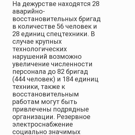
На дежурстве находятся 28
аварийно-
восстановительных бригад
в количестве 56 человек и
28 единиц спецтехники. В
случае крупных
технологических
нарушений возможно
увеличение численности
персонала до 82 бригад
(444 человек) и 184 единиц
техники, также к
восстановительным
работам могут быть
привлечены подрядные
организации. Резервное
электроснабжение
социально значимых