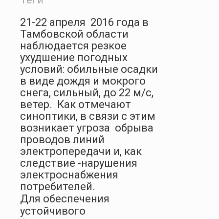
21-22 апреля
2016 года в
Тамбовской области
наблюдается резкое
ухудшение погодных
условий: обильные осадки
в виде дождя и мокрого
снега, сильный, до 22 м/с,
ветер.
Как отмечают
синоптики, в связи с этим
возникает угроза
обрыва
проводов линий
электропередачи и, как
следствие -нарушения
электроснабжения
потребителей.
Для обеспечения
устойчивого