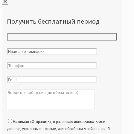
✕
Получить бесплатный период
Нажимая «Отправить», я разрешаю использовать мои
данные, указанные в форме, для обработки моей заявки. Я