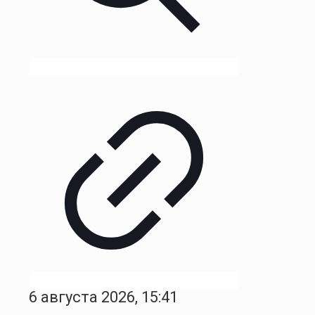
6 августа 2026, 15:41