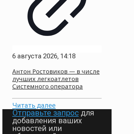
6 августа 2026, 14:18
Антон Ростовиков — в числе
лучших легкоатлетов
Системного оператора
Читать далее
Отправьте запрос
для
добавления ваших
новостей или