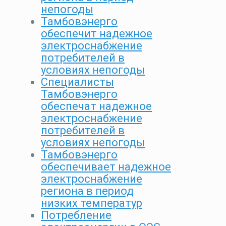
непогоды
Тамбовэнерго
обеспечит надежное
электроснабжение
потребителей в
условиях непогоды
Специалисты
Тамбовэнерго
обеспечат надежное
электроснабжение
потребителей в
условиях непогоды
Тамбовэнерго
обеспечивает надежное
электроснабжение
региона в период
низких температур
Потребление