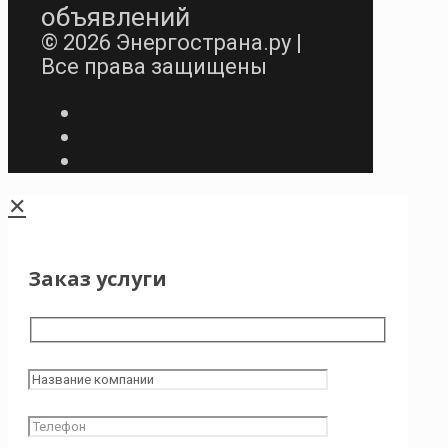
объявлений
© 2026 Энергострана.ру |
Все права защищены
✕
Заказ услуги