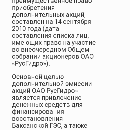
преимущественное право
приобретения
дополнительных акций,
составлен на 14 сентября
2010 года (дата
составления списка лиц,
имеющих право на участие
во внеочередном Общем
собрании акционеров ОАО
«РусГидро»).
Основной целью
дополнительной эмиссии
акций ОАО РусГидро»
является привлечение
денежных средств для
финансирования
восстановления
Баксанской ГЭС, а также