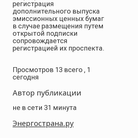
регистрация
дополнительного выпуска
эмиссионных ценных бумаг
в случае размещения путем
открытой подписки
сопровождается
регистрацией их проспекта.
Просмотров 13 всего , 1
сегодня
Автор публикации
не в сети 31 минута
Энергострана.ру