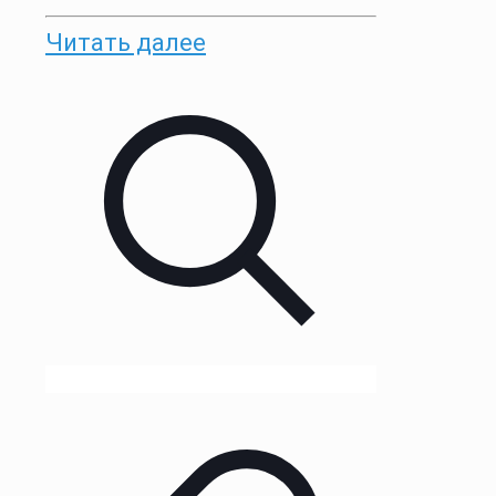
Читать далее