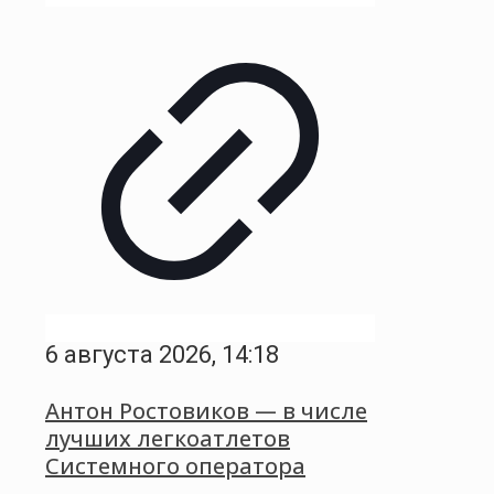
6 августа 2026, 14:18
Антон Ростовиков — в числе
лучших легкоатлетов
Системного оператора