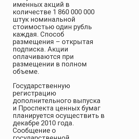
именных акций в
количестве 1 860 000 000
штук номинальной
стоимостью один рубль
каждая. Способ
размещения – открытая
подписка. Акции
оплачиваются при
размещении в полном
объеме.
Государственную
регистрацию
дополнительного выпуска
и Проспекта ценных бумаг
планируется осуществить в
декабре 2010 года.
Сообщение о
государственной