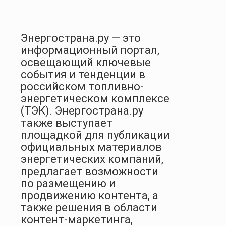
Энергострана.ру — это
информационный портал,
освещающий ключевые
события и тенденции в
российском топливно-
энергетическом комплексе
(ТЭК). Энергострана.ру
также выступает
площадкой для публикации
официальных материалов
энергетических компаний,
предлагает возможности
по размещению и
продвижению контента, а
также решения в области
контент-маркетинга,