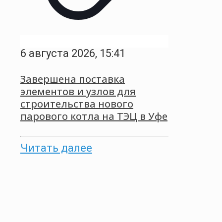
6 августа 2026, 15:41
Завершена поставка
элементов и узлов для
строительства нового
парового котла на ТЭЦ в Уфе
Читать далее