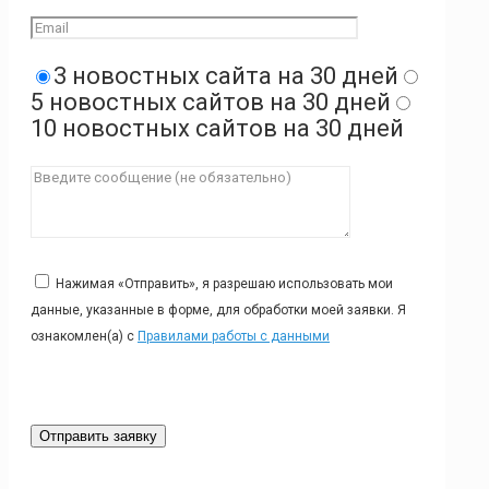
3 новостных сайта на 30 дней
5 новостных сайтов на 30 дней
10 новостных сайтов на 30 дней
Нажимая «Отправить», я разрешаю использовать мои
данные, указанные в форме, для обработки моей заявки. Я
ознакомлен(а) с
Правилами работы с данными