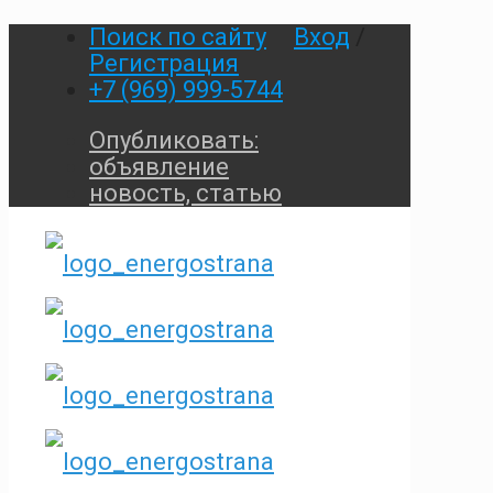
Поиск по сайту
Вход
/
Регистрация
+7 (969) 999-5744
Опубликовать:
объявление
новость, статью