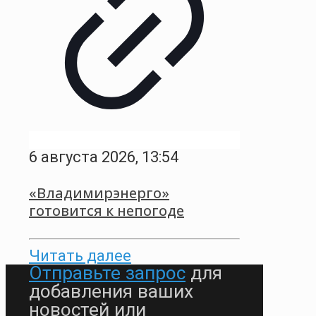
6 августа 2026, 13:54
«Владимирэнерго»
готовится к непогоде
Читать далее
Отправьте запрос
для
добавления ваших
новостей или