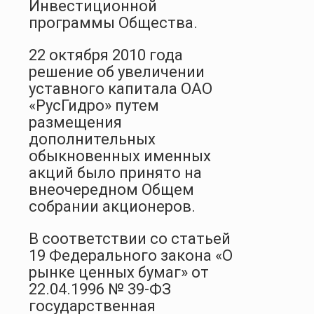
Инвестиционной
программы Общества.
22 октября 2010 года
решение об увеличении
уставного капитала ОАО
«РусГидро» путем
размещения
дополнительных
обыкновенных именных
акций было принято на
внеочередном Общем
собрании акционеров.
В соответствии со статьей
19 Федерального закона «О
рынке ценных бумаг» от
22.04.1996 № 39-ФЗ
государственная