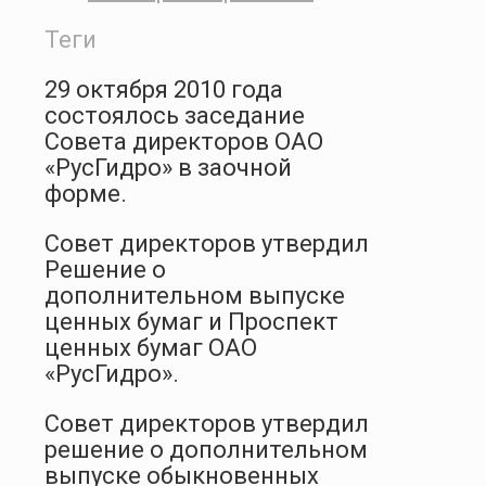
Теги
29 октября 2010 года
состоялось заседание
Совета директоров ОАО
«РусГидро» в заочной
форме.
Совет директоров утвердил
Решение о
дополнительном выпуске
ценных бумаг и Проспект
ценных бумаг ОАО
«РусГидро».
Совет директоров утвердил
решение о дополнительном
выпуске обыкновенных