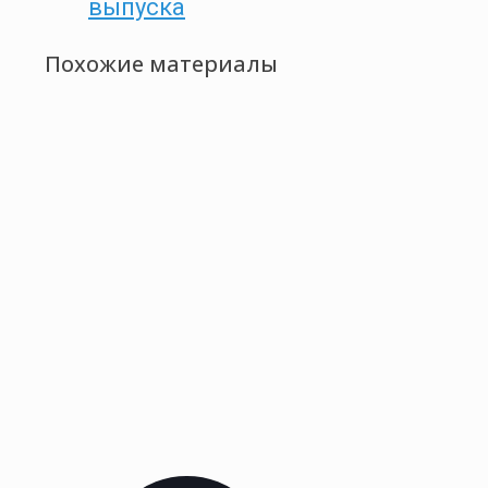
выпуска
Похожие материалы