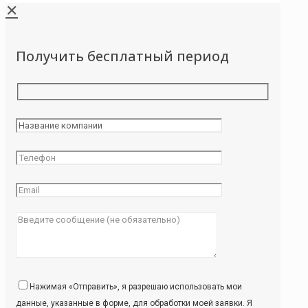
✕
Получить бесплатный период
Нажимая «Отправить», я разрешаю использовать мои
данные, указанные в форме, для обработки моей заявки. Я