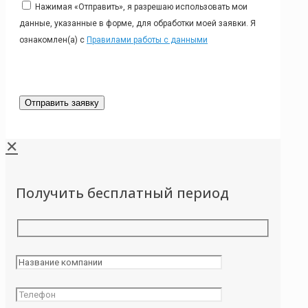
Нажимая «Отправить», я разрешаю использовать мои
данные, указанные в форме, для обработки моей заявки. Я
ознакомлен(а) с
Правилами работы с данными
✕
Получить бесплатный период