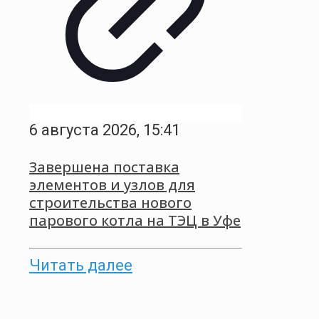
6 августа 2026, 15:41
Завершена поставка
элементов и узлов для
строительства нового
парового котла на ТЭЦ в Уфе
Читать далее