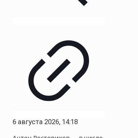
6 августа 2026, 14:18
Антон Ростовиков — в числе