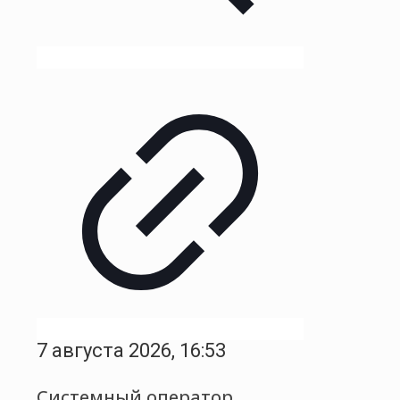
7 августа 2026, 16:53
Системный оператор