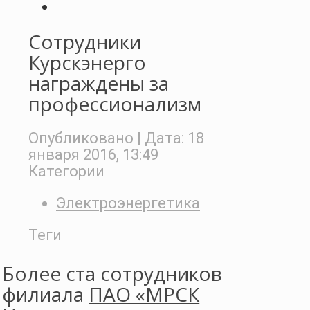
Сотрудники
Курскэнерго
награждены за
профессионализм
Опубликовано
| Дата:
18
января 2016, 13:49
Категории
Электроэнергетика
Теги
Более ста сотрудников
филиала
ПАО «МРСК