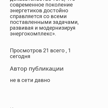
современное поколение
энергетиков достойно
справляется со всеми
поставленными задачами,
развивая и модернизируя
энергокомплекс».
Просмотров 21 всего , 1
сегодня
Автор публикации
не в сети давно