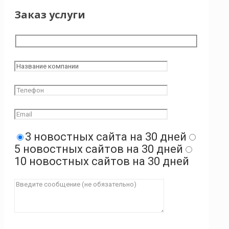
Заказ услуги
3 новостных сайта на 30 дней
5 новостных сайтов на 30 дней
10 новостных сайтов на 30 дней