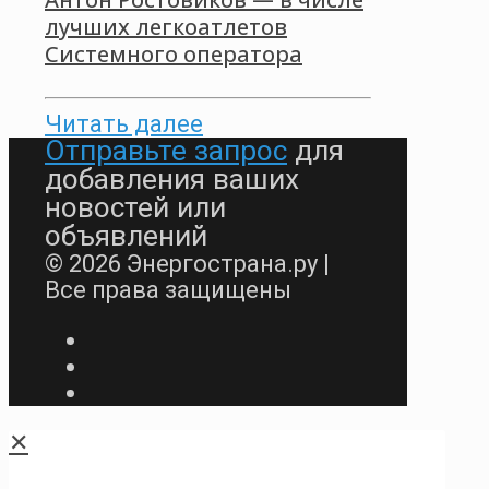
лучших легкоатлетов
Системного оператора
Читать далее
Отправьте запрос
для
добавления ваших
новостей или
объявлений
© 2026 Энергострана.ру |
Все права защищены
✕