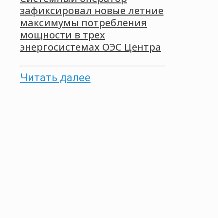
зафиксировал новые летние
максимумы потребления
мощности в трех
энергосистемах ОЭС Центра
Читать далее