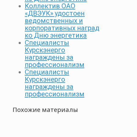
Коллектив ОАО
«ДВЭУК» удостоен
ведомственных и
корпоративных наград
ко Дню энергетика
Специалисты
Курскэнерго
награждены за
профессионализм
Специалисты
Курскэнерго
награждены за
профессионализм
Похожие материалы