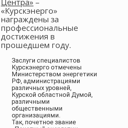
Центра»
–
«Курскэнерго»
награждены за
профессиональные
достижения в
прошедшем году.
Заслуги специалистов
Курскэнерго отмечены
Министерством энергетики
РФ, администрациями
различных уровней,
Курской областной Думой,
различными
общественными
организациями.
Так, почетное звание