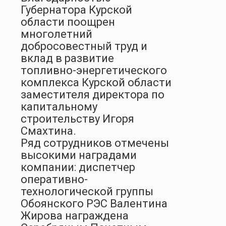
Губернатора Курской
области поощрен
многолетний
добросовестный труд и
вклад в развитие
топливно-энергетического
комплекса Курской области
заместителя директора по
капитальному
строительству Игоря
Смахтина.
Ряд сотрудников отмечены
высокими наградами
компании: диспетчер
оперативно-
технологической группы
Обоянского РЭС Валентина
Жирова награждена