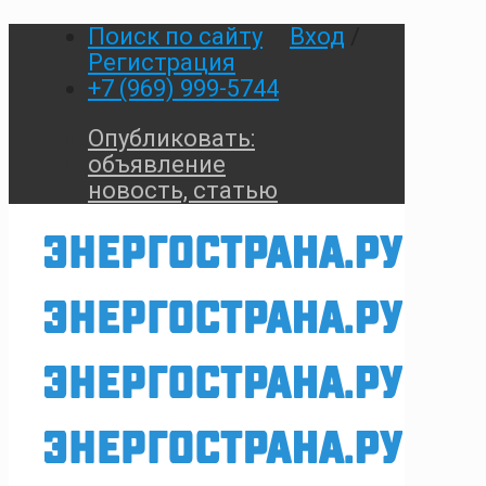
Поиск по сайту
Вход
/
Регистрация
+7 (969) 999-5744
Опубликовать:
объявление
новость, статью