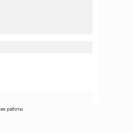
фик работы