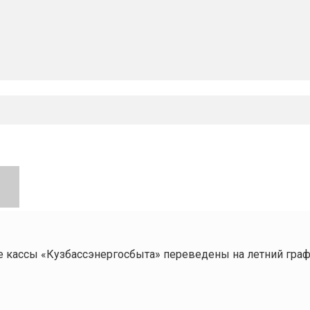
 кассы «Кузбассэнергосбыта» переведены на летний гра