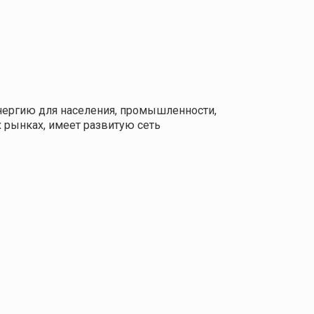
нергию для населения, промышленности,
 рынках, имеет развитую сеть