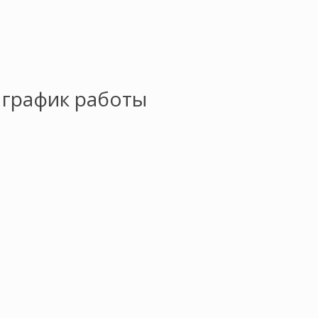
 график работы