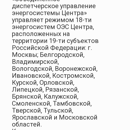
диспетчерское управление
энергосистемы Центра»
управляет режимом 18-ти
энергосистем ОЭС Центра,
расположенных на
территории 19-ти субъектов
Российской Федерации: г.
Москвы; Белгородской,
Владимирской,
Вологодской, Воронежской,
Ивановской, Костромской,
Курской, Орловской,
Липецкой, Рязанской,
Брянской, Калужской,
Смоленской, Тамбовской,
Тверской, Тульской,
Ярославской и Московской
областей.