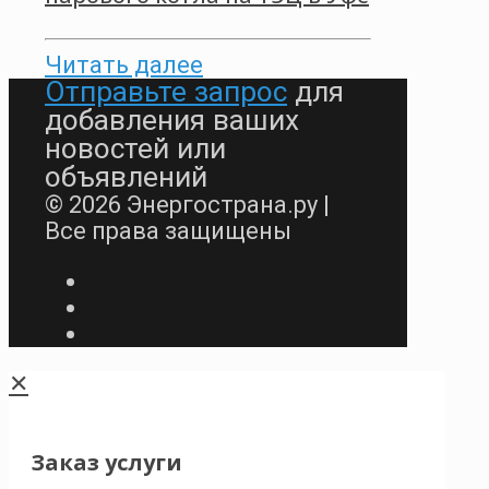
Читать далее
Отправьте запрос
для
добавления ваших
новостей или
объявлений
© 2026 Энергострана.ру |
Все права защищены
✕
Заказ услуги