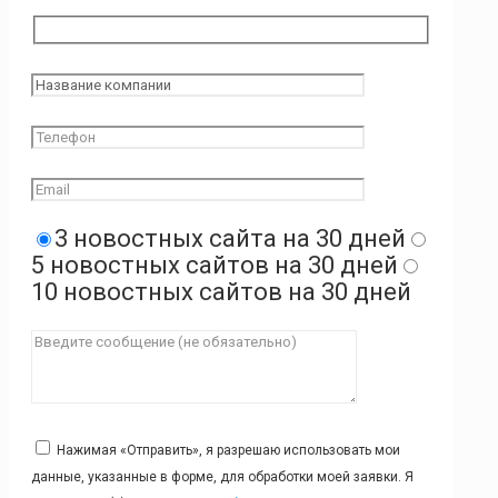
3 новостных сайта на 30 дней
5 новостных сайтов на 30 дней
10 новостных сайтов на 30 дней
Нажимая «Отправить», я разрешаю использовать мои
данные, указанные в форме, для обработки моей заявки. Я