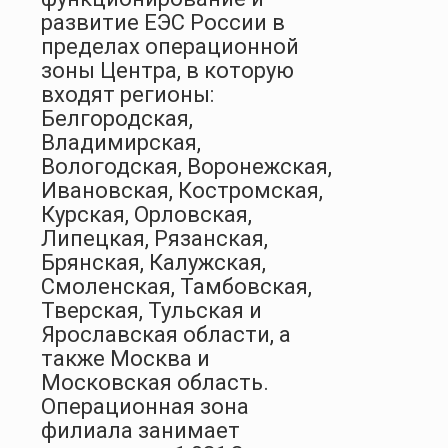
развитие ЕЭС России в
пределах операционной
зоны Центра, в которую
входят регионы:
Белгородская,
Владимирская,
Вологодская, Воронежская,
Ивановская, Костромская,
Курская, Орловская,
Липецкая, Рязанская,
Брянская, Калужская,
Смоленская, Тамбовская,
Тверская, Тульская и
Ярославская области, а
также Москва и
Московская область.
Операционная зона
филиала занимает