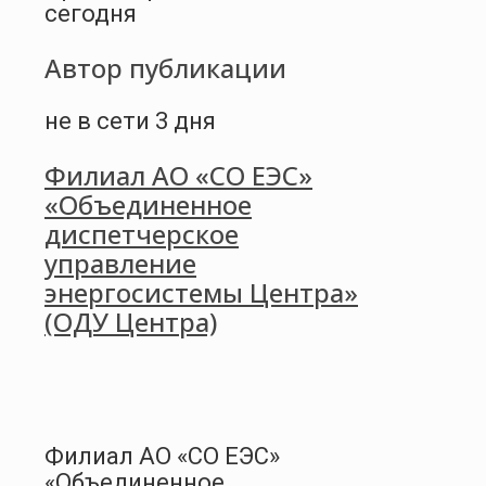
сегодня
Автор публикации
не в сети 3 дня
Филиал АО «СО ЕЭС»
«Объединенное
диспетчерское
управление
энергосистемы Центра»
(ОДУ Центра)
Филиал АО «СО ЕЭС»
«Объединенное