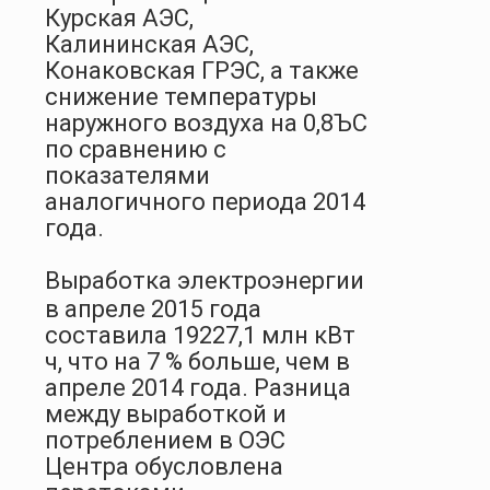
Курская АЭС,
Калининская АЭС,
Конаковская ГРЭС, а также
снижение температуры
наружного воздуха на 0,8
ЪС
по сравнению с
показателями
аналогичного периода 2014
года.
Выработка электроэнергии
в апреле 2015 года
составила 19227,1 млн кВт
ч, что на 7 % больше, чем в
апреле 2014 года. Разница
между выработкой и
потреблением в ОЭС
Центра обусловлена