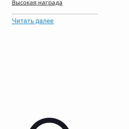
Высокая награда
Читать далее