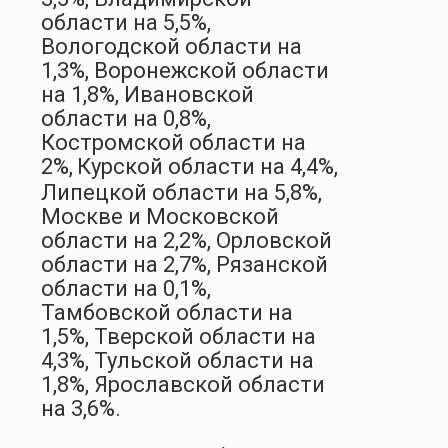
области на 5,5%,
Вологодской области на
1,3%, Воронежской области
на 1,8%, Ивановской
области на 0,8%,
Костромской области на
2%,
Курской области на 4,4%,
Липецкой области на 5,8%,
Москве и Московской
области на 2,2%, Орловской
области на 2,7%, Рязанской
области на 0,1%,
Тамбовской области на
1,5%, Тверской области на
4,3%, Тульской области на
1,8%, Ярославской области
на 3,6%.