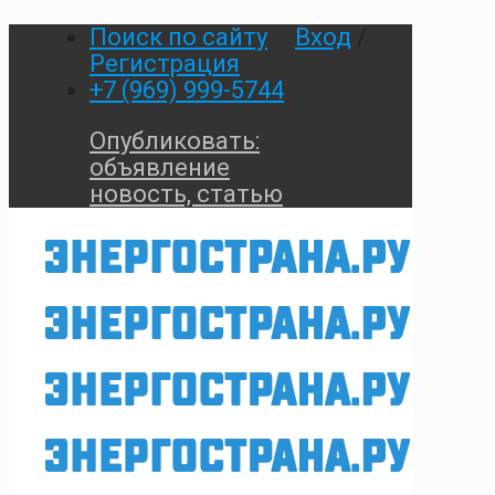
Поиск по сайту
Вход
/
Регистрация
+7 (969) 999-5744
Опубликовать:
объявление
новость, статью