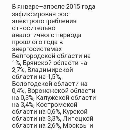
В январе–апреле 2015 года
зафиксирован рост
электропотребления
относительно
аналогичного периода
прошлого года в
энергосистемах
Белгородской области на
1%, Брянской области на
2,7%, Владимирской
области на 1,5%,
Вологодской области на
0,4%, Воронежской области
на 0,3%, Калужской области
на 3,4%, Костромской
области на 0,6%, Курской
области на 3,3%, Липецкой
области на 2,6%, Москвы и