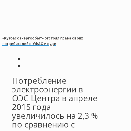
«Кузбассэнергосбыт» отстоял права своих
потребителей в УФАС и суде
Потребление
электроэнергии в
ОЭС Центра в апреле
2015 года
увеличилось на 2,3 %
по сравнению с