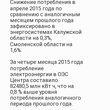
Снижение потребления в
апреле 2015 года по
сравнению с аналогичным
месяцем прошлого года
зафиксировано в
энергосистемах Калужской
области на 0,3%,
Смоленской области на
1,6%.
За четыре месяца 2015 года
потребление
электроэнергии в ОЭС
Центра составило
82480,5 млн кВт ч, что на
0,8 % выше уровня
потребления аналогичного
периода прошлого года.