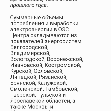
прошлого года.
Суммарные объемы
потребления и выработки
электроэнергии в ОЭС
Центра складываются из
показателей энергосистем
Белгородской,
Владимирской,
Вологодской, Воронежской,
Ивановской, Костромской,
Курской, Орловской,
Липецкой, Рязанской,
Брянской, Калужской,
Смоленской, Тамбовской,
Тверской, Тульской и
Ярославской областей, а
также Москвы и