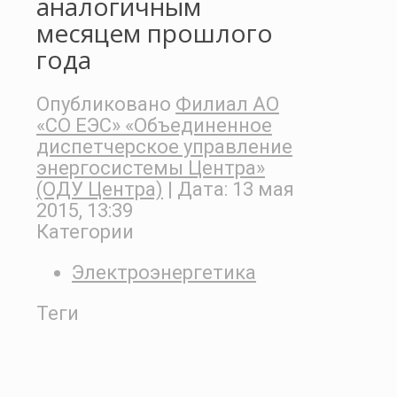
аналогичным
месяцем прошлого
года
Опубликовано
Филиал АО
«СО ЕЭС» «Объединенное
диспетчерское управление
энергосистемы Центра»
(ОДУ Центра)
| Дата:
13 мая
2015, 13:39
Категории
Электроэнергетика
Теги