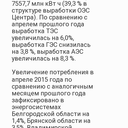
7557,7 млн кВт ч (39,3 % в
структуре выработки ОЭС
Центра). По сравнению с
апрелем прошлого года
выработка ТЭС
увеличилась на 6,0%,
выработка ГЭС снизилась
на 3,8 %, выработка АЭС
увеличилась на 8,3 %.
Увеличение потребления в
апреле 2015 года по
сравнению с аналогичным
месяцем прошлого года
зафиксировано в
энергосистемах
Белгородской области на
1,4%, Брянской области на
3,5%, Владимирской