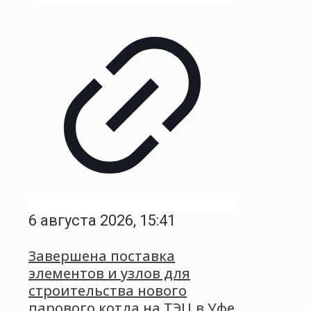
6 августа 2026, 15:41
Завершена поставка
элементов и узлов для
строительства нового
парового котла на ТЭЦ в Уфе