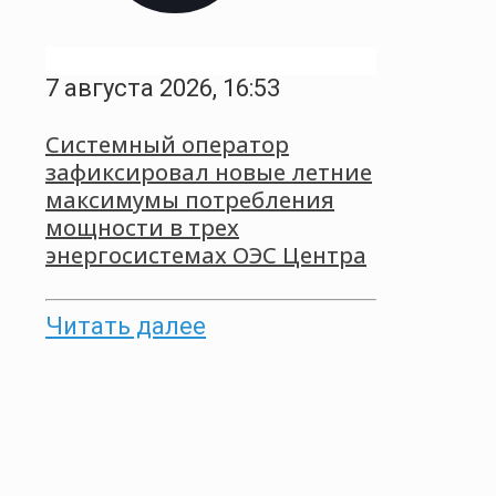
7 августа 2026, 16:53
Системный оператор
зафиксировал новые летние
максимумы потребления
мощности в трех
энергосистемах ОЭС Центра
Читать далее