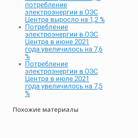
потребление
электроэнергии в ОЭС
Центра выросло на 1,2 %
Потребление
электроэнергии в ОЭС
Центра в июне 2021
года увеличилось на 7,6
%
Потребление
электроэнергии в ОЭС
Центра в июле 2021
года увеличилось на 7,5
%
Похожие материалы