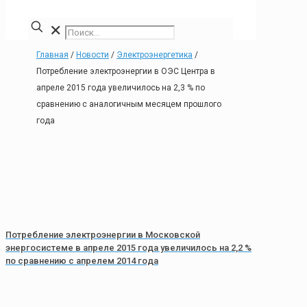
✕
Главная
/
Новости
/
Электроэнергетика
/
Потребление электроэнергии в ОЭС Центра в
апреле 2015 года увеличилось на 2,3 % по
сравнению с аналогичным месяцем прошлого
года
Потребление электроэнергии в Московской
энергосистеме в апреле 2015 года увеличилось на 2,2 %
по сравнению с апрелем 2014 года