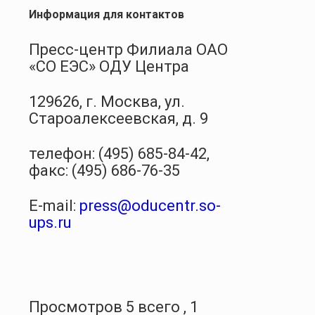
Информация для контактов
Пресс-центр Филиала ОАО
«СО ЕЭС» ОДУ Центра
129626, г
. Москва, ул.
Староалексеевская, д. 9
телефон: (495) 685-84-42,
факс: (495) 686-76-35
E-mail:
press
@oducentr.so-
ups.ru
Просмотров 5 всего , 1