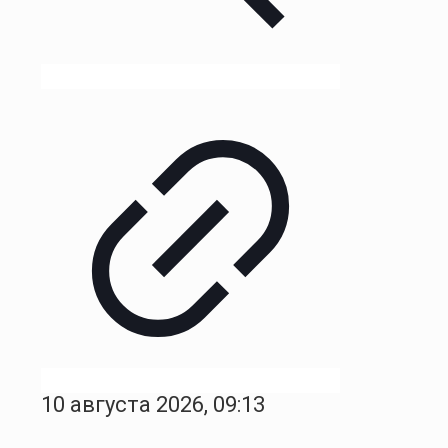
10 августа 2026, 09:13