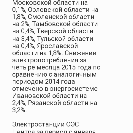
Московской области на
0,1%, Орловской области на
1,8%, Смоленской области
на 2%, Тамбовской области
на 0,4%,
Тверской области
на 3,4%, Тульской области
на 0,4%, Ярославской
области на 1,8%. Снижение
электропотребления за
четыре месяца 2015 года по
сравнению с аналогичным
периодом 2014 года
отмечено в энергосистеме
Ивановской области на
2,4%, Рязанской области на
3,2%.
Электростанции ОЭС
Центра за период с января