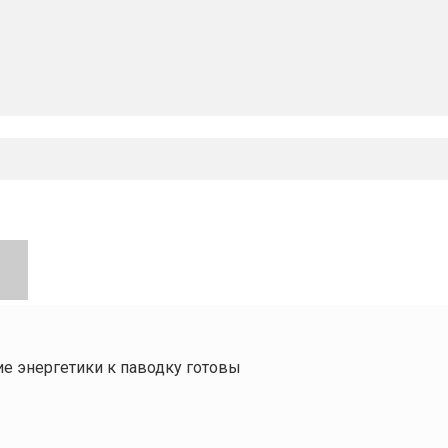
е энергетики к паводку готовы