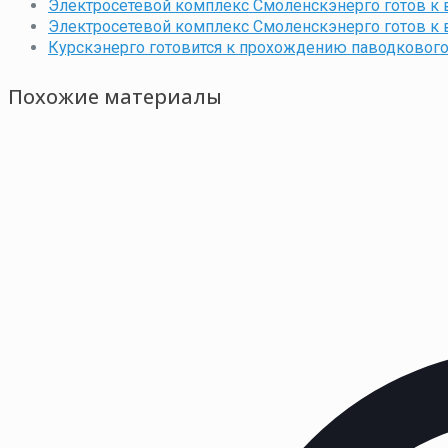
Электросетевой комплекс Смоленскэнерго готов к 
Электросетевой комплекс Смоленскэнерго готов к 
Курскэнерго готовится к прохождению паводкового
Похожие материалы