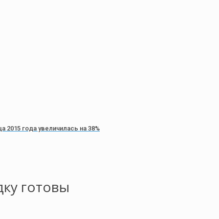
 2015 года увеличилась на 38%
дку готовы