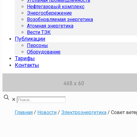
Угольная промышленность
Нефтегазовый комплекс
Энергосбережение
Возобновляемая энергетика
Атомная энергетика
Вести ТЭК
Публикации
Персоны
Оборудование
Тарифы
Контакты
✕
Главная
/
Новости
/
Электроэнергетика
/
Совет вете