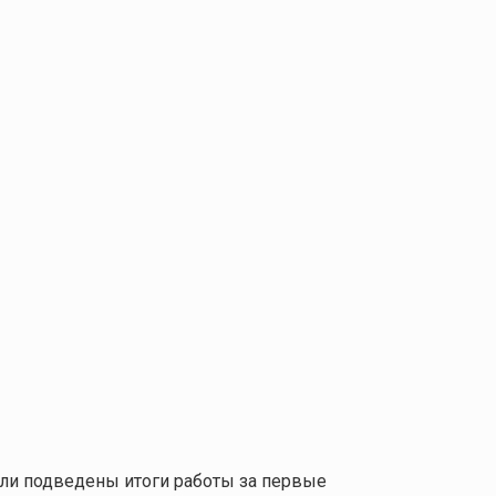
ыли подведены итоги работы за первые