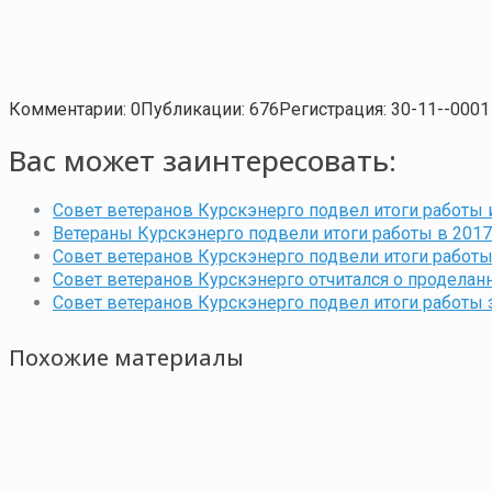
Комментарии: 0
Публикации: 676
Регистрация: 30-11--0001
Вас может заинтересовать:
Совет ветеранов Курскэнерго подвел итоги работы 
Ветераны Курскэнерго подвели итоги работы в 2017
Совет ветеранов Курскэнерго подвели итоги работы
Совет ветеранов Курскэнерго отчитался о проделанн
Совет ветеранов Курскэнерго подвел итоги работы з
Похожие материалы