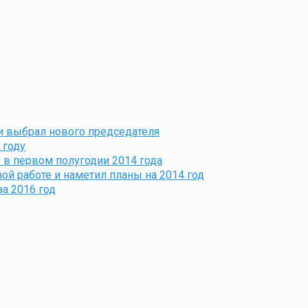
и выбрал нового председателя
 году
 в первом полугодии 2014 года
ой работе и наметил планы на 2014 год
а 2016 год