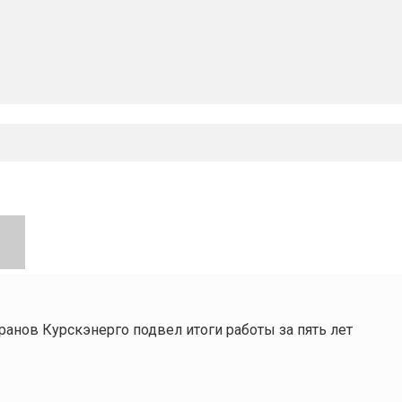
ранов Курскэнерго подвел итоги работы за пять лет