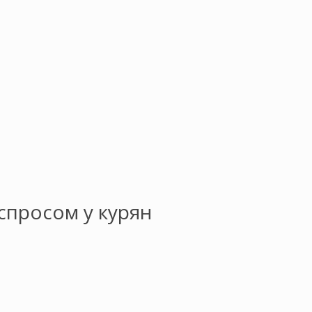
спросом у курян