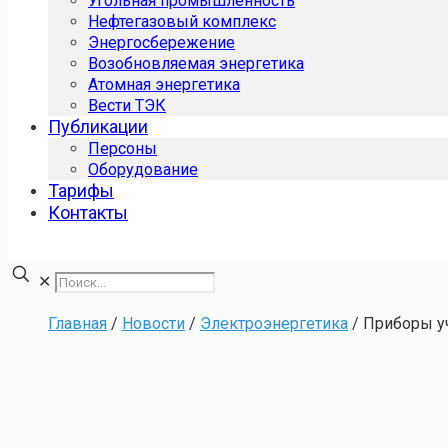
Угольная промышленность
Нефтегазовый комплекс
Энергосбережение
Возобновляемая энергетика
Атомная энергетика
Вести ТЭК
Публикации
Персоны
Оборудование
Тарифы
Контакты
✕
Главная
/
Новости
/
Электроэнергетика
/
Приборы уч