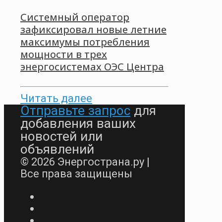
Системный оператор
зафиксировал новые летние
максимумы потребления
мощности в трех
энергосистемах ОЭС Центра
Читать далее
Отправьте запрос
для
добавления ваших
новостей или
объявлений
© 2026 Энергострана.ру |
Все права защищены