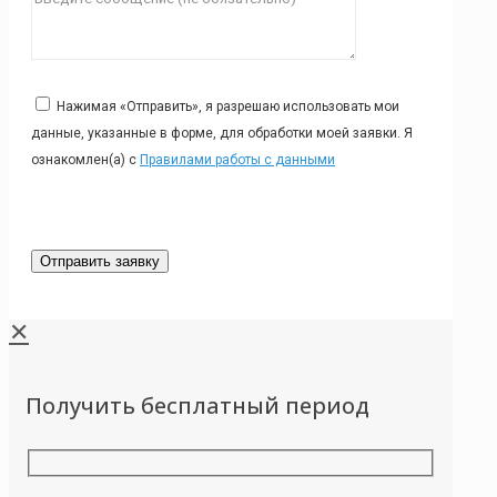
Нажимая «Отправить», я разрешаю использовать мои
данные, указанные в форме, для обработки моей заявки. Я
ознакомлен(а) с
Правилами работы с данными
✕
Получить бесплатный период