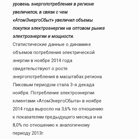
уровень энергопотребления в регионе
увеличился, в связи с чем
«АтомЭнергоСбыт» увеличил объемы
покупки электроэнергии на оптовом рынке
электроэнергии и мощности.
Статистические данные о динамике
объемов потребления электрической
энергии в ноябре 2014 года
свидетельствуют о росте
энергопотребления в масштабах региона.
Пиковым периодом стала 3-я декада
ноября. Потребление электроэнергии
клиентами «АтомЭнергоСбыта» в ноябре
2014 года выросло на 3,6% по отношению
к показателям предыдущего месяца и на
8,0% по отношению к аналогичному
периоду 2013г.