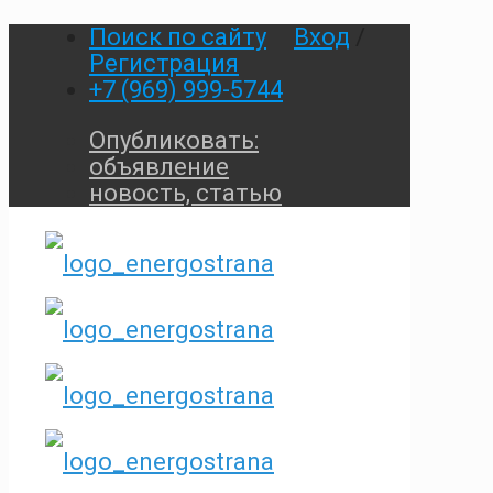
Поиск по сайту
Вход
/
Регистрация
+7 (969) 999-5744
Опубликовать:
объявление
новость, статью