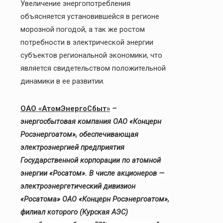
Увеличение энергопотребления
объясняется установившейся в регионе
морозной погодой, а так же ростом
потребности в электрической энергии
субъектов региональной экономики, что
является свидетельством положительной
динамики в ее развитии.
ОАО «АтомЭнергоСбыт»
–
энергосбытовая компания ОАО «Концерн
Росэнергоатом», обеспечивающая
электроэнергией предприятия
Государственной корпорации по атомной
энергии «Росатом». В числе акционеров —
электроэнергетический дивизион
«Росатома» ОАО «Концерн Росэнергоатом»,
филиал которого (Курская АЭС)