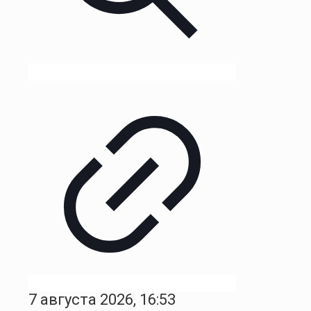
7 августа 2026, 16:53