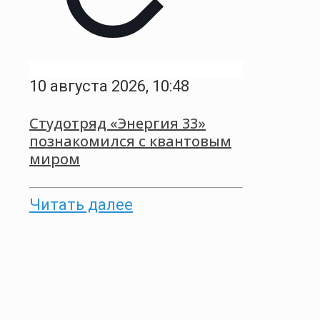
10 августа 2026, 10:48
Студотряд «Энергия 33»
познакомился с квантовым
миром
Читать далее