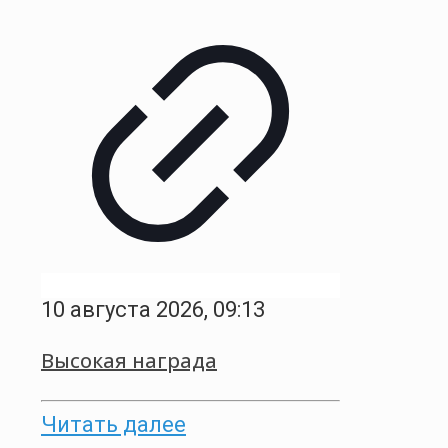
10 августа 2026, 09:13
Высокая награда
Читать далее