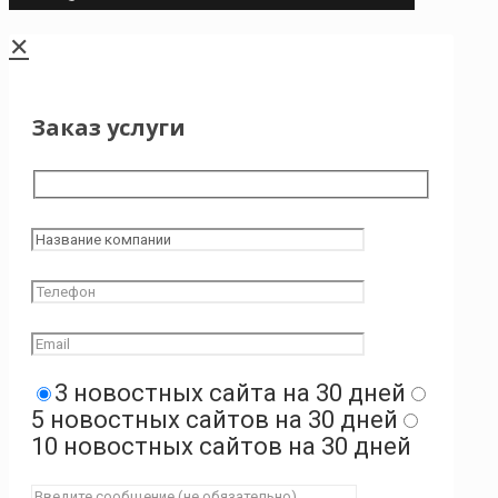
✕
Заказ услуги
3 новостных сайта на 30 дней
5 новостных сайтов на 30 дней
10 новостных сайтов на 30 дней