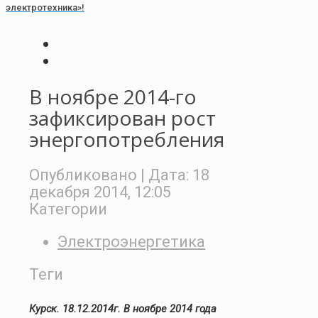
электротехника»!
В ноябре 2014-го
зафиксирован рост
энергопотребления
Опубликовано
| Дата:
18
декабря 2014, 12:05
Категории
Электроэнергетика
Теги
Курск. 18.12.2014г.
В ноябре 2014 года