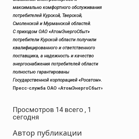
максимально комфортного обслуживания
потребителей Курской, Тверской,
Смоленской и Мурманской областей.
С приходом ОАО «АтомЭнергоСбыт»
потребители Курской области получили
квалифицированного и ответственного
поставщика, а надежность и качество
энергоснабжения потребителей области
полностью гарантированы
Государственной корпорацией «Росатом».
Пресс-служба ОАО «АтомЭнергоСбыт»
Просмотров 14 всего , 1
сегодня
Автор публикации