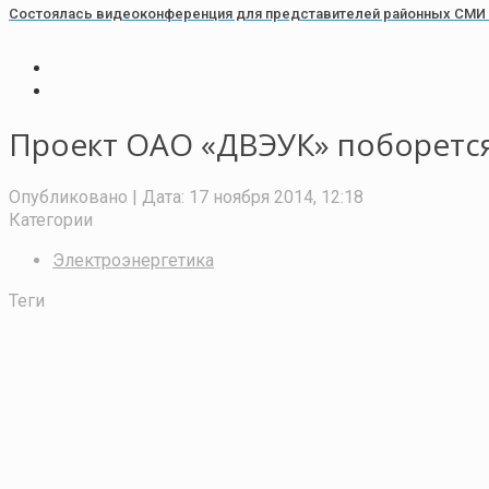
Состоялась видеоконференция для представителей районных СМИ п
Проект ОАО «ДВЭУК» поборетс
Опубликовано
| Дата:
17 ноября 2014, 12:18
Категории
Электроэнергетика
Теги