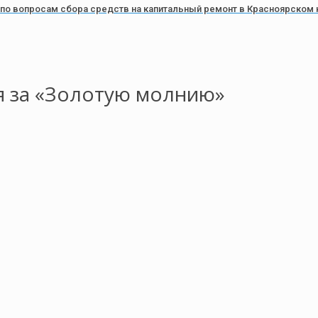
о вопросам сбора средств на капитальный ремонт в Красноярском 
я за «Золотую молнию»