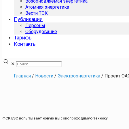
Возобновляемая энергетика
Атомная энергетика
Вести ТЭК
Публикации
Персоны
Оборудование
Тарифы
Контакты
✕
Главная
/
Новости
/
Электроэнергетика
/
Проект ОА
ФСК ЕЭС испытывает новую высокопроходимую технику