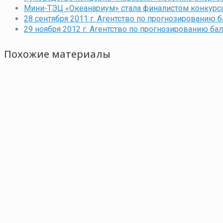
Мини-ТЭЦ «Океанариум» стала финалистом конкурс
28 сентября 2011 г. Агентство по прогнозированию
29 ноября 2012 г. Агентство по прогнозированию б
Похожие материалы