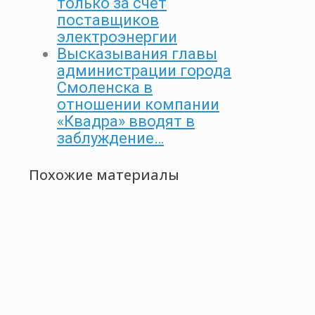
только за счёт
поставщиков
электроэнергии
Высказывания главы
администрации города
Смоленска в
отношении компании
«Квадра» вводят в
заблуждение…
Похожие материалы