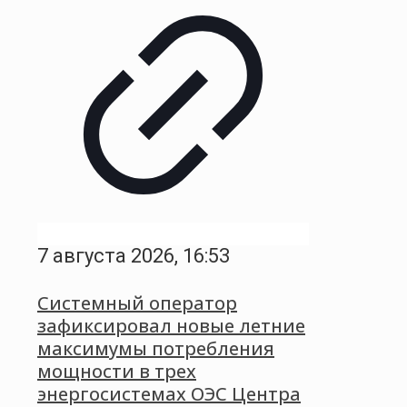
7 августа 2026, 16:53
Системный оператор
зафиксировал новые летние
максимумы потребления
мощности в трех
энергосистемах ОЭС Центра