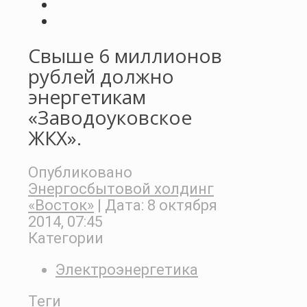
Свыше 6 миллионов
рублей должно
энергетикам
«Заводоуковское
ЖКХ».
Опубликовано
Энергосбытовой холдинг
«Восток»
| Дата:
8 октября
2014, 07:45
Категории
Электроэнергетика
Теги