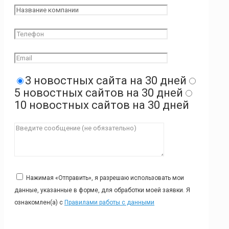
3 новостных сайта на 30 дней
5 новостных сайтов на 30 дней
10 новостных сайтов на 30 дней
Нажимая «Отправить», я разрешаю использовать мои
данные, указанные в форме, для обработки моей заявки. Я
ознакомлен(а) с
Правилами работы с данными