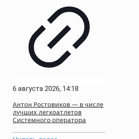
6 августа 2026, 14:18
Антон Ростовиков — в числе
лучших легкоатлетов
Системного оператора