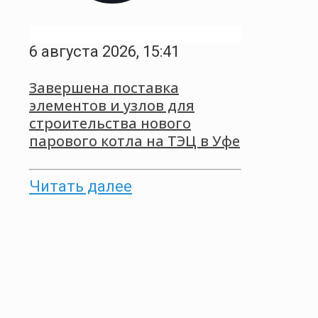
6 августа 2026, 15:41
Завершена поставка
элементов и узлов для
строительства нового
парового котла на ТЭЦ в Уфе
Читать далее