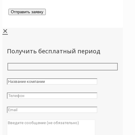
✕
Получить бесплатный период