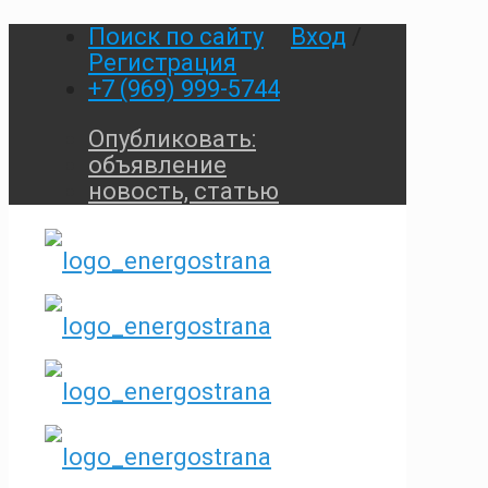
Поиск по сайту
Вход
/
Регистрация
+7 (969) 999-5744
Опубликовать:
объявление
новость, статью