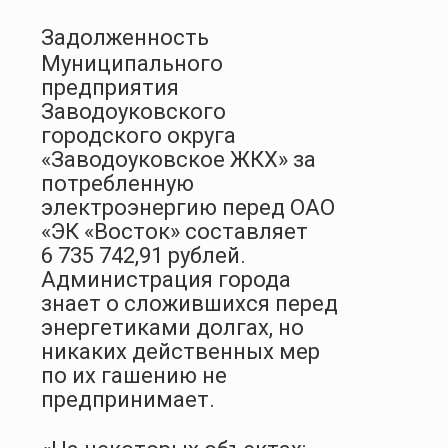
Задолженность
Муниципального
предприятия
Заводоуковского
городского округа
«Заводоуковское ЖКХ» за
потребленную
электроэнергию перед ОАО
«ЭК «Восток» составляет
6 735 742,91 рублей.
Администрация города
знает о сложившихся перед
энергетиками долгах, но
никаких действенных мер
по их гашению не
предпринимает.