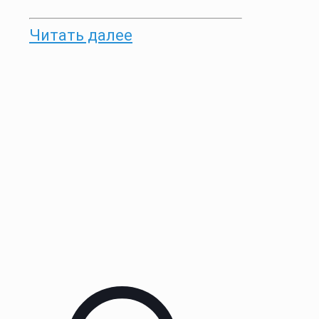
Читать далее