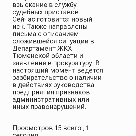
взыскание в службу
судебных приставов.
Сейчас готовится новый
иск.
Также направлены
письма с описанием
сложившейся ситуации в
Департамент ЖКХ
Тюменской области и
заявление в прокуратуру. В
настоящий момент ведется
разбирательство о наличии
в действиях руководства
предприятия признаков
административных или
иных правонарушений.
Просмотров 15 всего , 1
сегодня