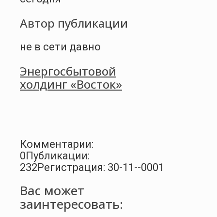
Автор публикации
не в сети давно
Энергосбытовой
холдинг «Восток»
Комментарии:
0
Публикации:
232
Регистрация: 30-11--0001
Вас может
заинтересовать: