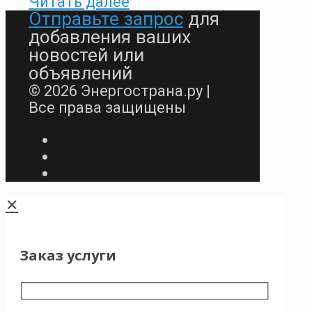
Читать далее
Отправьте запрос
для
добавления ваших
новостей или
объявлений
© 2026 Энергострана.ру |
Все права защищены
✕
Заказ услуги