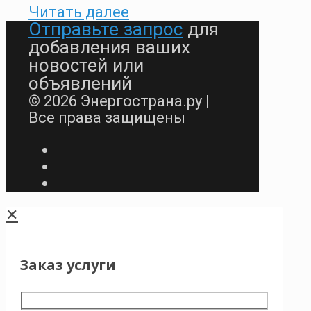
Читать далее
Отправьте запрос
для
добавления ваших
новостей или
объявлений
© 2026 Энергострана.ру |
Все права защищены
✕
Заказ услуги