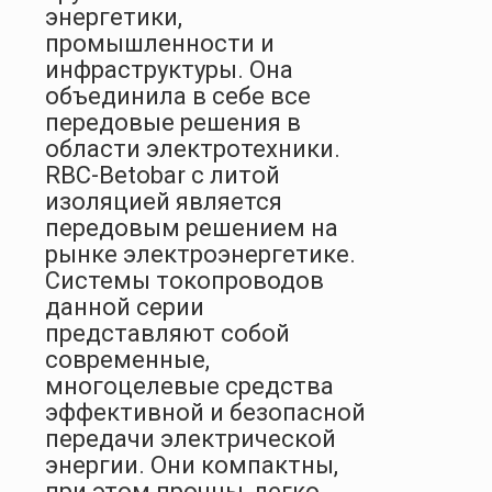
энергетики,
промышленности и
инфраструктуры. Она
объединила в себе все
передовые решения в
области электротехники.
RBC-Betobar с литой
изоляцией является
передовым решением на
рынке электроэнергетике.
Системы токопроводов
данной серии
представляют собой
современные,
многоцелевые средства
эффективной и безопасной
передачи электрической
энергии. Они компактны,
при этом прочны, легко