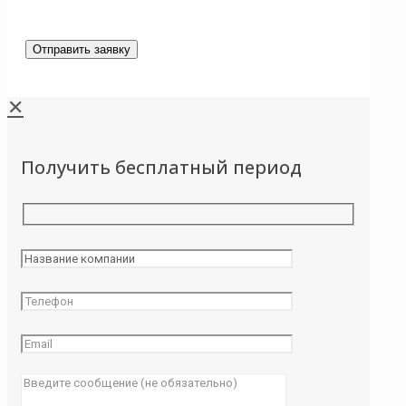
✕
Получить бесплатный период