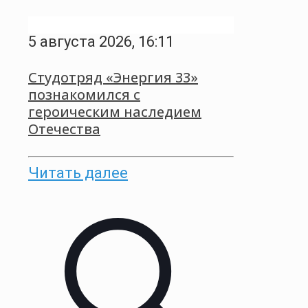
5 августа 2026, 16:11
Студотряд «Энергия 33»
познакомился с
героическим наследием
Отечества
Читать далее