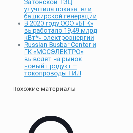
Затонской ТЭЦ
улучшила показатели
башкирской генерации
В 2020 году ООО «БГК»
выработало 19,49 млрд
кВт*ч электроэнергии
Russian Busbar Center и
ГК «МОСЭЛЕКТРО»
выводят на рынок
новый продукт –
токопроводы ГИЛ
Похожие материалы