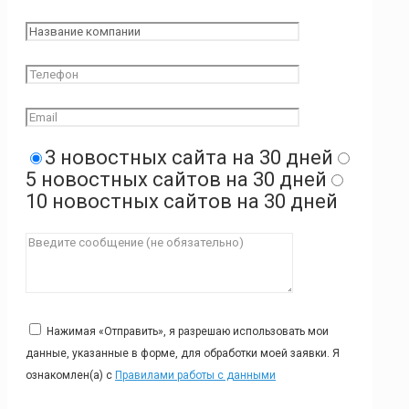
3 новостных сайта на 30 дней
5 новостных сайтов на 30 дней
10 новостных сайтов на 30 дней
Нажимая «Отправить», я разрешаю использовать мои
данные, указанные в форме, для обработки моей заявки. Я
ознакомлен(а) с
Правилами работы с данными