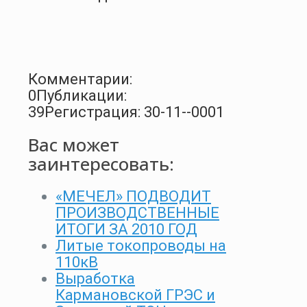
Комментарии:
0
Публикации:
39
Регистрация: 30-11--0001
Вас может
заинтересовать:
«МЕЧЕЛ» ПОДВОДИТ
ПРОИЗВОДСТВЕННЫЕ
ИТОГИ ЗА 2010 ГОД
Литые токопроводы на
110кВ
Выработка
Кармановской ГРЭС и