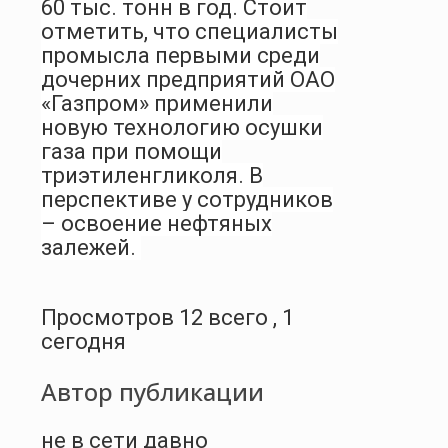
60 тыс. тонн в год. Стоит
отметить, что специалисты
промысла первыми среди
дочерних предприятий ОАО
«Газпром» применили
новую технологию осушки
газа при помощи
триэтиленгликоля. В
перспективе у сотрудников
– освоение нефтяных
залежей.
Просмотров 12 всего , 1
сегодня
Автор публикации
не в сети давно