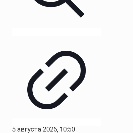
5 августа 2026, 10:50