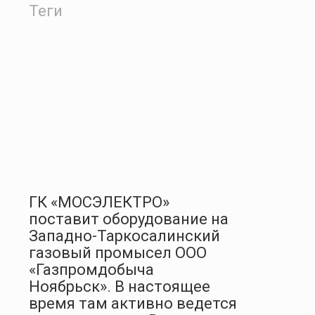
Теги
ГК «МОСЭЛЕКТРО»
поставит оборудование на
Западно-Таркосалинский
газовый промысел ООО
«Газпромдобыча
Ноябрьск». В настоящее
время там активно ведется