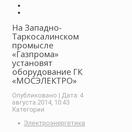
На Западно-
Таркосалинском
промысле
«Газпрома»
установят
оборудование ГК
«МОСЭЛЕКТРО»
Опубликовано
| Дата:
4
августа 2014, 10:43
Категории
Электроэнергетика