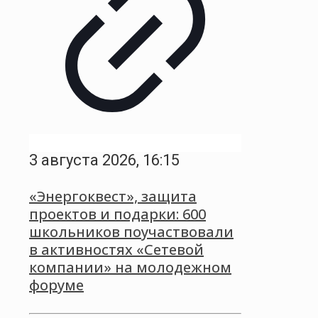
3 августа 2026, 16:15
«Энергоквест», защита
проектов и подарки: 600
школьников поучаствовали
в активностях «Сетевой
компании» на молодежном
форуме