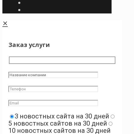
✕
Заказ услуги
3 новостных сайта на 30 дней
5 новостных сайтов на 30 дней
10 новостных сайтов на 30 дней