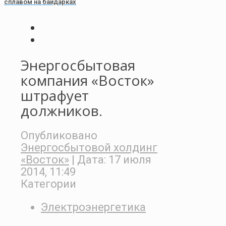
сплавом на байдарках
Энергосбытовая
компания «Восток»
штрафует
должников.
Опубликовано
Энергосбытовой холдинг
«Восток»
| Дата:
17 июля
2014, 11:49
Категории
Электроэнергетика