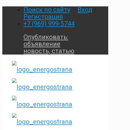
Поиск по сайту
Вход
/
Регистрация
+7 (969) 999-5744
Опубликовать:
объявление
новость, статью