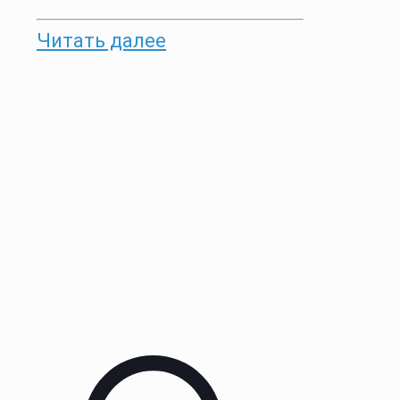
Читать далее