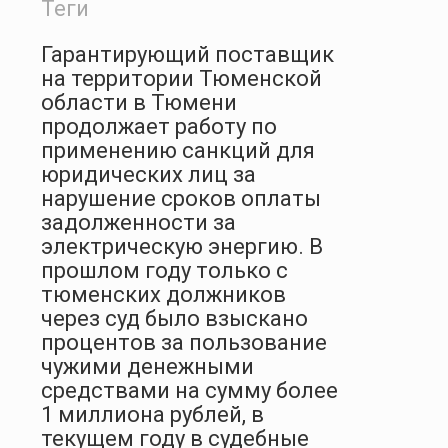
Теги
Гарантирующий поставщик
на территории Тюменской
области в Тюмени
продолжает работу по
применению санкций для
юридических лиц за
нарушение сроков оплаты
задолженности за
электрическую энергию. В
прошлом году только с
тюменских должников
через суд было взыскано
процентов за пользование
чужими денежными
средствами на сумму более
1 миллиона рублей, в
текущем году в судебные