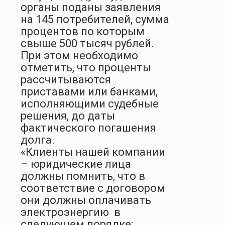
органы поданы заявления
на 145 потребителей, сумма
процентов по которым
свыше 500 тысяч рублей.
При этом необходимо
отметить, что проценты
рассчитываются
приставами или банками,
исполняющими судебные
решения, до даты
фактического погашения
долга.
«Клиенты нашей компании
– юридические лица
должны помнить, что в
соответствие с договором
они должны оплачивать
электроэнергию в
следующем порядке: