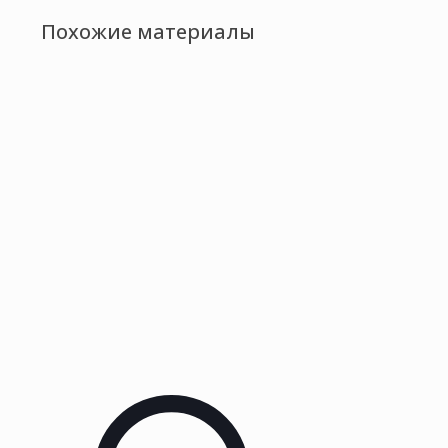
Похожие материалы