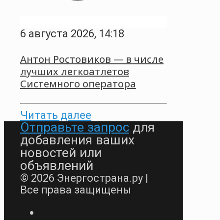
6 августа 2026, 14:18
Антон Ростовиков — в числе
лучших легкоатлетов
Системного оператора
Читать далее
Отправьте запрос
для
добавления ваших
новостей или
объявлений
© 2026 Энергострана.ру |
Все права защищены