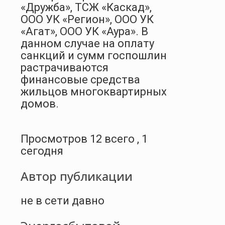
«Дружба», ТСЖ «Каскад»,
ООО УК «Регион», ООО УК
«Агат», ООО УК «Аура». В
данном случае на оплату
санкций и сумм госпошлин
растрачиваются
финансовые средства
жильцов многоквартирных
домов.
Просмотров 12 всего , 1
сегодня
Автор публикации
не в сети давно