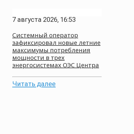
7 августа 2026, 16:53
Системный оператор
зафиксировал новые летние
максимумы потребления
мощности в трех
энергосистемах ОЭС Центра
Читать далее