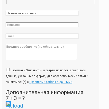
Нажимая «Отправить», я разрешаю использовать мои
данные, указанные в форме, для обработки моей заявки. Я
ознакомлен(а) с
Правилами работы с данными
.
Дополнительная информация
7 + 3 = ?