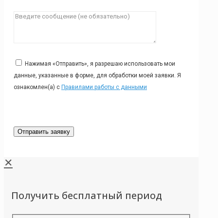
Нажимая «Отправить», я разрешаю использовать мои
данные, указанные в форме, для обработки моей заявки. Я
ознакомлен(а) с
Правилами работы с данными
✕
Получить бесплатный период