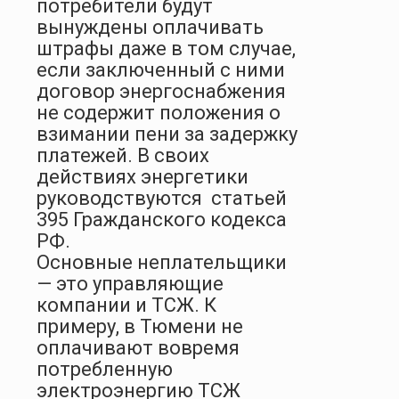
потребители будут
вынуждены оплачивать
штрафы даже в том случае,
если заключенный с ними
договор энергоснабжения
не содержит положения о
взимании пени за задержку
платежей. В своих
действиях энергетики
руководствуются статьей
395 Гражданского кодекса
РФ.
Основные неплательщики
— это управляющие
компании и ТСЖ. К
примеру, в Тюмени не
оплачивают вовремя
потребленную
электроэнергию ТСЖ