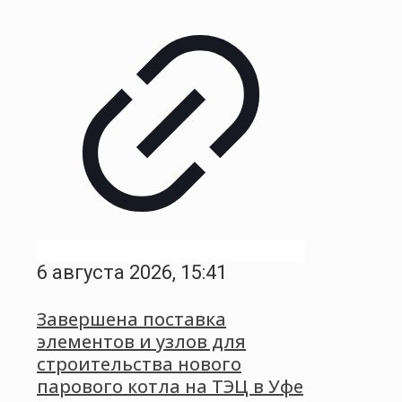
6 августа 2026, 15:41
Завершена поставка
элементов и узлов для
строительства нового
парового котла на ТЭЦ в Уфе