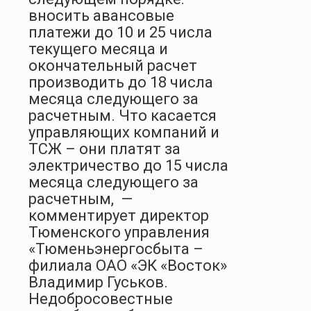
вносить авансовые
платежи до 10 и 25 числа
текущего месяца и
окончательный расчет
производить до 18 числа
месяца следующего за
расчетным. Что касается
управляющих компаний и
ТСЖ – они платят за
электричество до 15 числа
месяца следующего за
расчетным, —
комментирует директор
Тюменского управления
«Тюменьэнергосбыта –
филиала ОАО «ЭК «Восток»
Владимир Гуськов.
Недобросовестные