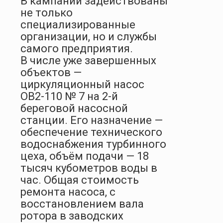
В кампании задействованы
не только
специализированные
организации, но и службы
самого предприятия.
В числе уже завершенных
объектов —
циркуляционный насос
ОВ2-110 № 7 на 2-й
береговой насосной
станции. Его назначение —
обеспечение технического
водоснабжения турбинного
цеха, объём подачи — 18
тысяч кубометров воды в
час. Общая стоимость
ремонта насоса, с
восстановлением вала
ротора в заводских