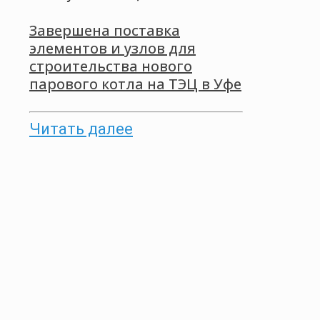
Завершена поставка
элементов и узлов для
строительства нового
парового котла на ТЭЦ в Уфе
Читать далее