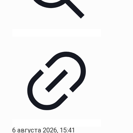
6 августа 2026, 15:41