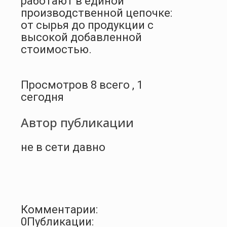
работают в единой
производственной цепочке:
от сырья до продукции с
высокой добавленной
стоимостью.
Просмотров 8 всего , 1
сегодня
Автор публикации
не в сети давно
Комментарии:
0
Публикации: