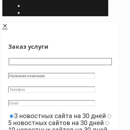
✕
Заказ услуги
3 новостных сайта на 30 дней
5 новостных сайтов на 30 дней
10 новостных сайтов на 30 дней