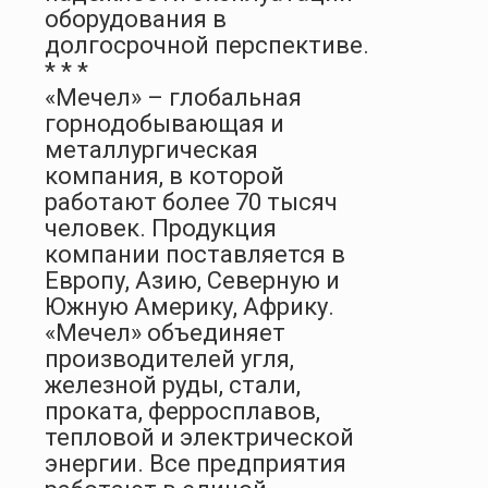
оборудования в
долгосрочной перспективе.
* * *
«Мечел» – глобальная
горнодобывающая и
металлургическая
компания, в которой
работают более 70 тысяч
человек. Продукция
компании поставляется в
Европу, Азию, Северную и
Южную Америку, Африку.
«Мечел» объединяет
производителей угля,
железной руды, стали,
проката, ферросплавов,
тепловой и электрической
энергии. Все предприятия