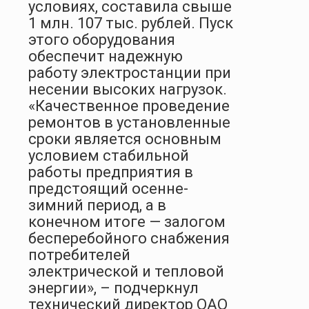
условиях, составила свыше
1 млн. 107 тыс. рублей. Пуск
этого оборудования
обеспечит надежную
работу электростанции при
несении высоких нагрузок.
«Качественное проведение
ремонтов в установленные
сроки является основным
условием стабильной
работы предприятия в
предстоящий осенне-
зимний период, а в
конечном итоге — залогом
бесперебойного снабжения
потребителей
электрической и тепловой
энергии», – подчеркнул
технический директор ОАО