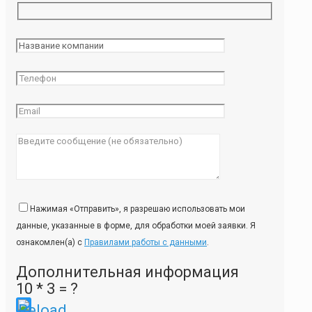
Нажимая «Отправить», я разрешаю использовать мои
данные, указанные в форме, для обработки моей заявки. Я
ознакомлен(а) с
Правилами работы с данными
.
Дополнительная информация
10 * 3 = ?