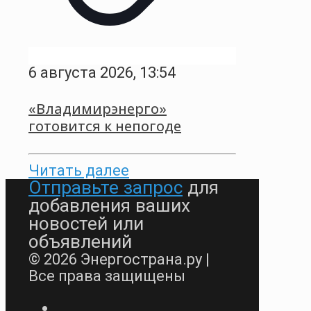
6 августа 2026, 13:54
«Владимирэнерго»
готовится к непогоде
Читать далее
Отправьте запрос
для
добавления ваших
новостей или
объявлений
© 2026 Энергострана.ру |
Все права защищены