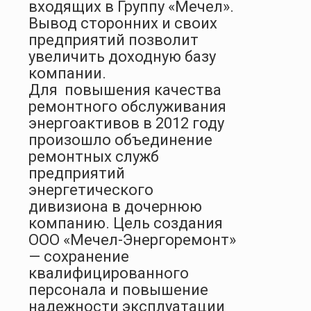
входящих в Группу «Мечел».
Вывод сторонних и своих
предприятий позволит
увеличить доходную базу
компании.
Для
повышения качества
ремонтного обслуживания
энергоактивов в 2012 году
произошло объединение
ремонтных служб
предприятий
энергетического
дивизиона в дочернюю
компанию. Цель создания
ООО «Мечел-Энергоремонт»
— сохранение
квалифицированного
персонала и повышение
надежности эксплуатации