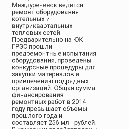
Междуреченск ведется
ремонт оборудования
котельных и
внутриквартальных
тепловых сетей.
Предварительно на ЮК
ГРЭС прошли
предремонтные испытания
оборудования, проведены
конкурсные процедуры для
закупки материалов и
привлечению подрядных
организаций. Общая сумма
финансирования
ремонтных работ в 2014
году превышает объемы
прошлого года и
составляет 256 млн рублей.