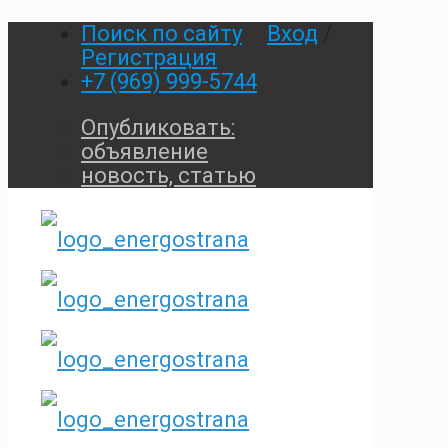
Поиск по сайту
Вход
/
Регистрация
+7 (969) 999-5744
Опубликовать:
объявление
новость, статью