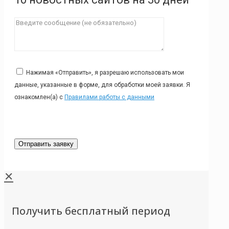
Нажимая «Отправить», я разрешаю использовать мои
данные, указанные в форме, для обработки моей заявки. Я
ознакомлен(а) с
Правилами работы с данными
✕
Получить бесплатный период