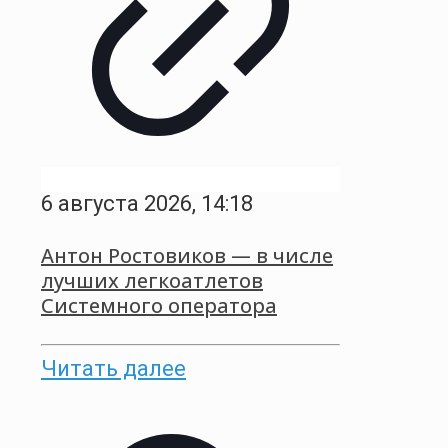
6 августа 2026, 14:18
Антон Ростовиков — в числе
лучших легкоатлетов
Системного оператора
Читать далее