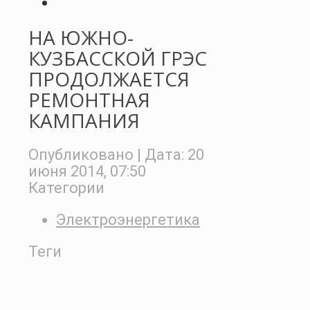
НА ЮЖНО-
КУЗБАССКОЙ ГРЭС
ПРОДОЛЖАЕТСЯ
РЕМОНТНАЯ
КАМПАНИЯ
Опубликовано
| Дата:
20
июня 2014, 07:50
Категории
Электроэнергетика
Теги