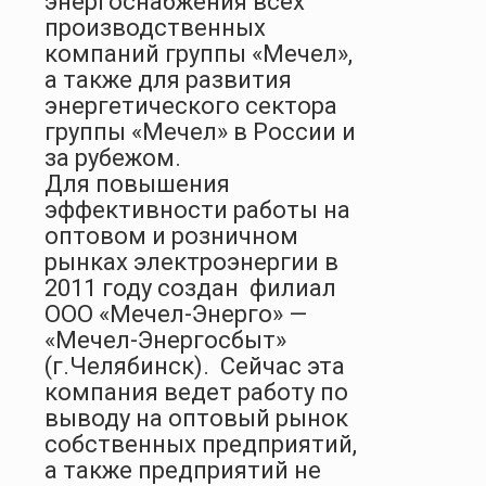
энергоснабжения всех
производственных
компаний группы «Мечел»,
а также для развития
энергетического сектора
группы «Мечел» в России и
за рубежом.
Для повышения
эффективности работы на
оптовом и розничном
рынках электроэнергии в
2011 году создан
филиал
ООО «Мечел-Энерго» —
«Мечел-Энергосбыт»
(г.Челябинск).
Сейчас эта
компания ведет работу по
выводу на оптовый рынок
собственных предприятий,
а также предприятий не