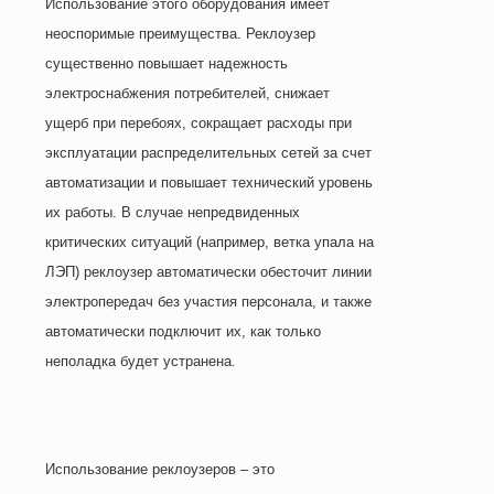
Использование этого оборудования имеет
неоспоримые преимущества. Реклоузер
существенно повышает надежность
электроснабжения потребителей, снижает
ущерб при перебоях, сокращает расходы при
эксплуатации распределительных сетей за счет
автоматизации и повышает технический уровень
их работы. В случае непредвиденных
критических ситуаций (например, ветка упала на
ЛЭП) реклоузер автоматически обесточит линии
электропередач без участия персонала, и также
автоматически подключит их, как только
неполадка будет устранена.
Использование реклоузеров – это