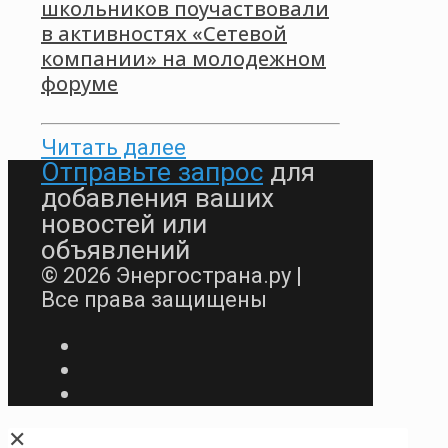
школьников поучаствовали
в активностях «Сетевой
компании» на молодежном
форуме
Читать далее
Отправьте запрос
для
добавления ваших
новостей или
объявлений
© 2026 Энергострана.ру |
Все права защищены
✕