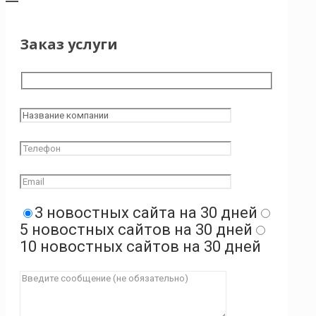
Заказ услуги
3 новостных сайта на 30 дней
5 новостных сайтов на 30 дней
10 новостных сайтов на 30 дней