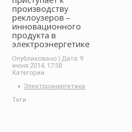
производству
реклоузеров –
инновационного
продукта в
электроэнергетике
Опубликовано
| Дата:
9
июня 2014, 17:58
Категории
Электроэнергетика
Теги