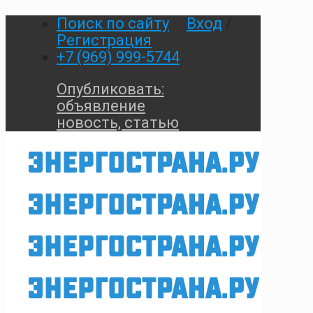
Поиск по сайту
Вход
/
Регистрация
+7 (969) 999-5744
Опубликовать:
объявление
новость, статью