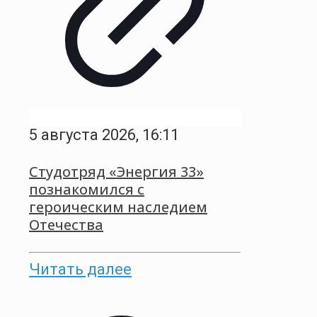
5 августа 2026, 16:11
Студотряд «Энергия 33»
познакомился с
героическим наследием
Отечества
Читать далее