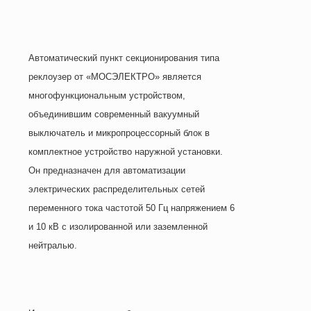
Автоматический пункт секционирования типа
реклоузер от «МОСЭЛЕКТРО» является
многофункциональным устройством,
объединившим современный вакуумный
выключатель и микропроцессорный блок в
комплектное устройство наружной установки.
Он предназначен для автоматизации
электрических распределительных сетей
переменного тока частотой 50 Гц напряжением 6
и 10 кВ с изолированной или заземленной
нейтралью.