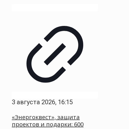
3 августа 2026, 16:15
«Энергоквест», защита
проектов и подарки: 600