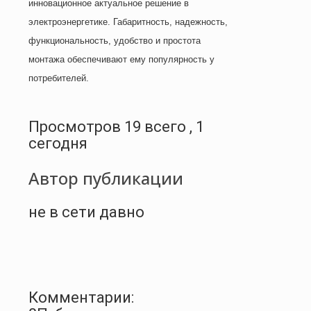
инновационное актуальное решение в
электроэнергетике. Габаритность, надежность,
функциональность, удобство и простота
монтажа обеспечивают ему популярность у
потребителей.
Просмотров 19 всего , 1
сегодня
Автор публикации
не в сети давно
Комментарии: