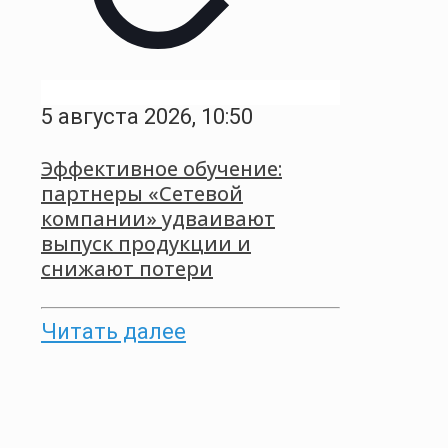
5 августа 2026, 10:50
Эффективное обучение:
партнеры «Сетевой
компании» удваивают
выпуск продукции и
снижают потери
Читать далее