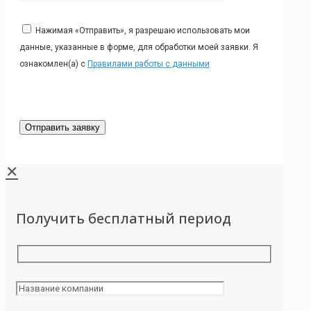
Нажимая «Отправить», я разрешаю использовать мои
данные, указанные в форме, для обработки моей заявки. Я
ознакомлен(а) с
Правилами работы с данными
✕
Получить бесплатный период