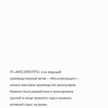
ГК «МОСЭЛЕКТРО» и ее ведущий
производственный актив – «Мосэлектрощит» –
начали массовое производство реклоузеров.
Новинка была разработана и анонсирована
группой в конце прошлого года и вызвала
активный спрос на рынке.