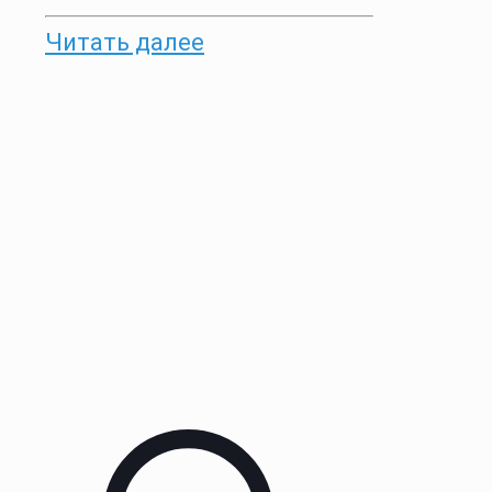
Читать далее