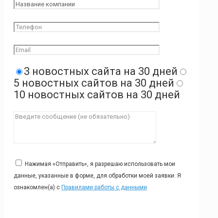
3 новостных сайта на 30 дней
5 новостных сайтов на 30 дней
10 новостных сайтов на 30 дней
Нажимая «Отправить», я разрешаю использовать мои
данные, указанные в форме, для обработки моей заявки. Я
ознакомлен(а) с
Правилами работы с данными