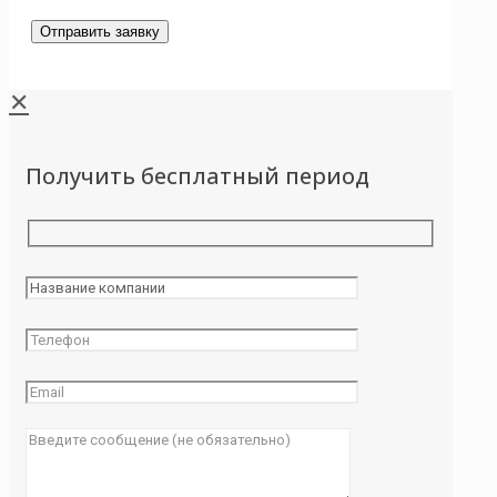
✕
Получить бесплатный период