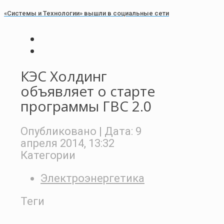
«Системы и Технологии» вышли в социальные сети
КЭС Холдинг
объявляет о старте
программы ГВС 2.0
Опубликовано
| Дата:
9
апреля 2014, 13:32
Категории
Электроэнергетика
Теги