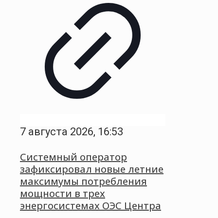
7 августа 2026, 16:53
Системный оператор
зафиксировал новые летние
максимумы потребления
мощности в трех
энергосистемах ОЭС Центра