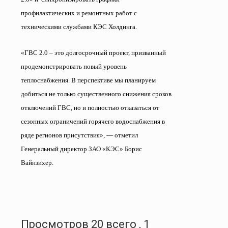
профилактических и ремонтных работ с
техническими службами КЭС Холдинга.
«ГВС 2.0 – это долгосрочный проект, призванный
продемонстрировать новый уровень
теплоснабжения. В перспективе мы планируем
добиться не только существенного снижения сроков
отключений ГВС, но и полностью отказаться от
сезонных ограничений горячего водоснабжения в
ряде регионов присутствия», — отметил
Генеральный директор ЗАО «КЭС» Борис
Вайнзихер.
Просмотров 20 всего , 1