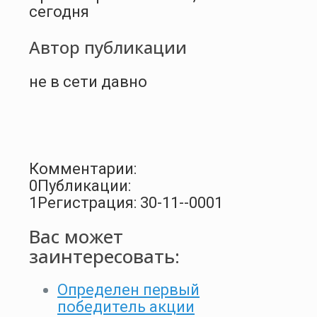
сегодня
Автор публикации
не в сети давно
Комментарии:
0
Публикации:
1
Регистрация: 30-11--0001
Вас может
заинтересовать:
Определен первый
победитель акции