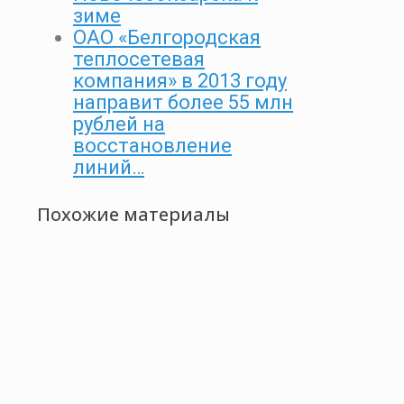
зиме
ОАО «Белгородская
теплосетевая
компания» в 2013 году
направит более 55 млн
рублей на
восстановление
линий…
Похожие материалы