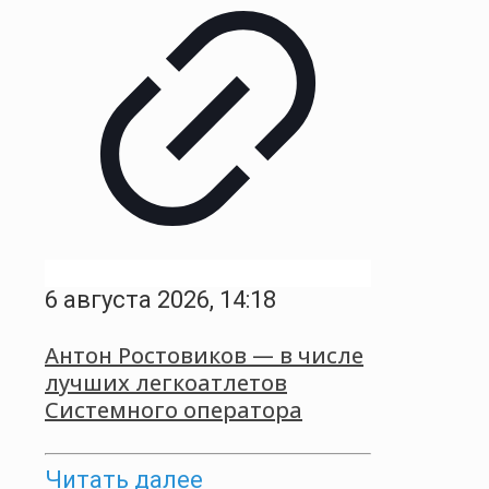
6 августа 2026, 14:18
Антон Ростовиков — в числе
лучших легкоатлетов
Системного оператора
Читать далее