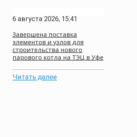
6 августа 2026, 15:41
Завершена поставка
элементов и узлов для
строительства нового
парового котла на ТЭЦ в Уфе
Читать далее