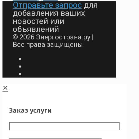
Отправьте запрос
для
добавления ваших
новостей или
объявлений
© 2026 Энергострана.ру |
Все права защищены
✕
Заказ услуги