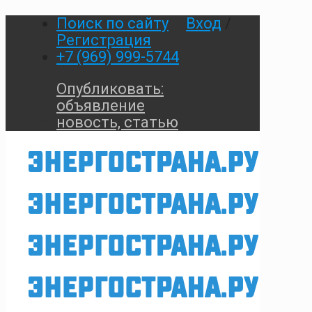
Поиск по сайту
Вход
/
Регистрация
+7 (969) 999-5744
Опубликовать:
объявление
новость, статью