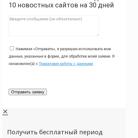
10 новостных сайтов на 30 дней
Нажимая «Отправить», я разрешаю использовать мои
данные, указанные в форме, для обработки моей заявки. Я
ознакомлен(а) с
Правилами работы с данными
✕
Получить бесплатный период