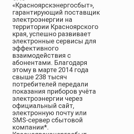
«Красноярскэнергосбыт»,
гарантирующий поставщик
электроэнергии на
территории Красноярского
края,
успешно развивает
электронные сервисы для
эффективного
взаимодействия с
абонентами. Благодаря
этому в марте 2014 года
свыше 238 тысяч
потребителей передали
показания приборов учёта
электроэнергии через
официальный сайт,
электронную почту или
SMS
-сервер сбытовой
компании*.