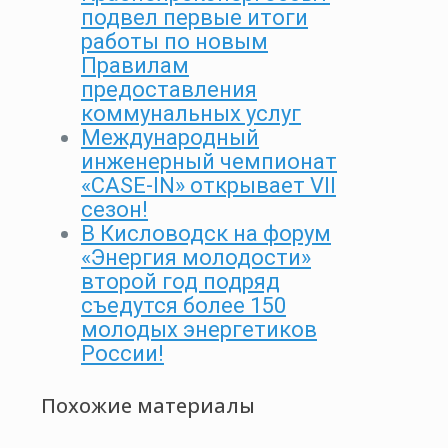
подвел первые итоги
работы по новым
Правилам
предоставления
коммунальных услуг
Международный
инженерный чемпионат
«CASE-IN» открывает VII
сезон!
В Кисловодск на форум
«Энергия молодости»
второй год подряд
съедутся более 150
молодых энергетиков
России!
Похожие материалы