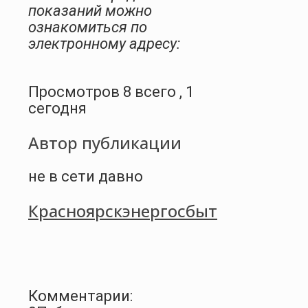
показаний можно
ознакомиться по
электронному адресу:
Просмотров 8 всего , 1
сегодня
Автор публикации
не в сети давно
Красноярскэнергосбыт
Комментарии: