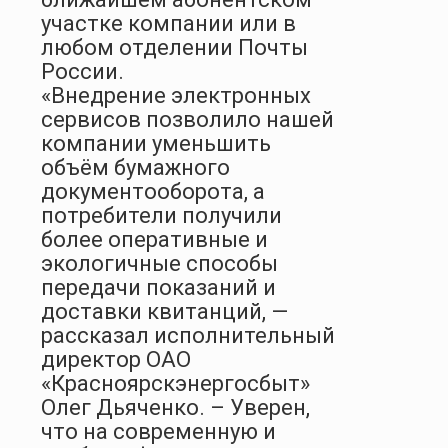
участке компании или в
любом отделении Почты
России.
«Внедрение электронных
сервисов позволило нашей
компании уменьшить
объём бумажного
документооборота, а
потребители получили
более оперативные и
экологичные способы
передачи показаний и
доставки квитанций, —
рассказал исполнительный
директор ОАО
«Красноярскэнергосбыт»
Олег Дьяченко. – Уверен,
что на современную и