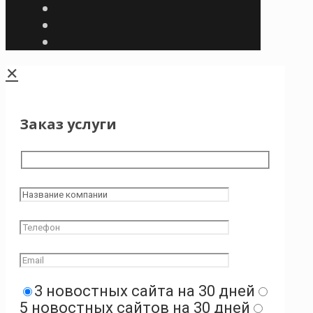
✕
Заказ услуги
3 новостных сайта на 30 дней
5 новостных сайтов на 30 дней