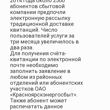
2014 года около 2500
абонентов сбытовой
компании предпочли
электронную рассылку
традиционной доставке
квитанций. Число
пользователей услуги за
три месяца увеличилось в
два раза.
Для получения счёта-
квитанции по электронной
почте необходимо
заполнить заявление в
любом из районных
отделений или абонентских
участков ОАО
«Красноярскэнергосбыт».
Также абонент может
распечатать данное