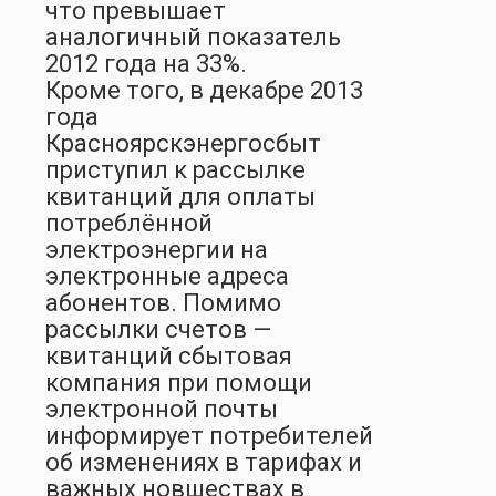
что превышает
аналогичный показатель
2012 года на 33%.
Кроме того, в декабре 2013
года
Красноярскэнергосбыт
приступил к рассылке
квитанций для оплаты
потреблённой
электроэнергии на
электронные адреса
абонентов. Помимо
рассылки счетов —
квитанций сбытовая
компания при помощи
электронной почты
информирует потребителей
об изменениях в тарифах и
важных новшествах в