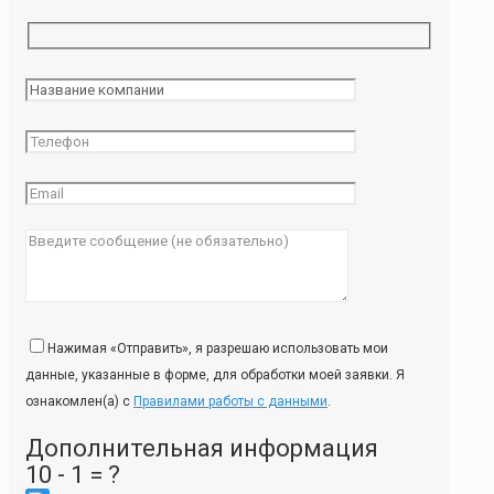
Нажимая «Отправить», я разрешаю использовать мои
данные, указанные в форме, для обработки моей заявки. Я
ознакомлен(а) с
Правилами работы с данными
.
Дополнительная информация
10 - 1 = ?