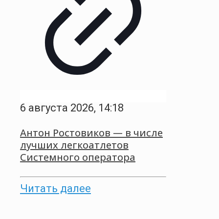
6 августа 2026, 14:18
Антон Ростовиков — в числе
лучших легкоатлетов
Системного оператора
Читать далее