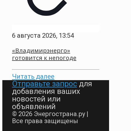
6 августа 2026, 13:54
«Владимирэнерго»
готовится к непогоде
Читать далее
Отправьте запрос
для
добавления ваших
новостей или
объявлений
© 2026 Энергострана.ру |
Все права защищены