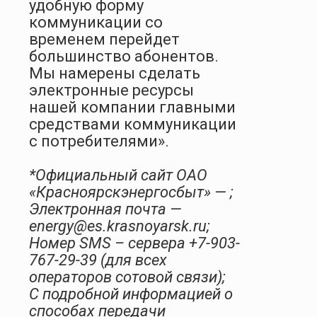
удобную форму
коммуникации со
временем перейдет
большинство абонентов.
Мы намерены сделать
электронные ресурсы
нашей компании главными
средствами коммуникации
с потребителями».
*Официальный сайт ОАО
«Красноярскэнергосбыт» — ;
Электронная почта —
energy@es.krasnoyarsk.ru;
Номер SMS – сервера +7-903-
767-29-39 (для всех
операторов сотовой связи);
С подробной информацией о
способах передачи