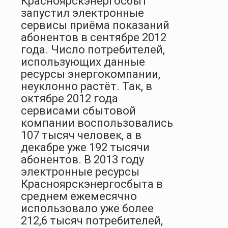
Красноярскэнергосбыт
запустил электронные
сервисы приёма показаний
абонентов в сентябре 2012
года. Число потребителей,
использующих данные
ресурсы энергокомпании,
неуклонно растёт. Так, в
октябре 2012 года
сервисами сбытовой
компании воспользовались
107 тысяч человек, а в
декабре уже 192 тысячи
абонентов. В 2013 году
электронные ресурсы
Красноярскэнергосбыта в
среднем ежемесячно
использовало уже более
212,6 тысяч потребителей,