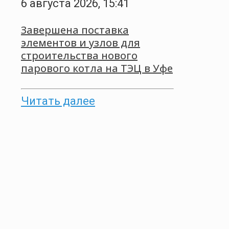
6 августа 2026, 15:41
Завершена поставка
элементов и узлов для
строительства нового
парового котла на ТЭЦ в Уфе
Читать далее