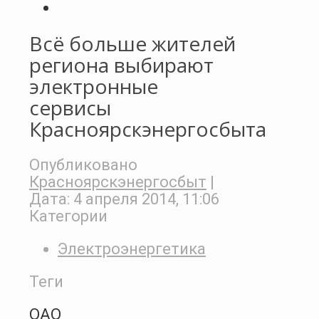
Всё больше жителей
региона выбирают
электронные
сервисы
Красноярскэнергосбыта
Опубликовано
Красноярскэнергосбыт
|
Дата:
4 апреля 2014, 11:06
Категории
Электроэнергетика
Теги
ОАО