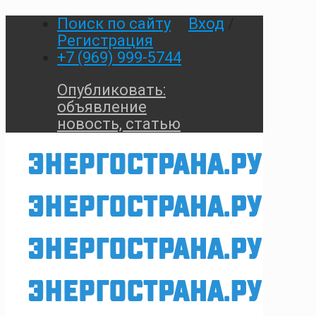
Поиск по сайту
Вход
/
Регистрация
+7 (969) 999-5744
Опубликовать:
объявление
новость, статью