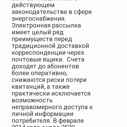
действующем
законодательстве в сфере
энергоснабжения.
Электронная рассылка
имеет целый ряд
преимуществ перед
традиционной доставкой
корреспонденции через
почтовые ящики.
Счета
доходят до абонентов
более оперативно,
снижаются риски потери
квитанций, а также
практически исключается
возможность
неправомерного доступа к
личной информации
потребителя. В феврале