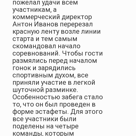
пожелал удачи всем
участникам, а
коммерческий директор
Антон Иванов перерезал
красную ленту возле линии
старта и тем самым
скомандовал начало
соревнований. Чтобы гости
размялись перед началом
гонок и зарядились
спортивным духом, все
приняли участие в легкой
шуточной разминке.
Особенностью забега стало
то, что он был проведен в
форме эстафеты. Для этого
все участники были
поделены на четыре
команды, которым