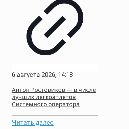
6 августа 2026, 14:18
Антон Ростовиков — в числе
лучших легкоатлетов
Системного оператора
Читать далее