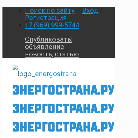
Поиск по сайту
Вход
/
Регистрация
+7 (969) 999-5744
Опубликовать:
объявление
новость, статью