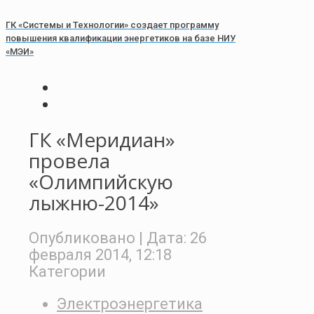
ГК «Системы и Технологии» создает программу
повышения квалификации энергетиков на базе НИУ
«МЭИ»
ГК «Меридиан»
провела
«Олимпийскую
лыжню-2014»
Опубликовано
| Дата:
26
февраля 2014, 12:18
Категории
Электроэнергетика