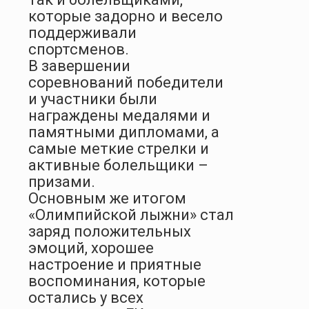
которые задорно и весело
поддерживали
спортсменов.
В завершении
соревнований победители
и участники были
награждены медалями и
памятными дипломами, а
самые меткие стрелки и
активные болельщики –
призами.
Основным же итогом
«Олимпийской лыжни» стал
заряд положительных
эмоций, хорошее
настроение и приятные
воспоминания, которые
остались у всех