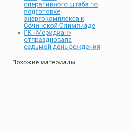
оперативного штаба по
подготовке
энергокомплекса к
Сочинской Олимпиаде
ГК «Меридиан»
отпраздновала
седьмой день рождения
Похожие материалы