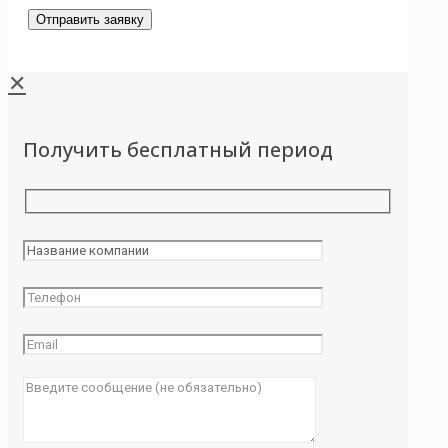
✕
Получить бесплатный период