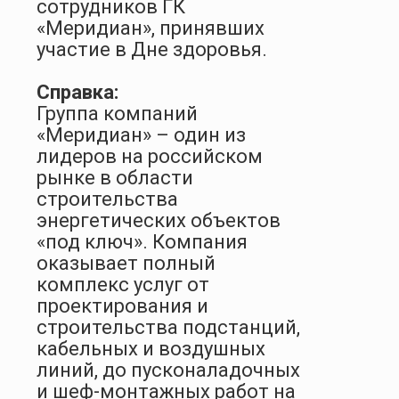
сотрудников ГК
«Меридиан», принявших
участие в Дне здоровья.
Справка:
Группа компаний
«Меридиан» – один из
лидеров на российском
рынке в области
строительства
энергетических объектов
«под ключ». Компания
оказывает полный
комплекс услуг от
проектирования и
строительства подстанций,
кабельных и воздушных
линий, до пусконаладочных
и шеф-монтажных работ на