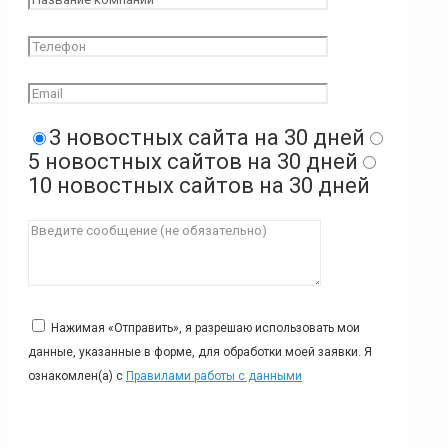
3 новостных сайта на 30 дней
5 новостных сайтов на 30 дней
10 новостных сайтов на 30 дней
Нажимая «Отправить», я разрешаю использовать мои
данные, указанные в форме, для обработки моей заявки. Я
ознакомлен(а) с
Правилами работы с данными