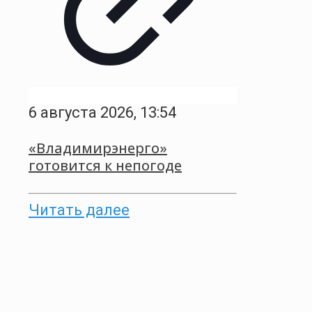
6 августа 2026, 13:54
«Владимирэнерго»
готовится к непогоде
Читать далее