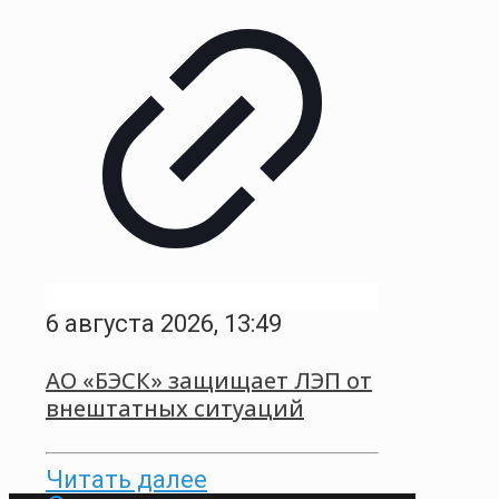
6 августа 2026, 13:49
АО «БЭСК» защищает ЛЭП от
внештатных ситуаций
Читать далее