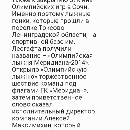
Олимпийских игр в Сочи.
Именно поэтому лыжные
гонки, которые прошли в
поселке Токсово
Ленинградской области, на
спортивной базе им.
Лесгафта получили
название – «Олимпийская
лыжня Меридиана-2014».
Открыло «Олимпийскую
лыжню» торжественное
шествие команд под
флагами ГК «Меридиан»,
затем приветственное
слово сказал
исполнительный директор
компании Алексей
Максимихин, который