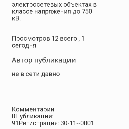
электросетевых объектах в
классе напряжения до 750
кВ.
Просмотров 12 всего , 1
сегодня
Автор публикации
не в сети давно
Комментарии:
0
Публикации:
91
Регистрация: 30-11--0001