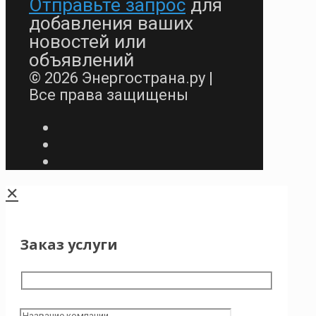
Отправьте запрос
для
добавления ваших
новостей или
объявлений
© 2026 Энергострана.ру |
Все права защищены
✕
Заказ услуги