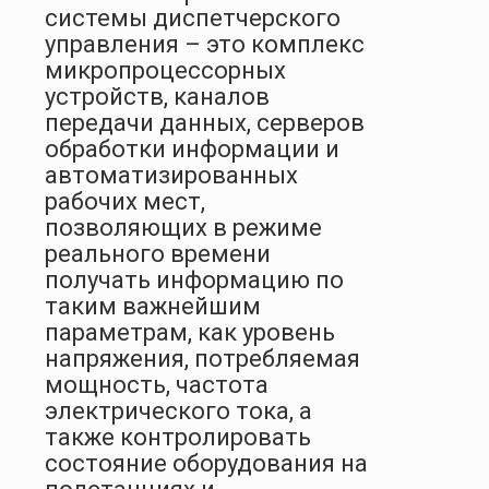
системы диспетчерского
управления – это комплекс
микропроцессорных
устройств, каналов
передачи данных, серверов
обработки информации и
автоматизированных
рабочих мест,
позволяющих в режиме
реального времени
получать информацию по
таким важнейшим
параметрам, как уровень
напряжения, потребляемая
мощность, частота
электрического тока, а
также контролировать
состояние оборудования на