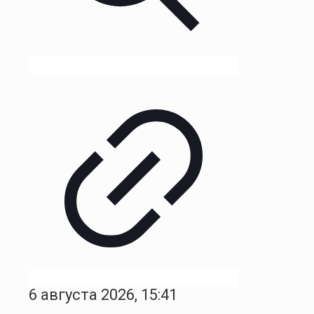
6 августа 2026, 15:41