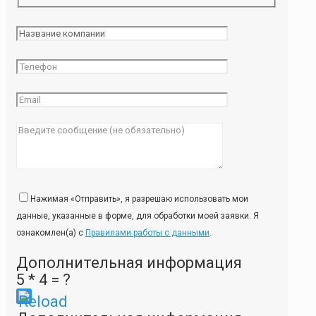
Нажимая «Отправить», я разрешаю использовать мои
данные, указанные в форме, для обработки моей заявки. Я
ознакомлен(а) с
Правилами работы с данными
.
Дополнительная информация
5 * 4 = ?