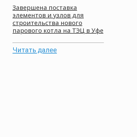
Завершена поставка
элементов и узлов для
строительства нового
парового котла на ТЭЦ в Уфе
Читать далее