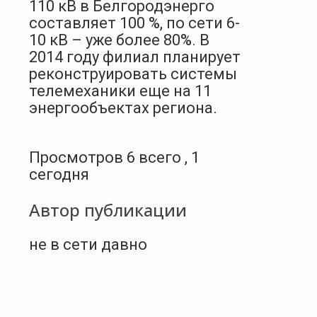
110 кВ в Белгородэнерго
составляет 100 %, по сети 6-
10 кВ – уже более 80%. В
2014 году филиал планирует
реконструировать системы
телемеханики еще на 11
энергообъектах региона.
Просмотров 6 всего , 1
сегодня
Автор публикации
не в сети давно