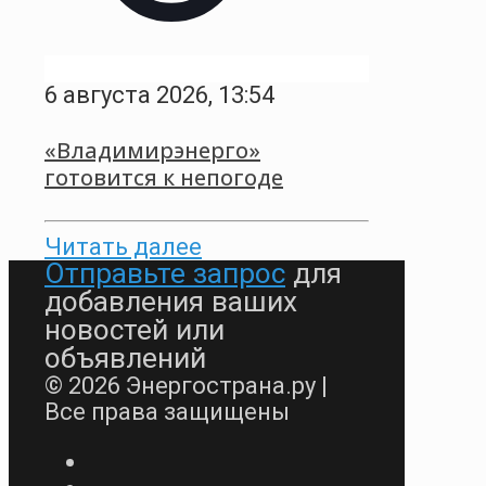
6 августа 2026, 13:54
«Владимирэнерго»
готовится к непогоде
Читать далее
Отправьте запрос
для
добавления ваших
новостей или
объявлений
© 2026 Энергострана.ру |
Все права защищены