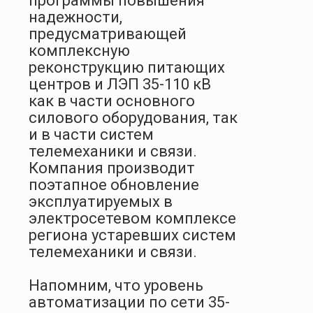
программы повышения
надежности,
предусматривающей
комплексную
реконструкцию питающих
центров и ЛЭП 35-110 кВ
как в части основного
силового оборудования, так
и в части систем
телемеханики и связи.
Компания производит
поэтапное обновление
эксплуатируемых в
электросетевом комплексе
региона устаревших систем
телемеханики и связи.
Напомним, что уровень
автоматизации по сети 35-