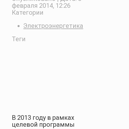
февраля 2014, 12:26
Категории
Электроэнергетика
Теги
В 2013 году в рамках
целевой программы