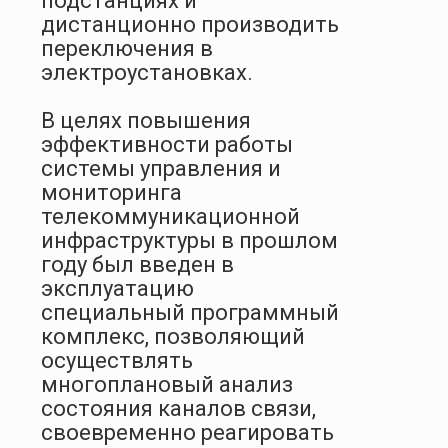
подстанциях и
дистанционно производить
переключения в
электроустановках.
В целях повышения
эффективности работы
системы управления и
мониторинга
телекоммуникационной
инфраструктуры в прошлом
году был введен в
эксплуатацию
специальный программный
комплекс, позволяющий
осуществлять
многоплановый анализ
состояния каналов связи,
своевременно реагировать