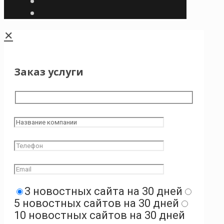
✕
Заказ услуги
3 новостных сайта на 30 дней
5 новостных сайтов на 30 дней
10 новостных сайтов на 30 дней