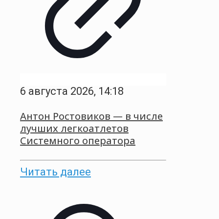
6 августа 2026, 14:18
Антон Ростовиков — в числе
лучших легкоатлетов
Системного оператора
Читать далее