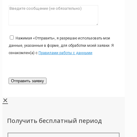
Нажимая «Отправить», я разрешаю использовать мои
данные, указанные в форме, для обработки моей заявки. Я
ознакомлен(а) с
Правилами работы с данными
✕
Получить бесплатный период