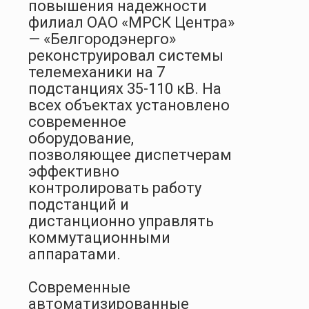
повышения надежности
филиал ОАО «МРСК Центра»
— «Белгородэнерго»
реконструировал системы
телемеханики на 7
подстанциях 35-110 кВ. На
всех объектах установлено
современное
оборудование,
позволяющее диспетчерам
эффективно
контролировать работу
подстанций и
дистанционно управлять
коммутационными
аппаратами.
Современные
автоматизированные