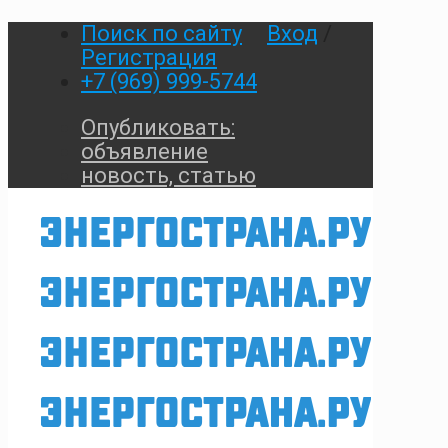
Поиск по сайту
Вход
/
Регистрация
+7 (969) 999-5744
Опубликовать:
объявление
новость, статью