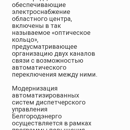
обеспечивающие
электроснабжение
областного центра,
включены в так
называемое «оптическое
кольцо»,
предусматривающее
организацию двух каналов
связи с возможностью
автоматического
переключения между ними.
Модернизация
автоматизированных
систем диспетчерского
управления
Белгородэнерго
осуществляется в рамках