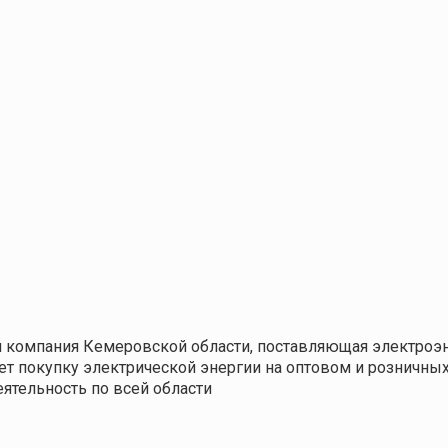
 компания Кемеровской области, поставляющая электроэ
т покупку электрической энергии на оптовом и розничных
ятельность по всей области