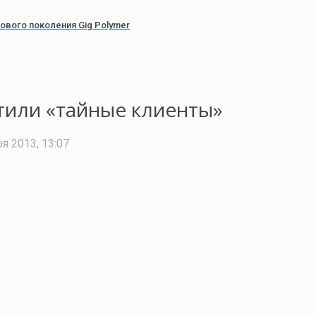
ового поколения Gig Polymer
тили «тайные клиенты»
я 2013, 13:07