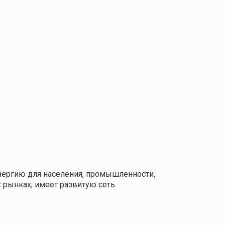
нергию для населения, промышленности,
 рынках, имеет развитую сеть