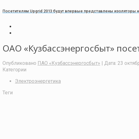
Посетителям Upgrid 2013 будут впервые представлены изоляторы н
ОАО «Кузбассэнергосбыт» посе
Опубликовано
ПАО «Кузбассэнергосбыт»
| Дата:
23 октябр
Категории
Электроэнергетика
Теги