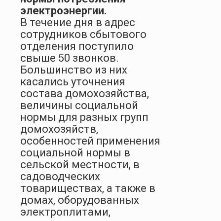
электроэнергии.
В течение дня в адрес
сотрудников сбытового
отделения поступило
свыше 50 звонков.
Большинство из них
касались уточнения
состава домохозяйства,
величины социальной
нормы для разных групп
домохозяйств,
особенностей применения
социальной нормы в
сельской местности, в
садоводческих
товариществах, а также в
домах, оборудованных
электроплитами,