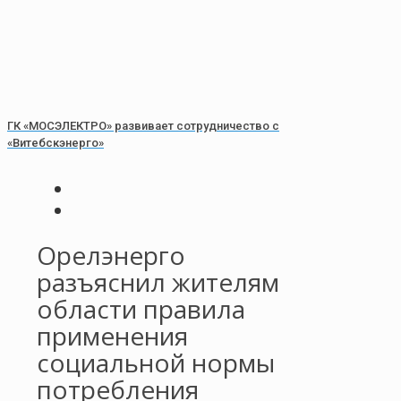
ГК «МОСЭЛЕКТРО» развивает сотрудничество с
«Витебскэнерго»
Орелэнерго
разъяснил жителям
области правила
применения
социальной нормы
потребления