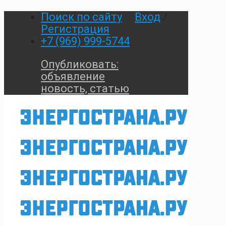
Поиск по сайту
Вход
/
Регистрация
+7 (969) 999-5744
Опубликовать:
объявление
новость, статью