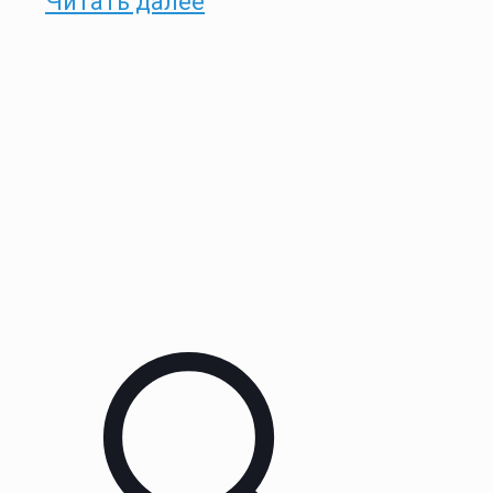
Читать далее