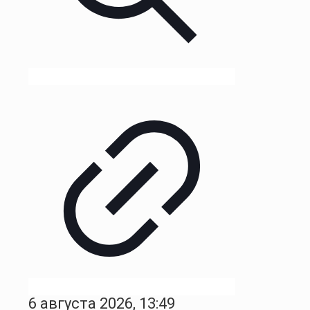
6 августа 2026, 13:49