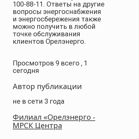
100-88-11. Ответы на другие
вопросы энергоснабжения
и энергосбережения также
можно получить в любой
точке обслуживания
клиентов Орелэнерго.
Просмотров 9 всего , 1
сегодня
Автор публикации
не в сети 3 года
Филиал «Орелэнерго -
МРСК Центра