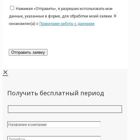
Нажимая «Отправить», я разрешаю использовать мои
данные, указанные в форме, для обработки моей заявки. Я
ознакомлен(а) с
Правилами работы с данными
✕
Получить бесплатный период