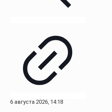
6 августа 2026, 14:18