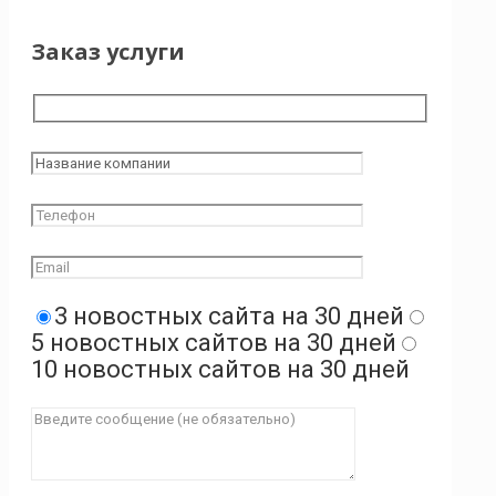
Заказ услуги
3 новостных сайта на 30 дней
5 новостных сайтов на 30 дней
10 новостных сайтов на 30 дней