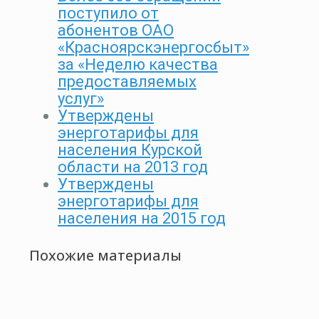
поступило от
абонентов ОАО
«Красноярскэнергосбыт»
за «Неделю качества
предоставляемых
услуг»
Утверждены
энерготарифы для
населения Курской
области на 2013 год
Утверждены
энерготарифы для
населения на 2015 год
Похожие материалы