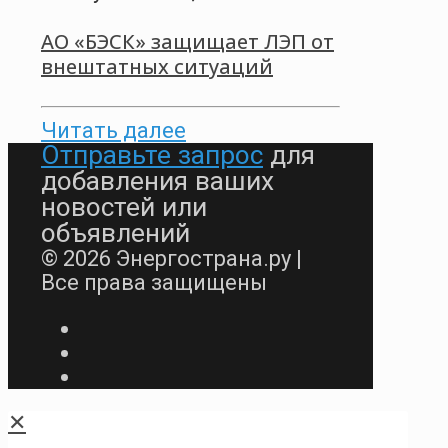
АО «БЭСК» защищает ЛЭП от
внештатных ситуаций
Читать далее
Отправьте запрос
для
добавления ваших
новостей или
объявлений
© 2026 Энергострана.ру |
Все права защищены
✕