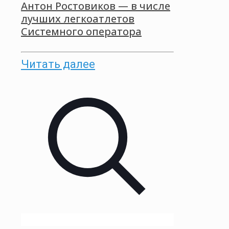
Антон Ростовиков — в числе
лучших легкоатлетов
Системного оператора
Читать далее