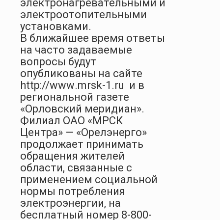
электронагревательными и
электроотопительными
установками.
В ближайшее время ответы
на часто задаваемые
вопросы будут
опубликованы на сайте
http
://
www
.
mrsk
-1.
ru
и в
региональной газете
«Орловский меридиан».
Филиал ОАО «МРСК
Центра» — «Орелэнерго»
продолжает принимать
обращения жителей
области, связанные с
применением социальной
нормы потребления
электроэнергии, на
бесплатный номер 8-800-