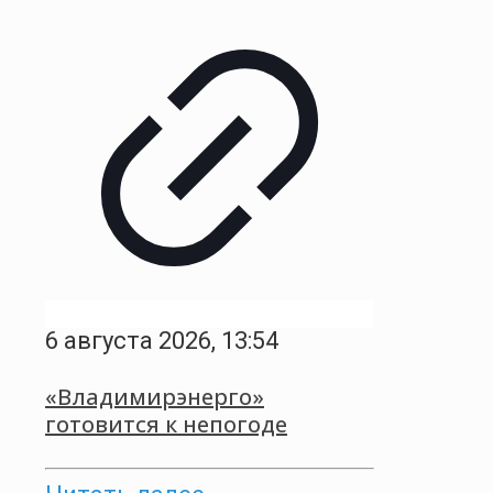
6 августа 2026, 13:54
«Владимирэнерго»
готовится к непогоде