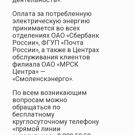
Оплата за потребленную
электрическую энергию
принимается во всех
отделениях ОАО «Сбербанк
России», ФГУП «Почта
России», а также в Центрах
обслуживания клиентов
филиала ОАО «МРСК
Центра» —
«Смоленскэнерго».
По всем возникающим
вопросам можно
обращаться по
бесплатному
круглосуточному телефону
«прямой линии