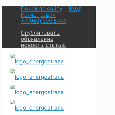
Поиск по сайту
Вход
/
Регистрация
+7 (969) 999-5744
Опубликовать:
объявление
новость, статью