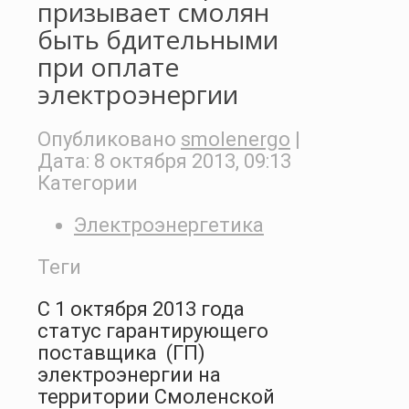
призывает смолян
быть бдительными
при оплате
электроэнергии
Опубликовано
smolenergo
|
Дата:
8 октября 2013, 09:13
Категории
Электроэнергетика
Теги
С 1 октября 2013 года
статус гарантирующего
поставщика (ГП)
электроэнергии на
территории Смоленской