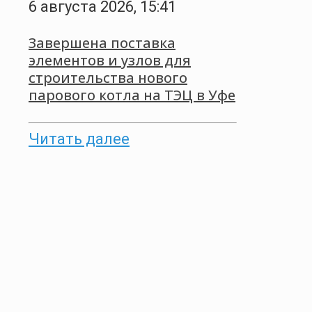
6 августа 2026, 15:41
Завершена поставка
элементов и узлов для
строительства нового
парового котла на ТЭЦ в Уфе
Читать далее