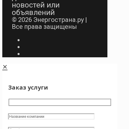
новостей или
объявлений
© 2026 Энергострана.ру |
Все права защищены
✕
Заказ услуги