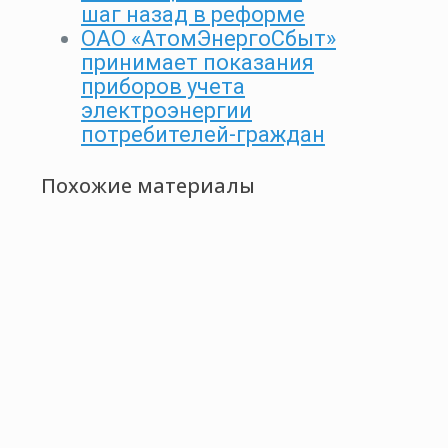
шаг назад в реформе
ОАО «АтомЭнергоСбыт»
принимает показания
приборов учета
электроэнергии
потребителей-граждан
Похожие материалы