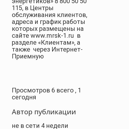
энергетиков» 8 800 50 50
115, в Центры
обслуживания клиентов,
адреса и график работы
которых размещены на
сайте www.mrsk-1.ru в
разделе «Клиентам», а
также через Интернет-
Приемную
Просмотров 6 всего , 1
сегодня
Автор публикации
не в сети 4 недели