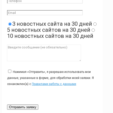
3 новостных сайта на 30 дней
5 новостных сайтов на 30 дней
10 новостных сайтов на 30 дней
Нажимая «Отправить», я разрешаю использовать мои
данные, указанные в форме, для обработки моей заявки. Я
ознакомлен(а) с
Правилами работы с данными