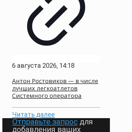
6 августа 2026, 14:18
Антон Ростовиков — в числе
лучших легкоатлетов
Системного оператора
Читать далее
Отправьте запрос
для
добавления ваших