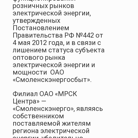
розничных рынков
электрической энергии,
утвержденных
Постановлением
Правительства РФ №442 от
4 мая 2012 года, и в связи с
лишением статуса субъекта
оптового рынка
электрической энергии и
мощности ОАО
«Смоленскэнергосбыт».
Филиал ОАО «МРСК
Центра» —
«Смоленскэнерго», являясь
собственником
поставляемой жителям
региона электрической