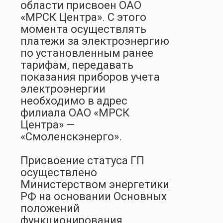
области присвоен ОАО
«МРСК Центра». С этого
момента осуществлять
платежи за электроэнергию
по установленным ранее
тарифам, передавать
показания приборов учета
электроэнергии
необходимо в адрес
филиала ОАО «МРСК
Центра» —
«Смоленскэнерго».
Присвоение статуса ГП
осуществлено
Министерством энергетики
РФ на основании Основных
положений
функционирования