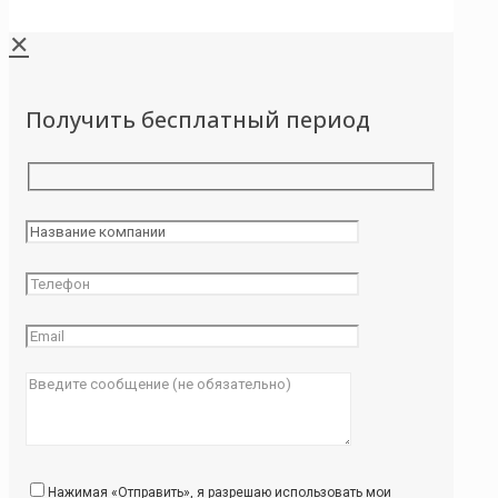
✕
Получить бесплатный период
Нажимая «Отправить», я разрешаю использовать мои