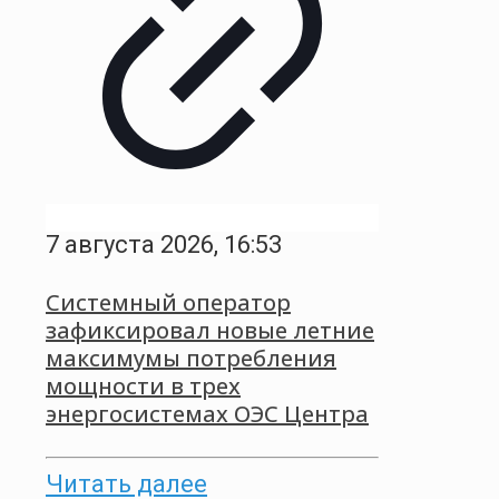
7 августа 2026, 16:53
Системный оператор
зафиксировал новые летние
максимумы потребления
мощности в трех
энергосистемах ОЭС Центра
Читать далее