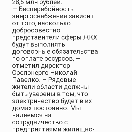
28,5 млн рублей.
— Бесперебойность
энергоснабжения зависит
от того, насколько
добросовестно
представители сферы ЖКХ
будут выполнять
договорные обязательства
по оплате ресурсов, —
отметил директор
Орелэнерго Николай
Павелко. – Рядовые
жители области должны
быть уверены в том, что
электричество будет в их
домах постоянно. Мы
надеемся на
сотрудничество с
предприятиями жилищно-