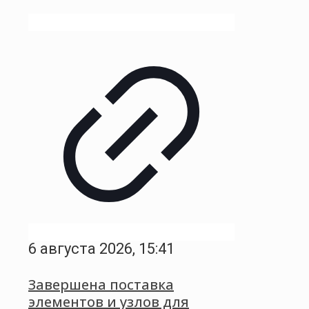
6 августа 2026, 15:41
Завершена поставка
элементов и узлов для