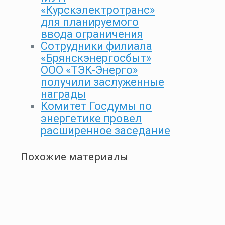
«Курскэлектротранс»
для планируемого
ввода ограничения
Сотрудники филиала
«Брянскэнергосбыт»
ООО «ТЭК-Энерго»
получили заслуженные
награды
Комитет Госдумы по
энергетике провел
расширенное заседание
Похожие материалы