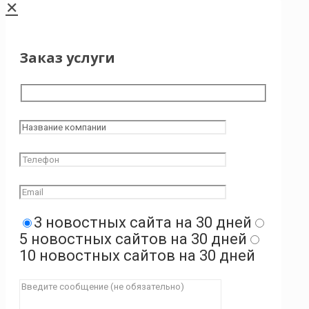
✕
Заказ услуги
3 новостных сайта на 30 дней
5 новостных сайтов на 30 дней
10 новостных сайтов на 30 дней