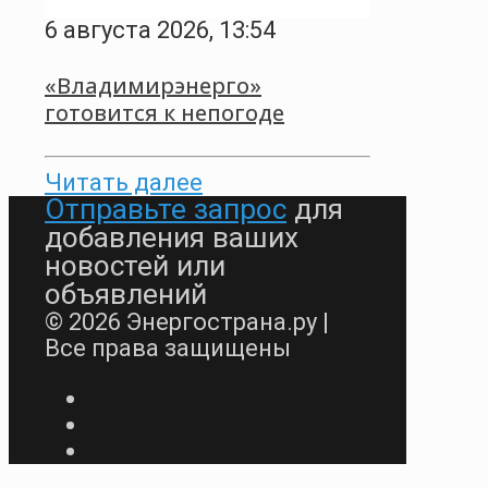
6 августа 2026, 13:54
«Владимирэнерго»
готовится к непогоде
Читать далее
Отправьте запрос
для
добавления ваших
новостей или
объявлений
© 2026 Энергострана.ру |
Все права защищены