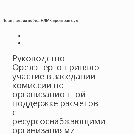
После серии побед НЛМК проиграл суд
Руководство
Орелэнерго приняло
участие в заседании
комиссии по
организационной
поддержке расчетов
с
ресурсоснабжающими
организациями