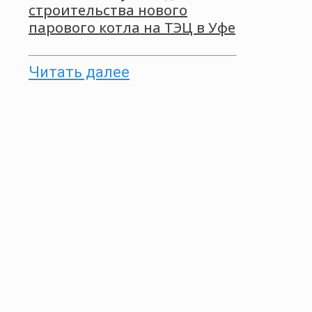
строительства нового
парового котла на ТЭЦ в Уфе
Читать далее