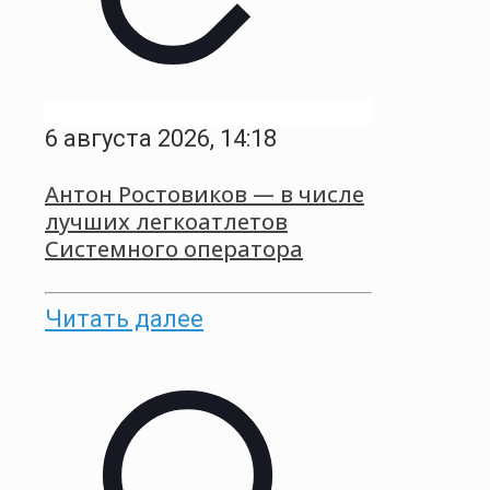
6 августа 2026, 14:18
Антон Ростовиков — в числе
лучших легкоатлетов
Системного оператора
Читать далее