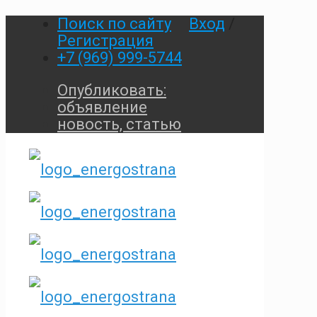
Поиск по сайту
Вход
/
Регистрация
+7 (969) 999-5744
Опубликовать:
объявление
новость, статью