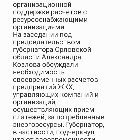
организационной
поддержке расчетов с
ресурсоснабжающими
организациями.
На заседании под
председательством
губернатора Орловской
области Александра
Козлова обсуждали
необходимость
своевременных расчетов
предприятий ЖКХ,
управляющих компаний и
организаций,
осуществляющих прием
платежей, за потребленные
энергоресурсы. Губернатор,
в частности, подчеркнул,
что от своевременности