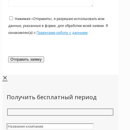
Нажимая «Отправить», я разрешаю использовать мои
данные, указанные в форме, для обработки моей заявки. Я
ознакомлен(а) с
Правилами работы с данными
✕
Получить бесплатный период