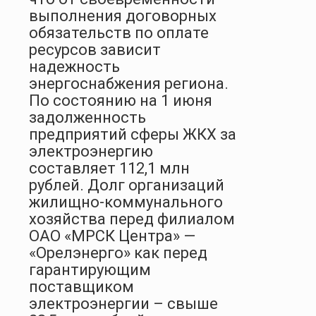
выполнения договорных
обязательств по оплате
ресурсов зависит
надежность
энергоснабжения региона.
По состоянию на 1 июня
задолженность
предприятий сферы ЖКХ за
электроэнергию
составляет 112,1 млн
рублей. Долг организаций
жилищно-коммунального
хозяйства перед филиалом
ОАО «МРСК Центра» —
«Орелэнерго» как перед
гарантирующим
поставщиком
электроэнергии – свыше