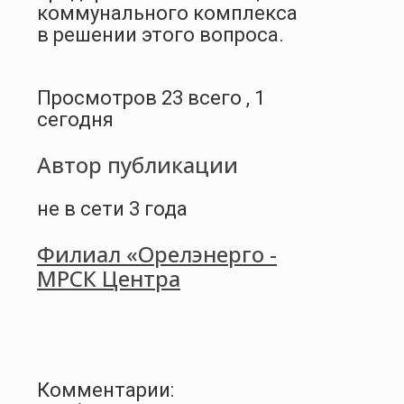
коммунального комплекса
в решении этого вопроса.
Просмотров 23 всего , 1
сегодня
Автор публикации
не в сети 3 года
Филиал «Орелэнерго -
МРСК Центра
Комментарии: