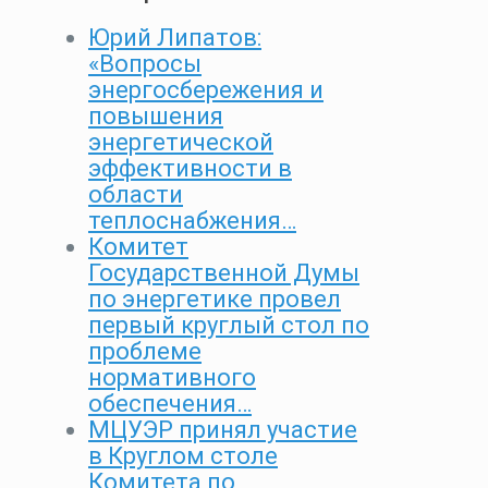
Юрий Липатов:
«Вопросы
энергосбережения и
повышения
энергетической
эффективности в
области
теплоснабжения…
Комитет
Государственной Думы
по энергетике провел
первый круглый стол по
проблеме
нормативного
обеспечения…
МЦУЭР принял участие
в Круглом столе
Комитета по