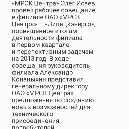
«МРСК Центра» Олег Исаев
провел рабочее совещание
в филиале ОАО «МРСК
Центра» — «Липецкэнерго»,
посвященное итогам
деятельности филиала
в первом квартале
и перспективным задачам
на 2013 год. В ходе
совещания руководитель
филиала Александр
Конаныхин представил
генеральному директору
ОАО «МРСК Центра»
предложения по созданию
новых возможностей для
технического
присоединения
потребителей.