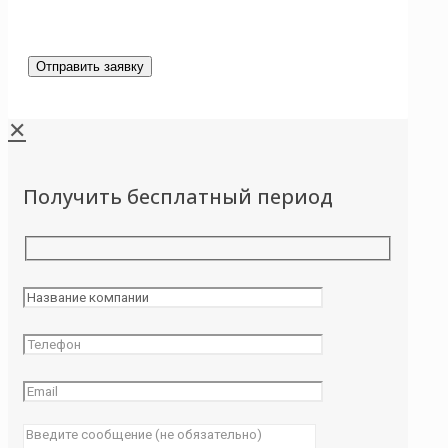
✕
Получить бесплатный период