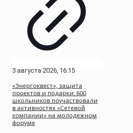
3 августа 2026, 16:15
«Энергоквест», защита
проектов и подарки: 600
школьников поучаствовали
в активностях «Сетевой
компании» на молодежном
форуме