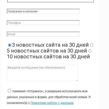
3 новостных сайта на 30 дней
5 новостных сайтов на 30 дней
10 новостных сайтов на 30 дней
Нажимая «Отправить», я разрешаю использовать мои
данные, указанные в форме, для обработки моей заявки. Я
ознакомлен(а) с
Правилами работы с данными