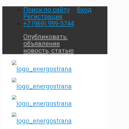
Поиск по сайту
Вход
/
Регистрация
+7 (969) 999-5744
Опубликовать:
объявление
новость, статью