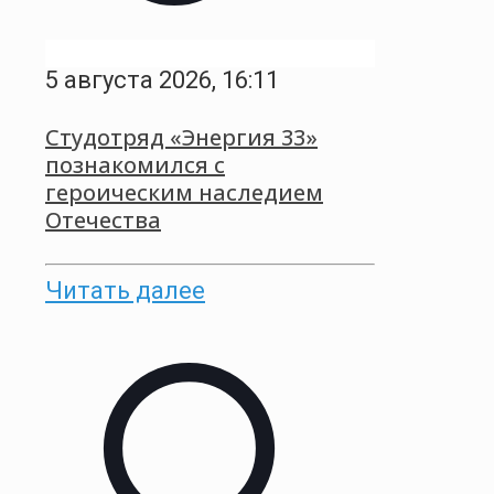
5 августа 2026, 16:11
Студотряд «Энергия 33»
познакомился с
героическим наследием
Отечества
Читать далее