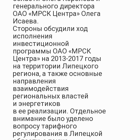
генерального директора
ОАО «МРСК Центра» Олега
Исаева.
Стороны обсудили ход
исполнения
инвестиционной
программы ОАО «МРСК
Центра» на 2013-2017 годы
на территории Липецкого
региона, а также основные
направления
взаимодействия
региональных властей
и энергетиков
в ее реализации. Отдельное
внимание было уделено
вопросу тарифного
регулирования в Липецкой