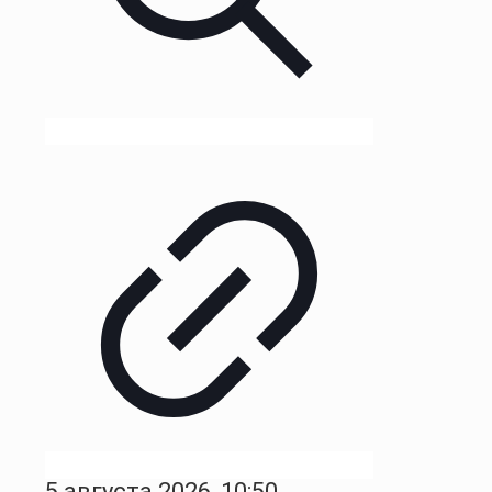
5 августа 2026, 10:50