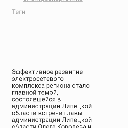
Теги
Эффективное развитие
электросетевого
комплекса региона стало
главной темой,
состоявшейся в
администрации Липецкой
области встречи главы
администрации Липецкой
области Олега Королева и