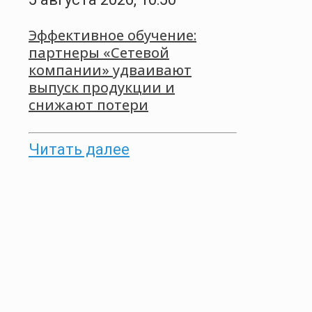
Эффективное обучение:
партнеры «Сетевой
компании» удваивают
выпуск продукции и
снижают потери
Читать далее