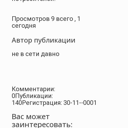
Просмотров 9 всего , 1
сегодня
Автор публикации
не в сети давно
Комментарии:
0
Публикации:
140
Регистрация: 30-11--0001
Вас может
заинтересовать: