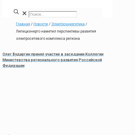
✕
Главная
/
Новости
/
Электроэнергетика
/
Липецкэнерго наметил перспективы развития
электросетевого комплекса региона
Олег Бударгин принял участие в заседании Коллегии
Министерства регионального развития Российской
Федерации