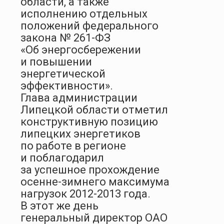
области, а также
исполнению отдельных
положений федерального
закона № 261-ФЗ
«Об энергосбережении
и повышении
энергетической
эффективности».
Глава администрации
Липецкой области отметил
конструктивную позицию
липецких энергетиков
по работе в регионе
и поблагодарил
за успешное прохождение
осенне-зимнего максимума
нагрузок 2012-2013 года.
В этот же день
генеральный директор ОАО