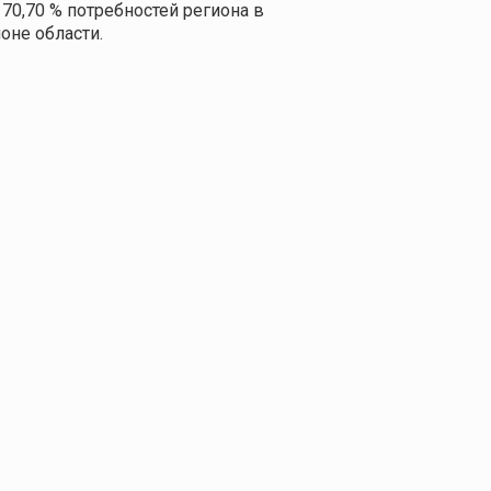
70,70 % потребностей региона в
оне области.