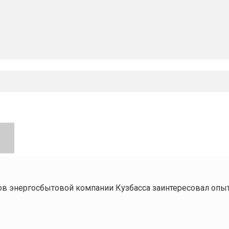
ов энергосбытовой компании Кузбасса заинтересовал опы