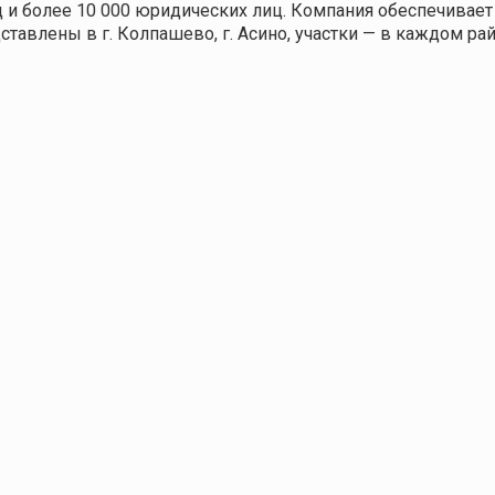
 и более 10
000
юридических лиц. Компания обеспечивает 
авлены в г. Колпашево, г. Асино, участки — в каждом рай