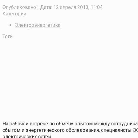
Опубликовано
| Дата:
12 апреля 2013, 11:04
Категории
Электроэнергетика
Теги
На рабочей встрече по обмену опытом между сотрудник
сбытом и энергетического обследования, специалисты 
электрических сетей.