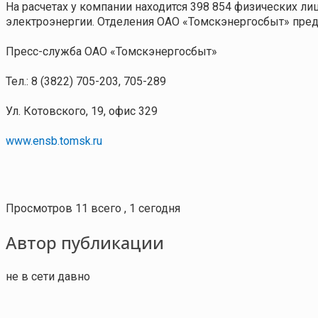
На расчетах у компании находится
398 854
физических лиц
электроэнергии. Отделения ОАО «Томскэнергосбыт» предст
Пресс-служба ОАО «Томскэнергосбыт»
Тел.: 8 (3822) 705-203, 705-289
Ул. Котовского, 19, офис 329
www.ensb.tomsk.ru
Просмотров 11 всего , 1 сегодня
Автор публикации
не в сети давно