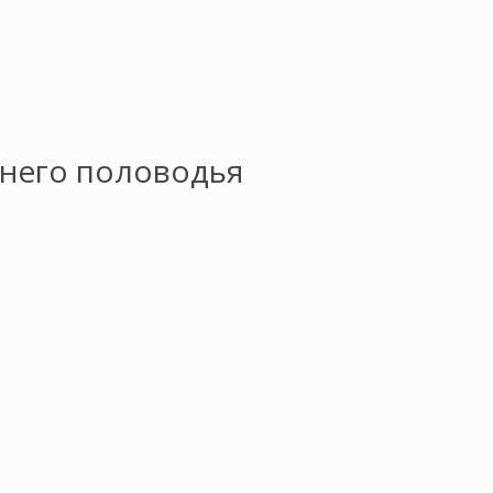
ннего половодья