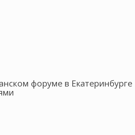
анском форуме в Екатеринбурге
ями