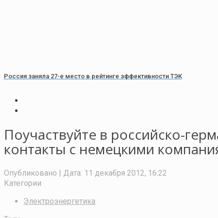
Россия заняла 27-е место в рейтинге эффективности ТЭК
Поучаствуйте в российско-герм
контакты с немецкими компани
Опубликовано
| Дата:
11 декабря 2012, 16:22
Категории
Электроэнергетика