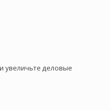
 и увеличьте деловые