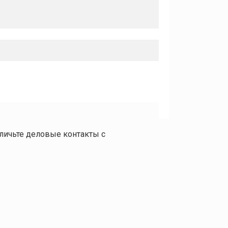
личьте деловые контакты с