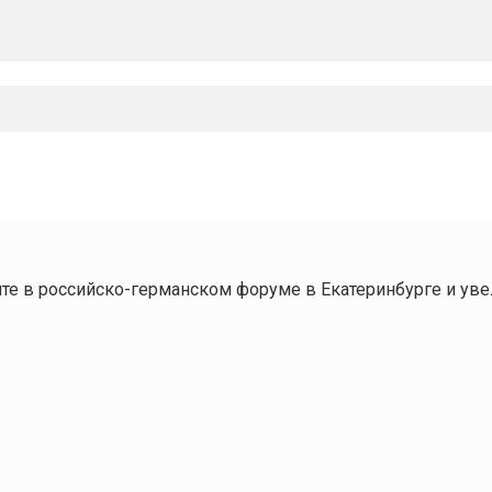
те в российско-германском форуме в Екатеринбурге и уве