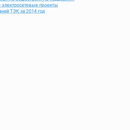
 электросетевые проекты
ний ТЭК за 2014 год