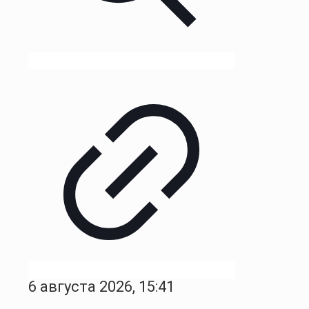
6 августа 2026, 15:41