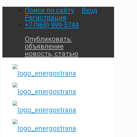
Поиск по сайту
Вход
/
Регистрация
+7 (969) 999-5744
Опубликовать:
объявление
новость, статью