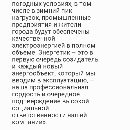
погодных условиях, в том
числе в зимний пик
нагрузок, промышленные
предприятия и жители
города будут обеспечены
качественной
электроэнергией в полном
объеме. Энергетик – это в
первую очередь созидатель
и каждый новый
энергообъект, который мы
вводим в эксплуатацию, —
наша профессиональная
гордость и очередное
подтверждение высокой
социальной
ответственности нашей
компании».