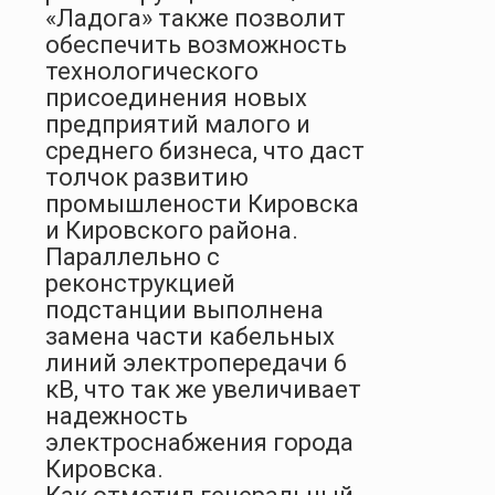
«Ладога» также позволит
обеспечить возможность
технологического
присоединения новых
предприятий малого и
среднего бизнеса, что даст
толчок развитию
промышлености Кировска
и Кировского района.
Параллельно с
реконструкцией
подстанции выполнена
замена части кабельных
линий электропередачи 6
кВ, что так же увеличивает
надежность
электроснабжения города
Кировска.