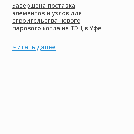
Завершена поставка
элементов и узлов для
строительства нового
парового котла на ТЭЦ в Уфе
Читать далее