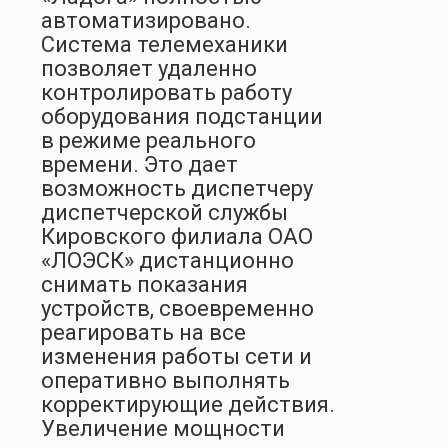
автоматизировано.
Система телемеханики
позволяет удаленно
контролировать работу
оборудования подстанции
в режиме реального
времени. Это дает
возможность диспетчеру
диспетчерской службы
Кировского филиала ОАО
«ЛОЭСК» дистанционно
снимать показания
устройств, своевременно
реагировать на все
изменения работы сети и
оперативно выполнять
корректирующие действия.
Увеличение мощности