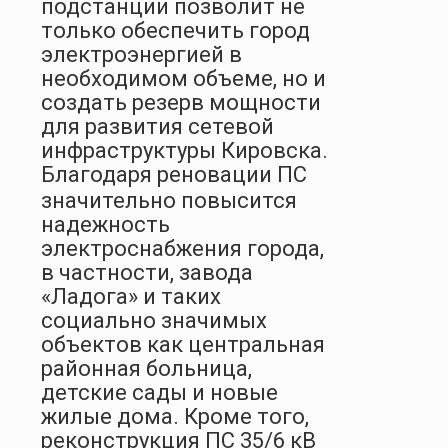
подстанции позволит не
только обеспечить город
электроэнергией в
необходимом объеме, но и
создать резерв мощности
для развития сетевой
инфраструктуры Кировска.
Благодаря реновации ПС
значительно повысится
надежность
электроснабжения города,
в частности, завода
«Ладога» и таких
социально значимых
объектов как центральная
районная больница,
детские сады и новые
жилые дома. Кроме того,
реконструкция ПС 35/6 кВ