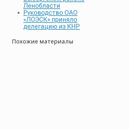
Ленобласти
Руководство ОАО
«ЛОЭСК» приняло
делегацию из КНР
Похожие материалы