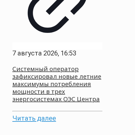
7 августа 2026, 16:53
Системный оператор
зафиксировал новые летние
максимумы потребления
мощности в трех
энергосистемах ОЭС Центра
Читать далее