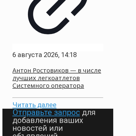
6 августа 2026, 14:18
Антон Ростовиков — в числе
лучших легкоатлетов
Системного оператора
Читать далее
Отправьте запрос
для
добавления ваших
новостей или
объявлений