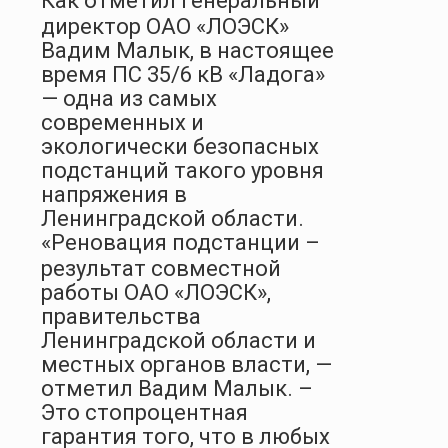
Как отметил генеральный
директор ОАО «ЛОЭСК»
Вадим Малык, в настоящее
время ПС 35/6 кВ «Ладога»
— одна из самых
современных и
экологически безопасных
подстанций такого уровня
напряжения в
Ленинградской области.
«Реновация подстанции –
результат совместной
работы ОАО «ЛОЭСК»,
правительства
Ленинградской области и
местных органов власти, —
отметил Вадим Малык. –
Это стопроцентная
гарантия того, что в любых