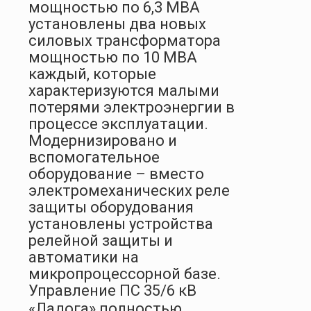
мощностью по 6,3 МВА
установлены два новых
силовых трансформатора
мощностью по 10 МВА
каждый, которые
характеризуются малыми
потерями электроэнергии в
процессе эксплуатации.
Модернизировано и
вспомогательное
оборудование – вместо
электромеханических реле
защиты оборудования
установлены устройства
релейной защиты и
автоматики на
микропроцессорной базе.
Управление ПС 35/6 кВ
«Ладога» полностью