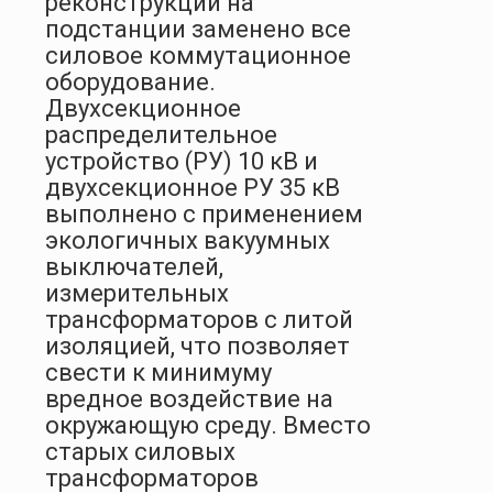
реконструкции на
подстанции заменено все
силовое коммутационное
оборудование.
Двухсекционное
распределительное
устройство (РУ) 10 кВ и
двухсекционное РУ 35 кВ
выполнено с применением
экологичных вакуумных
выключателей,
измерительных
трансформаторов с литой
изоляцией, что позволяет
свести к минимуму
вредное воздействие на
окружающую среду. Вместо
старых силовых
трансформаторов