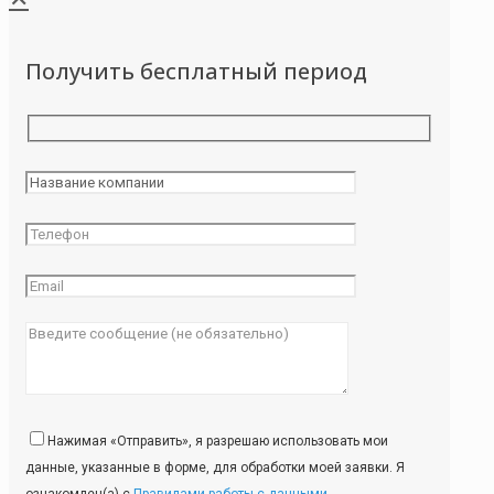
Получить бесплатный период
Нажимая «Отправить», я разрешаю использовать мои
данные, указанные в форме, для обработки моей заявки. Я