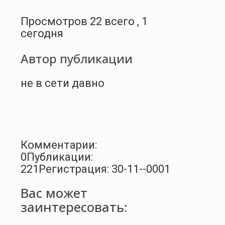
Просмотров 22 всего , 1
сегодня
Автор публикации
не в сети давно
Комментарии:
0
Публикации:
221
Регистрация: 30-11--0001
Вас может
заинтересовать: