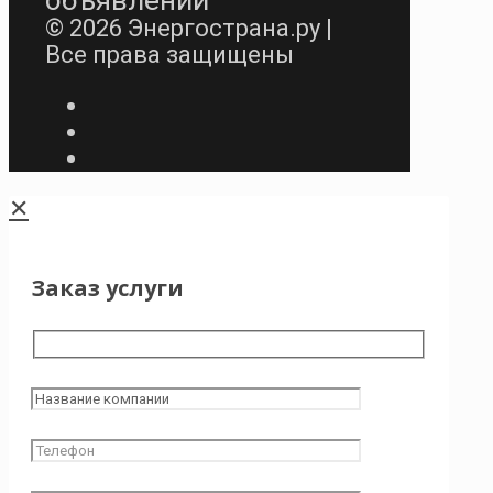
© 2026 Энергострана.ру |
Все права защищены
✕
Заказ услуги