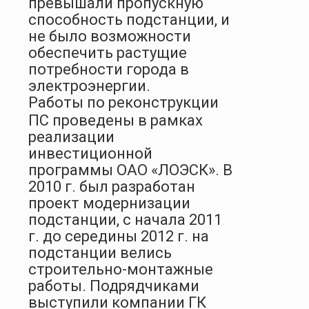
превышали пропускную
способность подстанции, и
не было возможности
обеспечить растущие
потребности города в
электроэнергии.
Работы по реконструкции
ПС проведены в рамках
реализации
инвестиционной
программы ОАО «ЛОЭСК». В
2010 г. был разработан
проект модернизации
подстанции, с начала 2011
г. до середины 2012 г. на
подстанции велись
строительно-монтажные
работы. Подрядчиками
выступили компании ГК