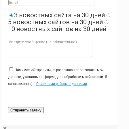
3 новостных сайта на 30 дней
5 новостных сайтов на 30 дней
10 новостных сайтов на 30 дней
Нажимая «Отправить», я разрешаю использовать мои
данные, указанные в форме, для обработки моей заявки. Я
ознакомлен(а) с
Правилами работы с данными
✕