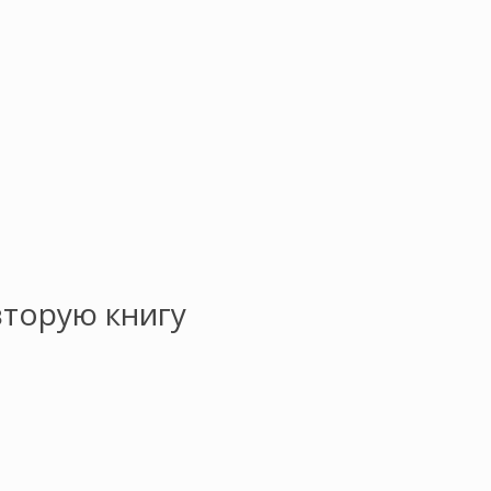
вторую книгу