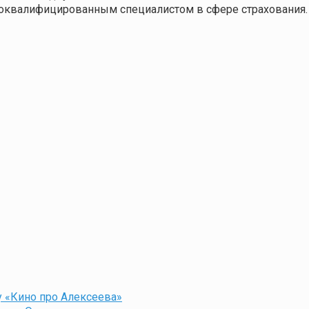
ококвалифицированным специалистом в сфере страхования.
 «Кино про Алексеева»