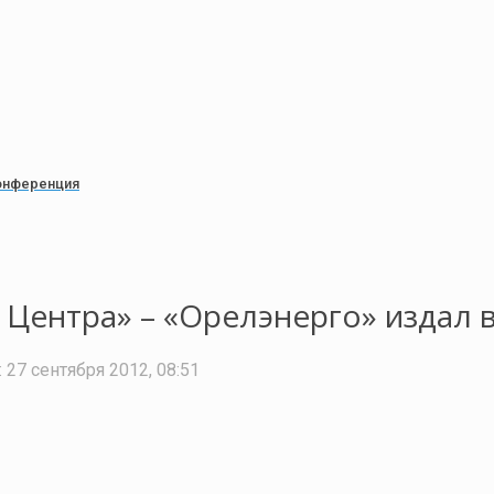
онференция
Центра» – «Орелэнерго» издал 
:
27 сентября 2012, 08:51