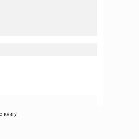
ю книгу