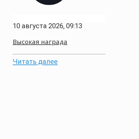
10 августа 2026, 09:13
Высокая награда
Читать далее