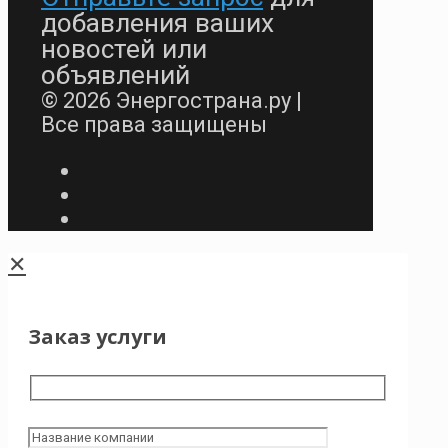
добавления ваших
новостей или
объявлений
© 2026 Энергострана.ру |
Все права защищены
✕
Заказ услуги