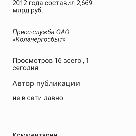
2012 года составил 2,669
млрд руб.
Пресс-служба ОАО
«Колэнергосбыт»
Просмотров 16 всего , 1
сегодня
Автор публикации
не в сети давно
Комментарии: