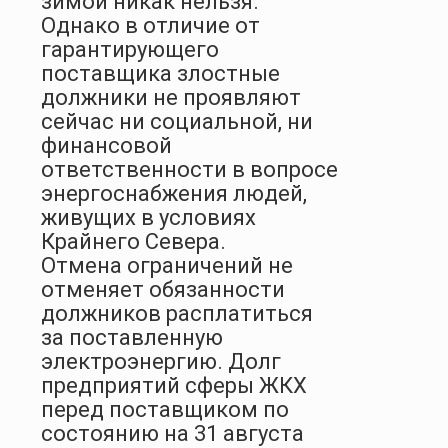
зимой никак нельзя.
Однако в отличие от
гарантирующего
поставщика злостные
должники не проявляют
сейчас ни социальной, ни
финансовой
ответственности в вопросе
энергоснабжения людей,
живущих в условиях
Крайнего Севера.
Отмена ограничений не
отменяет обязанности
должников расплатиться
за поставленную
электроэнергию. Долг
предприятий сферы ЖКХ
перед поставщиком по
состоянию на 31 августа