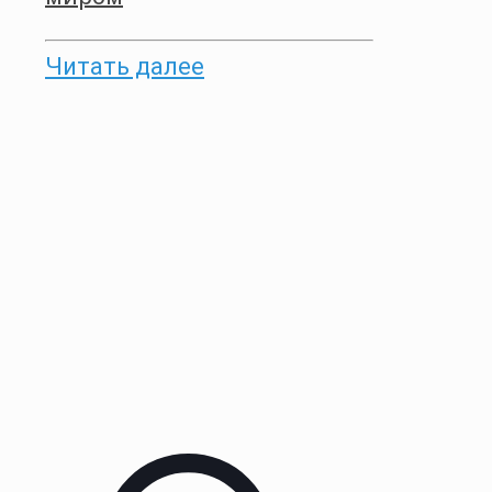
Читать далее