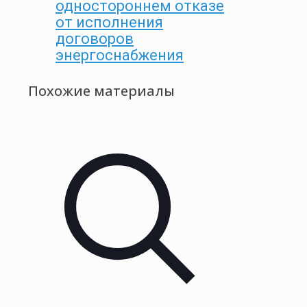
одностороннем отказе
от исполнения
договоров
энергоснабжения
Похожие материалы