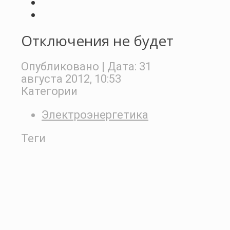
Отключения не будет
Опубликовано
| Дата:
31
августа 2012, 10:53
Категории
Электроэнергетика
Теги