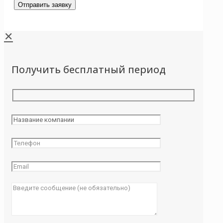
✕
Получить бесплатный период