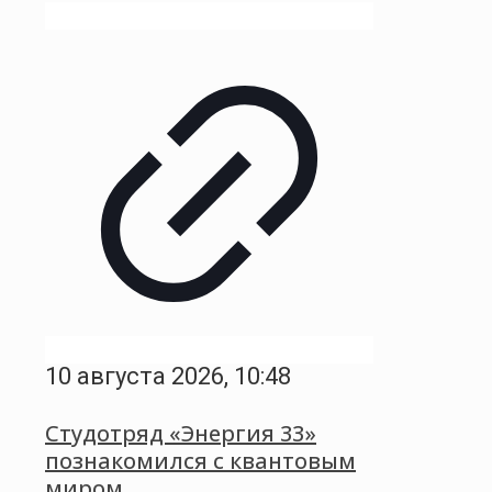
10 августа 2026, 10:48
Студотряд «Энергия 33»
познакомился с квантовым
миром