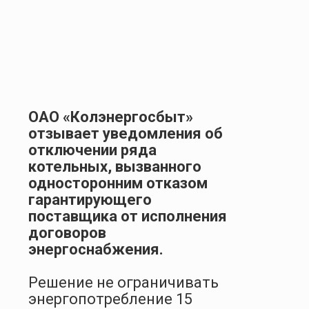
ОАО «Колэнергосбыт»
отзывает уведомления об
отключении ряда
котельных, вызванного
односторонним отказом
гарантирующего
поставщика от исполнения
договоров
энергоснабжения.
Решение не ограничивать
энергопотребление 15