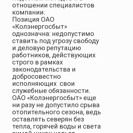
отношении специалистов
компании.
Позиция ОАО
«Колэнергосбыт»
однозначна: недопустимо
ставить под угрозу свободу
и деловую репутацию
работников, действующих
строго в рамках
законодательства и
добросовестно
исполняющих
свои
служебные обязанности.
ОАО «Колэнергосбыт» еще
ни разу не допустило срыва
отопительного сезона, ведь
оставлять северян без
тепла, горячей воды и света