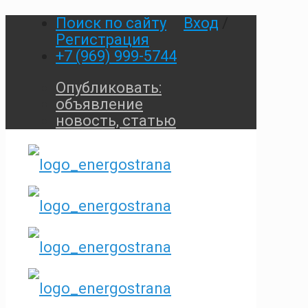
Поиск по сайту
Вход
/
Регистрация
+7 (969) 999-5744
Опубликовать:
объявление
новость, статью