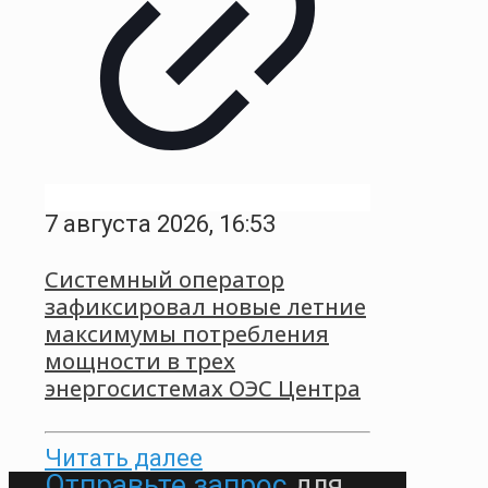
7 августа 2026, 16:53
Системный оператор
зафиксировал новые летние
максимумы потребления
мощности в трех
энергосистемах ОЭС Центра
Читать далее
Отправьте запрос
для