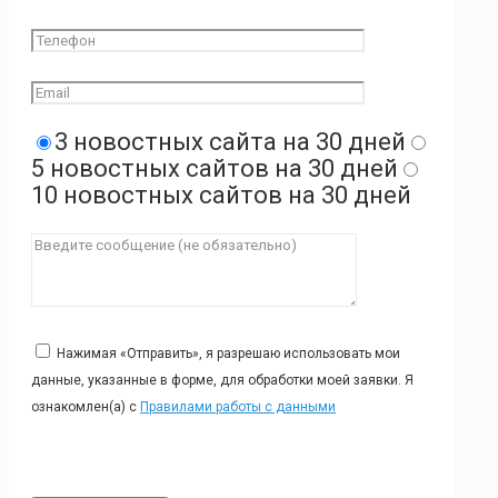
3 новостных сайта на 30 дней
5 новостных сайтов на 30 дней
10 новостных сайтов на 30 дней
Нажимая «Отправить», я разрешаю использовать мои
данные, указанные в форме, для обработки моей заявки. Я
ознакомлен(а) с
Правилами работы с данными