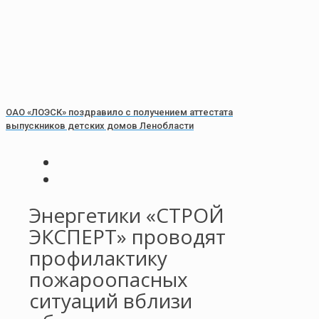
ОАО «ЛОЭСК» поздравило с получением аттестата
выпускников детских домов Ленобласти
Энергетики «СТРОЙ
ЭКСПЕРТ» проводят
профилактику
пожароопасных
ситуаций вблизи