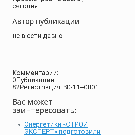
сегодня
Автор публикации
не в сети давно
Комментарии:
0
Публикации:
82
Регистрация: 30-11--0001
Вас может
заинтересовать:
Энергетики «СТРОЙ
ЭКСПЕРТ» подготовили