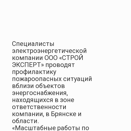
Специалисты
электроэнергетической
компании ООО «СТРОЙ
ЭКСПЕРТ» проводят
профилактику
пожароопасных ситуаций
вблизи объектов
энергоснабжения,
находящихся в зоне
ответственности
компании, в Брянске и
области.
«Масштабные работы по