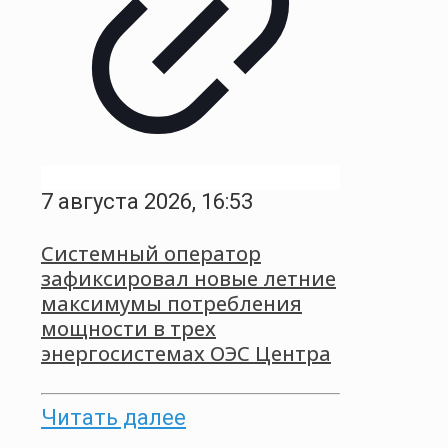
7 августа 2026, 16:53
Системный оператор
зафиксировал новые летние
максимумы потребления
мощности в трех
энергосистемах ОЭС Центра
Читать далее