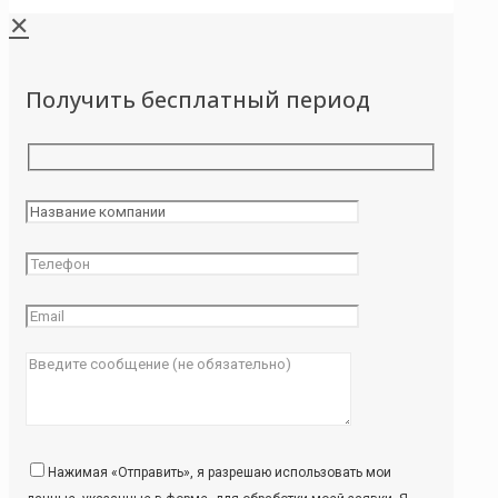
✕
Получить бесплатный период
Нажимая «Отправить», я разрешаю использовать мои