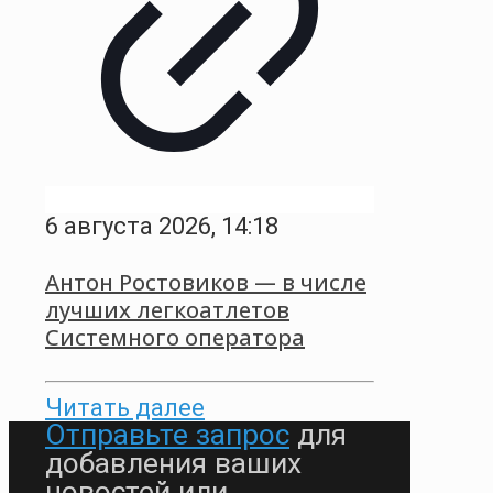
6 августа 2026, 14:18
Антон Ростовиков — в числе
лучших легкоатлетов
Системного оператора
Читать далее
Отправьте запрос
для
добавления ваших
новостей или