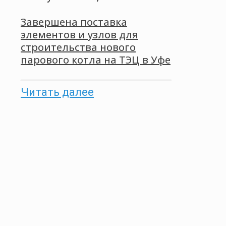
Завершена поставка
элементов и узлов для
строительства нового
парового котла на ТЭЦ в Уфе
Читать далее