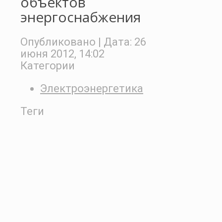
объектов
энергоснабжения
Опубликовано
| Дата:
26
июня 2012, 14:02
Категории
Электроэнергетика
Теги