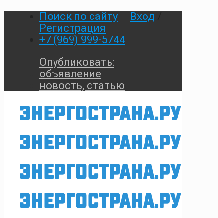
Поиск по сайту
Вход
/
Регистрация
+7 (969) 999-5744
Опубликовать:
объявление
новость, статью