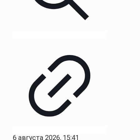
6 августа 2026, 15:41