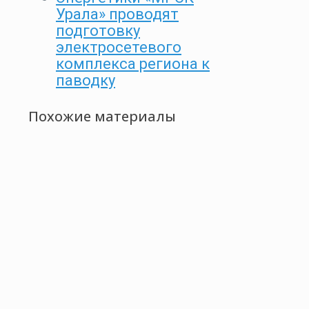
Урала» проводят
подготовку
электросетевого
комплекса региона к
паводку
Похожие материалы