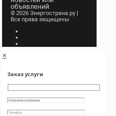
объявлений
© 2026 Энергострана.ру |
Все права защищены
✕
Заказ услуги