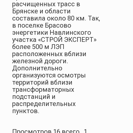
расчищенных трасс в
Брянске и области
составила около 80 км. Так,
в поселке Брасово
энергетики Навлинского
участка «СТРОЙ ЭКСПЕРТ»
более 500 м ЛЭП
расположенных вблизи
железной дороги.
Дополнительно
организуются осмотры
территорий вблизи
трансформаторных
подстанций и
распределительных
пунктов.
Просмотров 16 всего , 1