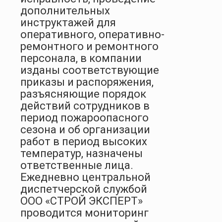
дополнительных
инструктажей для
оперативного, оперативно-
ремонтного и ремонтного
персонала, в компании
изданы соответствующие
приказы и распоряжения,
разъясняющие порядок
действий сотрудников в
период пожароопасного
сезона и об организации
работ в период высоких
температур, назначены
ответственные лица.
Ежедневно центральной
диспетчерской службой
ООО «СТРОЙ ЭКСПЕРТ»
проводится мониторинг