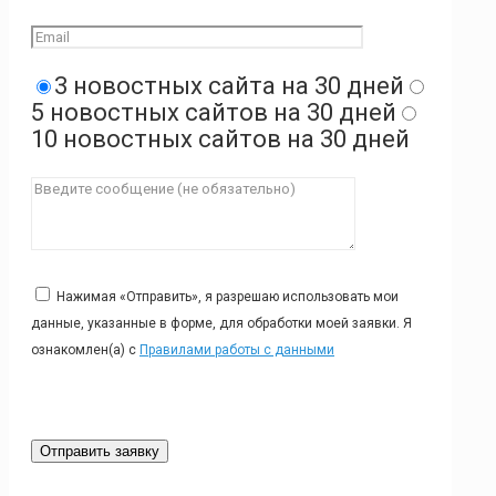
3 новостных сайта на 30 дней
5 новостных сайтов на 30 дней
10 новостных сайтов на 30 дней
Нажимая «Отправить», я разрешаю использовать мои
данные, указанные в форме, для обработки моей заявки. Я
ознакомлен(а) с
Правилами работы с данными