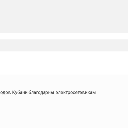
родов Кубани благодарны электросетевикам