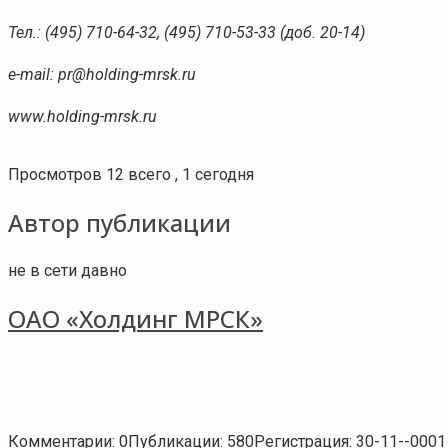
Тел.: (495) 710-64-32, (495) 710-53-33 (доб. 20-14)
e-mail: pr@holding-mrsk.ru
www.holding-mrsk.ru
Просмотров 12 всего , 1 сегодня
Автор публикации
не в сети давно
ОАО «Холдинг МРСК»
Комментарии: 0
Публикации: 580
Регистрация: 30-11--0001