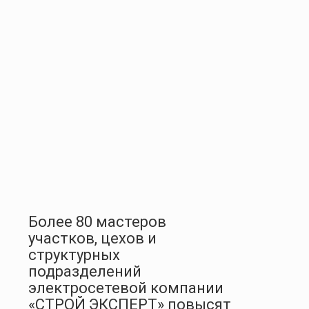
Более 80 мастеров
участков, цехов и
структурных
подразделений
электросетевой компании
«СТРОЙ ЭКСПЕРТ» повысят