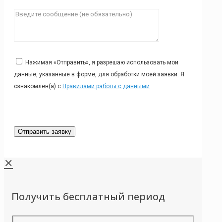
Нажимая «Отправить», я разрешаю использовать мои
данные, указанные в форме, для обработки моей заявки. Я
ознакомлен(а) с
Правилами работы с данными
✕
Получить бесплатный период