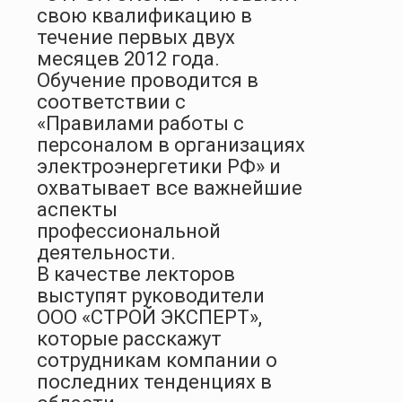
свою квалификацию в
течение первых двух
месяцев 2012 года.
Обучение проводится в
соответствии с
«Правилами работы с
персоналом в организациях
электроэнергетики РФ» и
охватывает все важнейшие
аспекты
профессиональной
деятельности.
В качестве лекторов
выступят руководители
ООО «СТРОЙ ЭКСПЕРТ»,
которые расскажут
сотрудникам компании о
последних тенденциях в