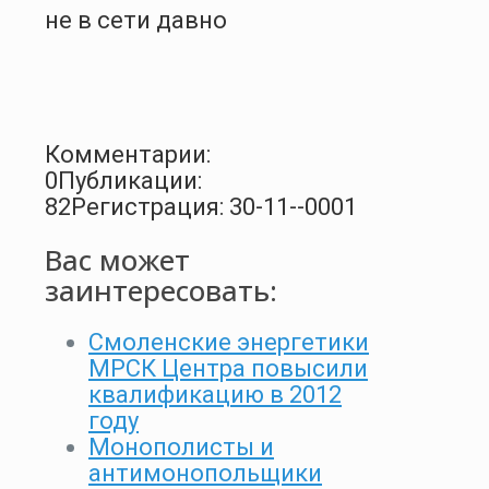
не в сети давно
Комментарии:
0
Публикации:
82
Регистрация: 30-11--0001
Вас может
заинтересовать:
Смоленские энергетики
МРСК Центра повысили
квалификацию в 2012
году
Монополисты и
антимонопольщики