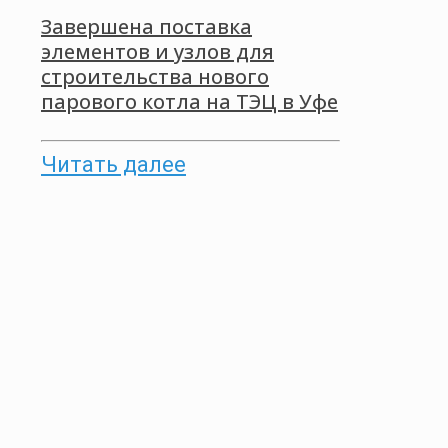
Завершена поставка
элементов и узлов для
строительства нового
парового котла на ТЭЦ в Уфе
Читать далее