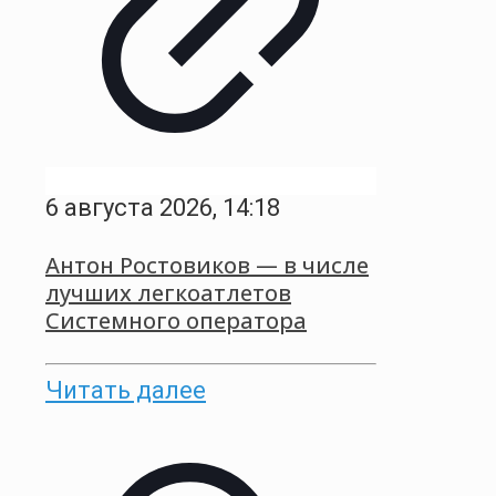
6 августа 2026, 14:18
Антон Ростовиков — в числе
лучших легкоатлетов
Системного оператора
Читать далее