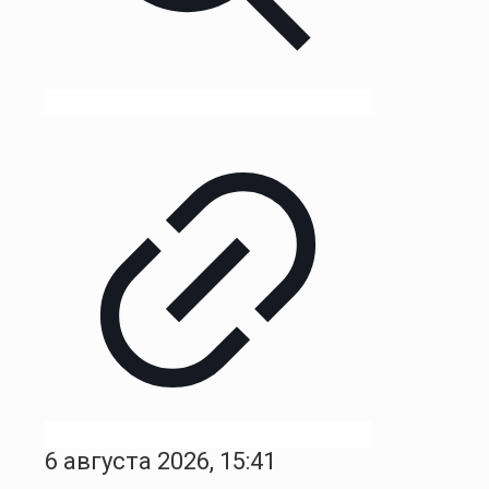
6 августа 2026, 15:41