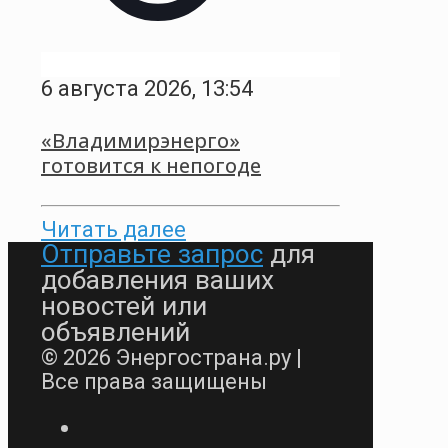
6 августа 2026, 13:54
«Владимирэнерго»
готовится к непогоде
Читать далее
Отправьте запрос
для
добавления ваших
новостей или
объявлений
© 2026 Энергострана.ру |
Все права защищены