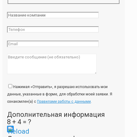
Нажимая «Отправить», я разрешаю использовать мои
данные, указанные в форме, для обработки моей заявки. Я
ознакомлен(а) с
Правилами работы с данными
.
Дополнительная информация
8 + 4 = ?