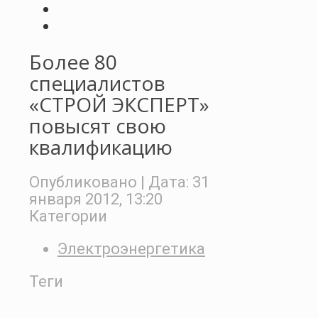
Более 80
специалистов
«СТРОЙ ЭКСПЕРТ»
повысят свою
квалификацию
Опубликовано
| Дата:
31
января 2012, 13:20
Категории
Электроэнергетика
Теги