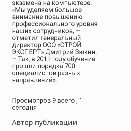
экзамена на компьютере.
«Мы уделяем большое
внимание повышению
профессионального уровня
наших сотрудников, —
отметил генеральный
директор ООО «СТРОЙ
ЭКСПЕРТ» Дмитрий Зюкин.
– Так, в 2011 году обучение
прошли порядка 700
специалистов разных
направлений».
Просмотров 9 всего , 1
сегодня
Автор публикации