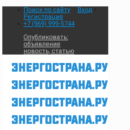
Поиск по сайту
Вход
/
Регистрация
+7 (969) 999-5744
Опубликовать:
объявление
новость, статью