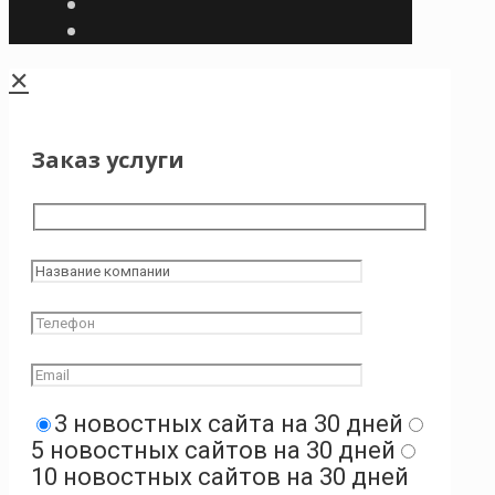
✕
Заказ услуги
3 новостных сайта на 30 дней
5 новостных сайтов на 30 дней
10 новостных сайтов на 30 дней