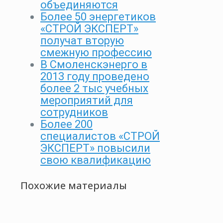
объединяются
Более 50 энергетиков
«СТРОЙ ЭКСПЕРТ»
получат вторую
смежную профессию
В Смоленскэнерго в
2013 году проведено
более 2 тыс учебных
мероприятий для
сотрудников
Более 200
специалистов «СТРОЙ
ЭКСПЕРТ» повысили
свою квалификацию
Похожие материалы