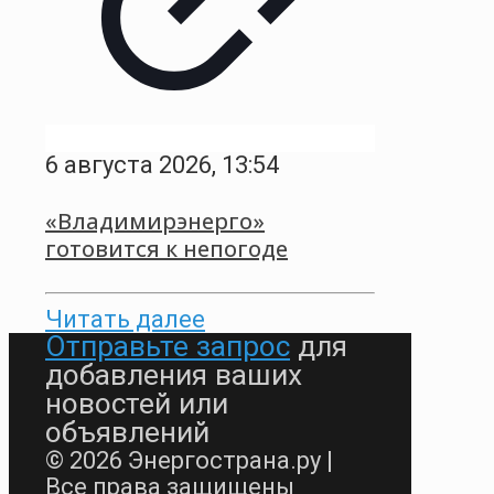
6 августа 2026, 13:54
«Владимирэнерго»
готовится к непогоде
Читать далее
Отправьте запрос
для
добавления ваших
новостей или
объявлений
© 2026 Энергострана.ру |
Все права защищены