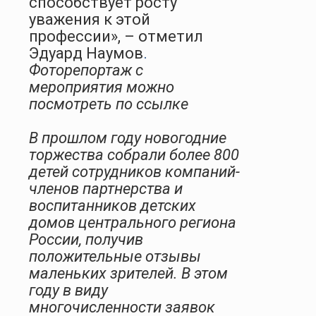
способствует росту
уважения к этой
профессии», – отметил
Эдуард Наумов
.
Фоторепортаж с
мероприятия можно
посмотреть по
ссылке
В прошлом году новогодние
торжества собрали более 800
детей сотрудников компаний-
членов партнерства и
воспитанников детских
домов центрального региона
России, получив
положительные отзывы
маленьких зрителей. В этом
году в виду
многочисленности заявок