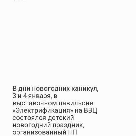
В дни новогодних каникул,
3 и 4 января, в
выставочном павильоне
«Электрификация» на ВВЦ
состоялся детский
новогодний праздник,
организованный НП