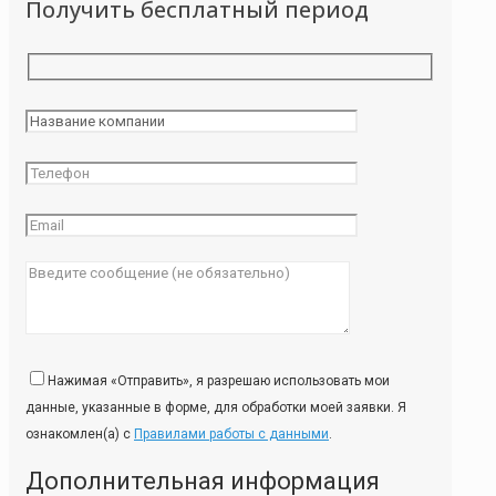
Получить бесплатный период
Нажимая «Отправить», я разрешаю использовать мои
данные, указанные в форме, для обработки моей заявки. Я
ознакомлен(а) с
Правилами работы с данными
.
Дополнительная информация