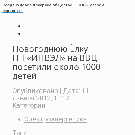
Создано новое дочернее общество — ООО «Газпром
персонал»
Новогоднюю Ёлку
НП «ИНВЭЛ» на ВВЦ
посетили около 1000
детей
Опубликовано
| Дата:
11
января 2012, 11:13
Категории
Электроэнергетика
Теги