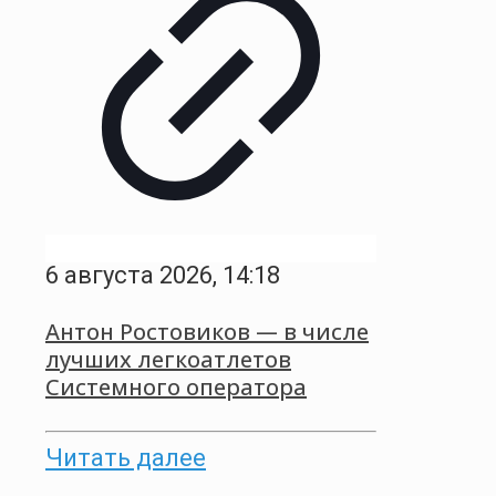
6 августа 2026, 14:18
Антон Ростовиков — в числе
лучших легкоатлетов
Системного оператора
Читать далее