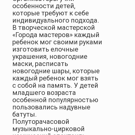
особенности детей,
которые требуют к себе
индивидуального подхода.
В творческой мастерской
«Города мастеров» каждый
ребенок мог своими руками
изготовить елочные
украшения, новогодние
маски, расписать
новогодние шары, которые
каждый ребенок мог взять
с собой на память. У детей
младшего возраста
особенной популярностью
пользовались надувные
батуты.
Полуторачасовой
музыкально-цирковой