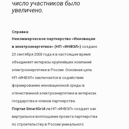
число участников было
увеличено.
Справка:
Некоммерческое партнерство «Инновации
в электроэнергетике» (НП «ИНВЭЛ»)
создано
23 сентября 2003 года и в настоящее время
объединяет интересы крупнейших компаний
электроэнергетики в России. Основная цель
НП «ИНВЭЛ» заключается в содействии
формированию инновационной среды в
отечественной электроэнергетике в интересах
государства и членов партнерства.
Портал
SmartGrid
.
ru
НП «ИНВЭЛ» создает как
виртуальное воплощение проекта партнерства
по строительству в России уникального