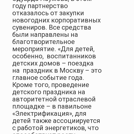
году партнерство
отказалось от закупки
новогодних корпоративных
сувениров. Все средства
были направлены на
благотворительное
мероприятие. «Для детей,
особенно, воспитанников
детских домов – поездка
на
праздник в Москву – это
главное событие года.
Кроме того, проведение
детского праздника на
авторитетной отраслевой
площадке – в павильоне
«Электрификация», для
детей также ассоциируется
с работой энергетиков, что