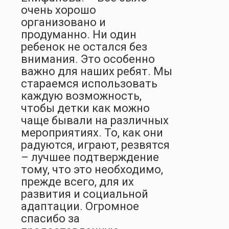
очень хорошо
организовано и
продуманно. Ни один
ребенок не остался без
внимания. Это особенно
важно для наших ребят. Мы
стараемся использовать
каждую возможность,
чтобы детки как можно
чаще бывали на различных
мероприятиях. То, как они
радуются, играют, резвятся
– лучшее подтверждение
тому, что это необходимо,
прежде всего, для их
развития и социальной
адаптации. Огромное
спасибо за