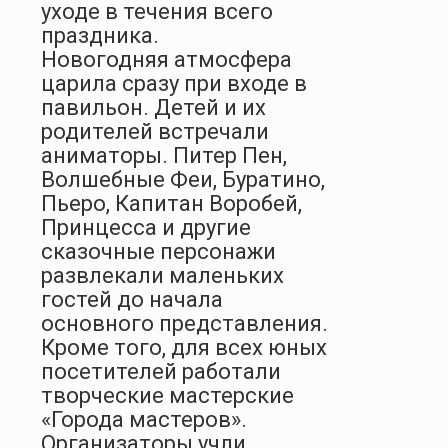
уходе в течения всего
праздника.
Новогодняя атмосфера
царила сразу при входе в
павильон. Детей и их
родителей встречали
аниматоры. Питер Пен,
Волшебные Феи, Буратино,
Пьеро, Капитан Воробей,
Принцесса и другие
сказочные персонажи
развлекали маленьких
гостей до начала
основного представления.
Кроме того, для всех юных
посетителей работали
творческие мастерские
«Города мастеров».
Организаторы учли