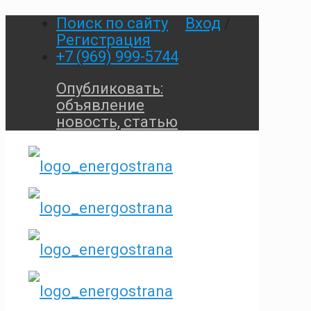
Поиск по сайту
Вход
/
Регистрация
+7 (969) 999-5744
Опубликовать:
объявление
новость, статью