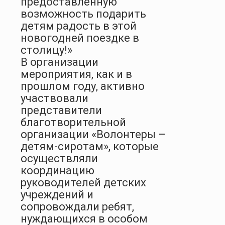
предоставленную
возможность подарить
детям радость в этой
новогодней поездке в
столицу!»
В организации
мероприятия, как и в
прошлом году, активно
участвовали
представители
благотворительной
организации «Волонтеры –
детям-сиротам», которые
осуществляли
координацию
руководителей детских
учреждений и
сопровождали ребят,
нуждающихся в особом