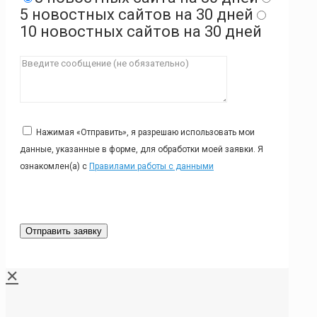
5 новостных сайтов на 30 дней
10 новостных сайтов на 30 дней
Нажимая «Отправить», я разрешаю использовать мои
данные, указанные в форме, для обработки моей заявки. Я
ознакомлен(а) с
Правилами работы с данными
✕