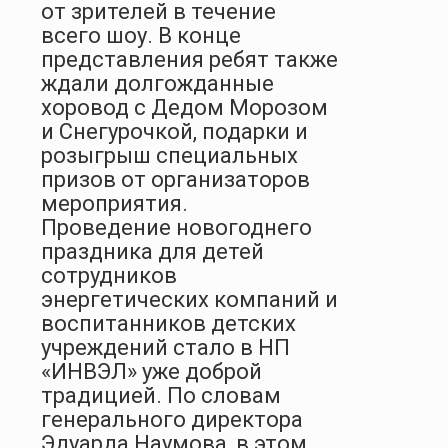
от зрителей в течение
всего шоу. В конце
представления ребят также
ждали долгожданные
хоровод с Дедом Морозом
и Снегурочкой, подарки и
розыгрыш специальных
призов от организаторов
мероприятия.
Проведение новогоднего
праздника для детей
сотрудников
энергетических компаний и
воспитанников детских
учреждений стало в НП
«ИНВЭЛ» уже доброй
традицией. По словам
генерального директора
Эдуарда Наумова, в этом