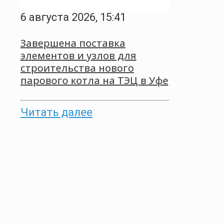
6 августа 2026, 15:41
Завершена поставка
элементов и узлов для
строительства нового
парового котла на ТЭЦ в Уфе
Читать далее