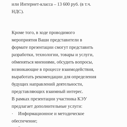
или Интернет-класса – 13 600 руб. (в т.ч.
НДС).
Кроме того, в ходе проводимого
мероприятия Ваши представители в
формате презентации смогут представить
разработки, технологии, товары и услуги,
обменяться мнениями, обсудить вопросы,
возникающие в процессе взаимодействия,
выработать рекомендации для определения
будущих направлений деятельности,
представляющих взаимный интерес.
В рамках презентации участника КЭУ
предлагает дополнительные услуги:
·
Информационное и методическое
обеспечение;