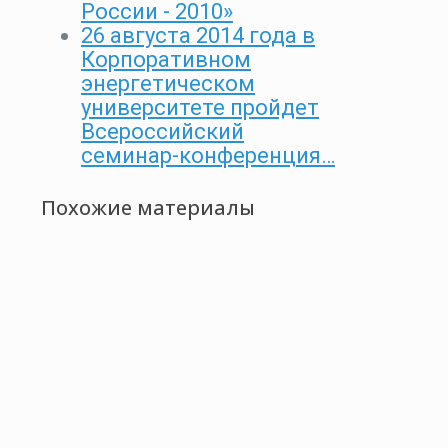
России - 2010»
26 августа 2014 года в
Корпоративном
энергетическом
университете пройдет
Всероссийский
семинар-конференция…
Похожие материалы