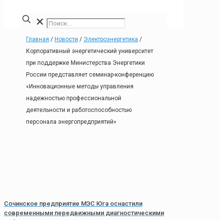
✕
Главная
/
Новости
/
Электроэнергетика
/
Корпоративный энергетический университет
при поддержке Министерства Энергетики
России представляет семинар-конференцию
«Инновационные методы управления
надежностью профессиональной
деятельности и работоспособностью
персонала энергопредприятий»
Сочинское предприятие МЭС Юга оснастили
современными передвижными диагностическими