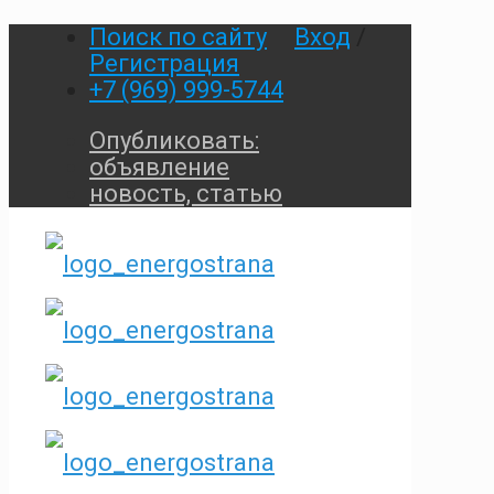
Поиск по сайту
Вход
/
Регистрация
+7 (969) 999-5744
Опубликовать:
объявление
новость, статью