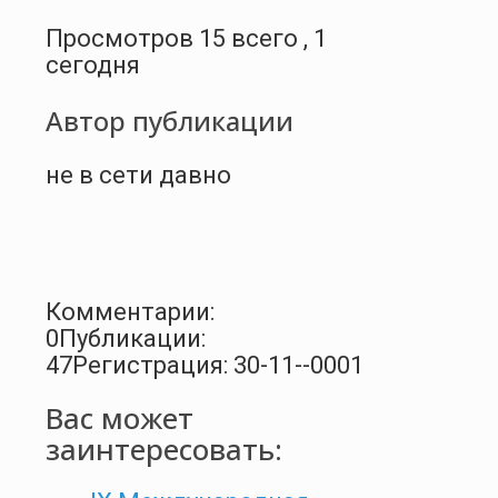
Просмотров 15 всего , 1
сегодня
Автор публикации
не в сети давно
Комментарии:
0
Публикации:
47
Регистрация: 30-11--0001
Вас может
заинтересовать: