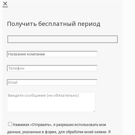
✕
Получить бесплатный период
Нажимая «Отправить», я разрешаю использовать мои
данные, указанные в форме, для обработки моей заявки. Я