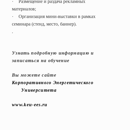
·
Размещение и раздача рекламных
материалов;
·
Организация мини-выставки в рамках
семинара (стенд, место, баннер).
.
Узнать подробную информацию и
записаться на обучение
Вы можете сайте
Корпоративного Энергетического
Университета
www.keu-ees.ru