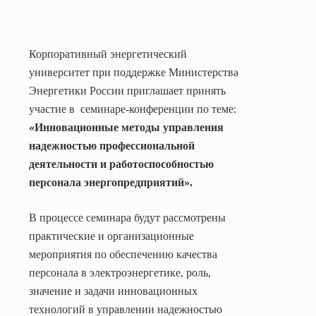
Корпоративный энергетический
университет при поддержке Министерства
Энергетики России приглашает принять
участие в
семинаре-конференции по теме:
«Инновационные методы управления
надежностью профессиональной
деятельности и работоспособностью
персонала энергопредприятий».
В процессе семинара будут рассмотрены
практические и организационные
мероприятия по обеспечению качества
персонала в электроэнергетике, роль,
значение и задачи инновационных
технологий в управлении надежностью