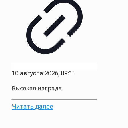
10 августа 2026, 09:13
Высокая награда
Читать далее