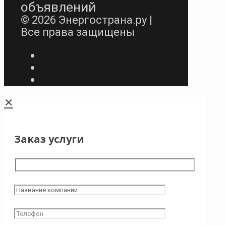
объявлений
© 2026 Энергострана.ру |
Все права защищены
✕
Заказ услуги