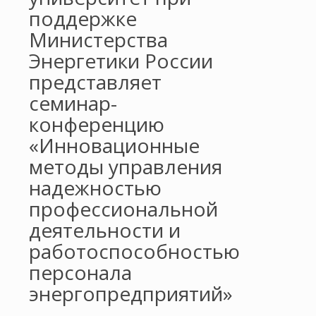
поддержке
Министерства
Энергетики России
представляет
семинар-
конференцию
«Инновационные
методы управления
надежностью
профессиональной
деятельности и
работоспособностью
персонала
энергопредприятий»