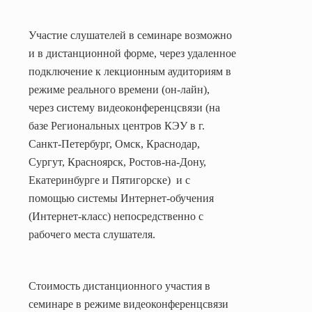
Участие слушателей в семинаре возможно
и в дистанционной форме, через удаленное
подключение к лекционным аудиториям в
режиме реального времени (он-лайн),
через систему видеоконференцсвязи (на
базе Региональных центров КЭУ в г.
Санкт-Петербург, Омск, Краснодар,
Сургут, Красноярск, Ростов-на-Дону,
Екатеринбурге и Пятигорске)
и с
помощью системы Интернет-обучения
(Интернет-класс) непосредственно с
рабочего места слушателя
.
Стоимость дистанционного участия в
семинаре в режиме видеоконференцсвязи