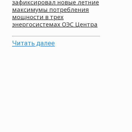
зафиксировал новые летние
максимумы потребления
мощности в трех
энергосистемах ОЭС Центра
Читать далее