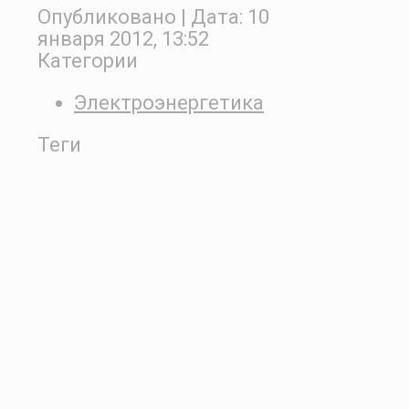
Опубликовано
| Дата:
10
января 2012, 13:52
Категории
Электроэнергетика
Теги