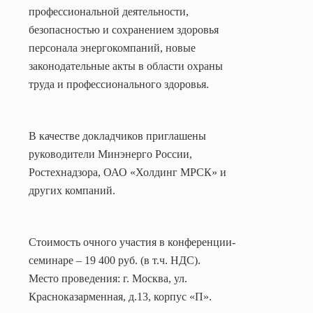
профессиональной деятельности,
безопасностью и сохранением здоровья
персонала энергокомпаний, новые
законодательные акты в области охраны
труда и профессионального здоровья.
В качестве докладчиков приглашены
руководители Минэнерго России,
Ростехнадзора, ОАО «Холдинг МРСК» и
других компаний.
Стоимость очного участия в конференции-
семинаре – 19 400 руб. (в т.ч. НДС).
Место проведения:
г. Москва, ул.
Красноказарменная, д.13, корпус «П».