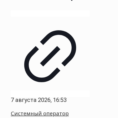
7 августа 2026, 16:53
Системный оператор