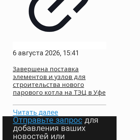
6 августа 2026, 15:41
Завершена поставка
элементов и узлов для
строительства нового
парового котла на ТЭЦ в Уфе
Читать далее
Отправьте запрос
для
добавления ваших
новостей или