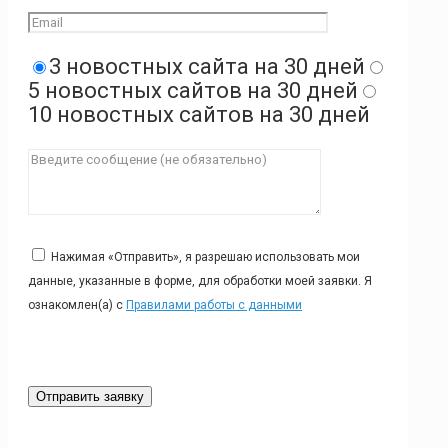
3 новостных сайта на 30 дней
5 новостных сайтов на 30 дней
10 новостных сайтов на 30 дней
Нажимая «Отправить», я разрешаю использовать мои
данные, указанные в форме, для обработки моей заявки. Я
ознакомлен(а) с
Правилами работы с данными